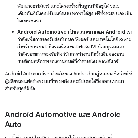
พัฒนาซอฟต์แวร์ และโครงสร้างพื้นฐานที่มีอยู่ได้ ขณะ
เดียวกันก็ยังคงปรับแต่งและพกพาได้สูง ฟรีทั้งหมด และเป็น
โอเพนซอร์ส
Android Automotive เป็นส่วนขยายของ Android
เรา
กำลังเพิ่มการรองรับข้อกำหนด ฟีเจอร์ และเทคโนโลยีเฉพาะ
สำหรับยานยนต์ ซึ่งรวมถึงแพลตฟอร์ม IVI ที่สมบูรณ์และ
กำลังขยายการรองรับฟังก์ชันการทำงานที่กว้างขึ้นของยาน
ยนต์ตามหลักการของยานยนต์ที่กำหนดโดยซอฟต์แวร์
Android Automotive นำพลังของ Android มาสู่รถยนต์ ซึ่งช่วยให้
ผู้ผลิตรถยนต์สร้างระบบที่ทรงพลังและอัปเดตได้ซึ่งออกแบบมา
สำหรับยุคดิจิทัล
Android Automotive และ Android
Auto