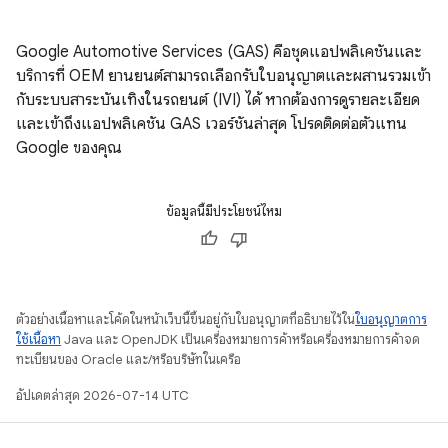
Google Automotive Services (GAS) คือชุดแอปพลิเคชันและ
บริการที่ OEM ยานยนต์สามารถเลือกรับใบอนุญาตและผสานรวมเข้า
กับระบบสาระบันเทิงในรถยนต์ (IVI) ได้ หากต้องการดูรายละเอียด
และเข้าถึงแอปพลิเคชัน GAS เวอร์ชันล่าสุด โปรดติดต่อตัวแทน
Google ของคุณ
ข้อมูลนี้มีประโยชน์ไหม
ตัวอย่างเนื้อหาและโค้ดในหน้าเว็บนี้ขึ้นอยู่กับใบอนุญาตที่อธิบายไว้ใน
ใบอนุญาตการ
ใช้เนื้อหา
Java และ OpenJDK เป็นเครื่องหมายการค้าหรือเครื่องหมายการค้าจด
ทะเบียนของ Oracle และ/หรือบริษัทในเครือ
อัปเดตล่าสุด 2026-07-14 UTC