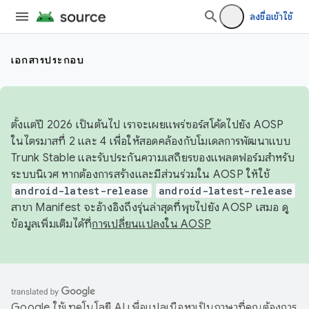
ลงชื่อเข้าใช้
เอกสารประกอบ
ตั้งแต่ปี 2026 เป็นต้นไป เราจะเผยแพร่ซอร์สโค้ดไปยัง AOSP
ในไตรมาสที่ 2 และ 4 เพื่อให้สอดคล้องกับโมเดลการพัฒนาแบบ
Trunk Stable และรับประกันความเสถียรของแพลตฟอร์มสำหรับ
ระบบนิเวศ หากต้องการสร้างและมีส่วนร่วมใน AOSP ให้ใช้
android-latest-release
android-latest-release
สาขา Manifest จะอ้างอิงถึงรุ่นล่าสุดที่พุชไปยัง AOSP เสมอ ดู
ข้อมูลเพิ่มเติมได้ที่
การเปลี่ยนแปลงใน AOSP
Google ใช้เทคโนโลยี AI เพื่อแปลเนื้อหาเป็นภาษาที่คุณต้องการ