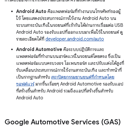
การตั้งชื่ออาจทำให้เกิดความสับสนได้ ความแตกต่างมีดังนี้
Android Auto
คือแพลตฟอร์มที่ทำงานบนโทรศัพท์ของผู้
ใช้ โดยแสดงประสบการณ์การใช้งาน Android Auto บน
ระบบสาระบันเทิงในรถยนต์ที่เข้ากันได้ผ่านการเชื่อมต่อ USB
Android Auto รองรับแอปที่ออกแบบมาเพื่อใช้ในรถยนต์ ดู
รายละเอียดได้ที่
developer.android.com/auto
Android Automotive
คือระบบปฏิบัติการและ
แพลตฟอร์มที่ทำงานบนฮาร์ดแวร์ในรถยนต์โดยตรง ซึ่งเป็น
แพลตฟอร์มแบบครบวงจร โอเพนซอร์ส และปรับแต่งได้สูงที่
ขับเคลื่อนประสบการณ์การใช้งานสาระบันเทิง และทำหน้าที่
เป็นรากฐานสำหรับ
สถาปัตยกรรมยานยนต์ที่กำหนดโดย
ซอฟต์แวร์
มากขึ้นเรื่อยๆ Android Automotive รองรับแอป
ที่สร้างขึ้นสำหรับ Android รวมถึงแอปที่สร้างขึ้นสำหรับ
Android Auto
Google Automotive Services (GAS)