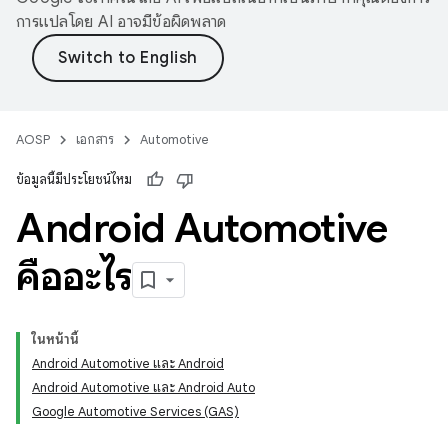
การแปลโดย AI อาจมีข้อผิดพลาด
AOSP
เอกสาร
Automotive
ข้อมูลนี้มีประโยชน์ไหม
Android Automotive
คืออะไร
ในหน้านี้
Android Automotive และ Android
Android Automotive และ Android Auto
Google Automotive Services (GAS)