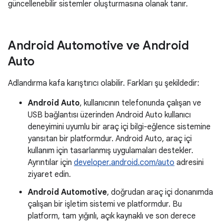
güncellenebilir sistemler oluşturmasına olanak tanır.
Android Automotive ve Android
Auto
Adlandırma kafa karıştırıcı olabilir. Farkları şu şekildedir:
Android Auto
, kullanıcının telefonunda çalışan ve
USB bağlantısı üzerinden Android Auto kullanıcı
deneyimini uyumlu bir araç içi bilgi-eğlence sistemine
yansıtan bir platformdur. Android Auto, araç içi
kullanım için tasarlanmış uygulamaları destekler.
Ayrıntılar için
developer.android.com/auto
adresini
ziyaret edin.
Android Automotive
, doğrudan araç içi donanımda
çalışan bir işletim sistemi ve platformdur. Bu
platform, tam yığınlı, açık kaynaklı ve son derece