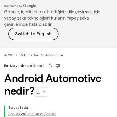
Google, içerikleri tercih ettiğiniz dile çevirmek için
yapay zeka teknolojisini kullanır. Yapay zeka
çevirilerinde hata olabilir.
AOSP
Dokümanlar
Automotive
Bu size yardımcı oldu mu?
Android Automotive
nedir?
Bu sayfada
Android Automotive ve Android