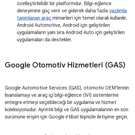
özelleştirilebilir bir platformdur. Bilgi-eğlence
deneyimine güç verir ve giderek daha fazla
yazılımla
tanımlanan araç
mimarileri için temel olarak kullanılır.
Android Automotive, Android için geliştirilen
uygulamaların yanı sıra Android Auto için geliştirilen
uygulamaları da destekler.
Google Otomotiv Hizmetleri (GAS)
Google Automotive Services (GAS), otomotiv OEM'lerinin
lisanslamayı ve araç içi bilgi-eğlence (IVI) sistemlerine
entegre etmeyi seçebileceği bir uygulama ve hizmet
koleksiyonudur. Ayrıntılı bilgi ve GAS uygulamalarının en son
sürümüne erişim için Google irtibat kişinizle iletişime geçin.