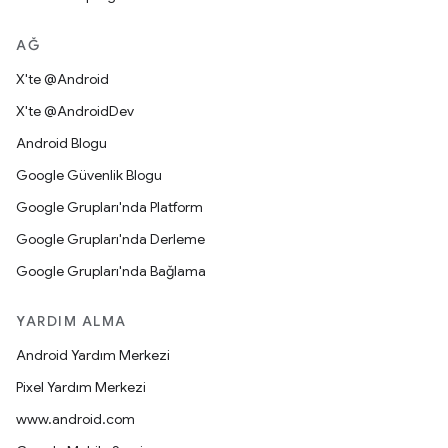
AĞ
X'te @Android
X'te @AndroidDev
Android Blogu
Google Güvenlik Blogu
Google Grupları'nda Platform
Google Grupları'nda Derleme
Google Grupları'nda Bağlama
YARDIM ALMA
Android Yardım Merkezi
Pixel Yardım Merkezi
www.android.com