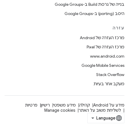
בנייה של גרסת Build ב-Google Groups
היסב (porting) ב-Google Groups
עזרה
מרכז העזרה של Android
מרכז העזרה של Pixel
www.android.com
Google Mobile Services
Stack Overflow
מעקב אחר בעיות
מידע על Android
קהילה
מידע משפטי
רישיון
פרטיות
לשליחת משוב על האתר
Manage cookies