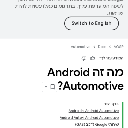
לשפה המועדפת עליך. בתרגומים כאלו עשויות להיות
שגיאות.
Automotive
Docs
AOSP
המידע עזר לך?
מה זה Android
Automotive?
בדף הזה
‫Android Automotive ו-Android
‫Android Automotive ו-Android Auto
שירותי Google לרכב (GAS)