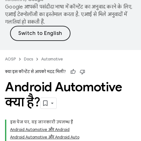
Google आपकी पसंदीदा भाषा में कॉन्टेंट का अनुवाद करने के लिए,
एआई टेक्नोलॉजी का इस्तेमाल करता है. एआई से मिले अनुवादों में
गलतियां हो सकती हैं.
AOSP
Docs
Automotive
क्या इस कॉन्टेंट से आपको मदद मिली?
Android Automotive
क्या है?
इस पेज पर, यह जानकारी उपलब्ध है
Android Automotive और Android
Android Automotive और Android Auto