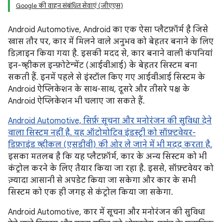
Google की वाहन संबंधित सेवाएं (जीएएस)
Android Automotive, Android का एक ऐसा प्लैटफ़ॉर्म है जिसे
खास तौर पर, कार में मिलने वाले अनुभव को बेहतर बनाने के लिए
डिज़ाइन किया गया है. इसकी मदद से, कार बनाने वाली कंपनियां
इन-व्हीकल इन्फ़ोटेन्मेंट (आईवीआई) के बेहतर सिस्टम बना
सकती हैं. इनमें पहले से इंस्टॉल किए गए आईवीआई सिस्टम के
Android ऐप्लिकेशन के साथ-साथ, दूसरे और तीसरे पक्ष के
Android ऐप्लिकेशन भी चलाए जा सकते हैं.
Android Automotive, सिर्फ़ सूचना और मनोरंजन की सुविधा देने
वाला सिस्टम नहीं है. यह ऑटोमोटिव इंडस्ट्री को सॉफ़्टवेयर-
डिफ़ाइंड व्हीकल (एसडीवी) की ओर ले जाने में भी मदद करता है.
इसका मतलब है कि यह प्लैटफ़ॉर्म, कार के अन्य सिस्टम को भी
कंट्रोल करने के लिए तैयार किया जा रहा है. इससे, सॉफ़्टवेयर को
ज़्यादा आसानी से अपडेट किया जा सकेगा और कार के सभी
सिस्टम को एक ही जगह से कंट्रोल किया जा सकेगा.
Android Automotive, कार में सूचना और मनोरंजन की सुविधा