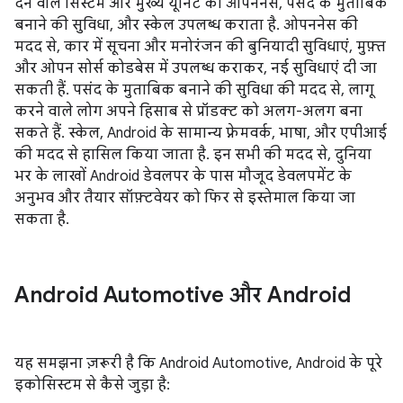
देने वाले सिस्टम और मुख्य यूनिट को ओपननेस, पसंद के मुताबिक
बनाने की सुविधा, और स्केल उपलब्ध कराता है. ओपननेस की
मदद से, कार में सूचना और मनोरंजन की बुनियादी सुविधाएं, मुफ़्त
और ओपन सोर्स कोडबेस में उपलब्ध कराकर, नई सुविधाएं दी जा
सकती हैं. पसंद के मुताबिक बनाने की सुविधा की मदद से, लागू
करने वाले लोग अपने हिसाब से प्रॉडक्ट को अलग-अलग बना
सकते हैं. स्केल, Android के सामान्य फ़्रेमवर्क, भाषा, और एपीआई
की मदद से हासिल किया जाता है. इन सभी की मदद से, दुनिया
भर के लाखों Android डेवलपर के पास मौजूद डेवलपमेंट के
अनुभव और तैयार सॉफ़्टवेयर को फिर से इस्तेमाल किया जा
सकता है.
Android Automotive और Android
यह समझना ज़रूरी है कि Android Automotive, Android के पूरे
इकोसिस्टम से कैसे जुड़ा है: