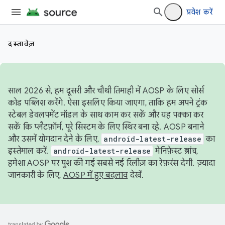
प्रवेश करें
दस्तावेज़
साल 2026 से, हम दूसरी और चौथी तिमाही में AOSP के लिए सोर्स
कोड पब्लिश करेंगे. ऐसा इसलिए किया जाएगा, ताकि हम अपने ट्रंक
स्टेबल डेवलपमेंट मॉडल के साथ काम कर सकें और यह पक्का कर
सकें कि प्लैटफ़ॉर्म, पूरे सिस्टम के लिए स्थिर बना रहे. AOSP बनाने
और उसमें योगदान देने के लिए,
android-latest-release
का
इस्तेमाल करें.
android-latest-release
मेनिफ़ेस्ट ब्रांच,
हमेशा AOSP पर पुश की गई सबसे नई रिलीज़ का रेफ़रंस देगी. ज़्यादा
जानकारी के लिए,
AOSP में हुए बदलाव
देखें.