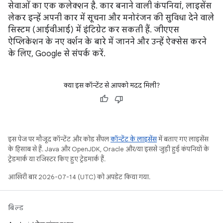
सेवाओं का एक कलेक्शन है. कार बनाने वाली कंपनियां, लाइसेंस
लेकर इन्हें अपनी कार में सूचना और मनोरंजन की सुविधा देने वाले
सिस्टम (आईवीआई) में इंटिग्रेट कर सकती हैं. जीएएस
ऐप्लिकेशन के नए वर्शन के बारे में जानने और उन्हें ऐक्सेस करने
के लिए, Google से संपर्क करें.
क्या इस कॉन्टेंट से आपको मदद मिली?
इस पेज पर मौजूद कॉन्टेंट और कोड सैंपल
कॉन्टेंट के लाइसेंस
में बताए गए लाइसेंस
के हिसाब से हैं. Java और OpenJDK, Oracle और/या इससे जुड़ी हुई कंपनियों के
ट्रेडमार्क या रजिस्टर किए हुए ट्रेडमार्क हैं.
आखिरी बार 2026-07-14 (UTC) को अपडेट किया गया.
बिल्ड