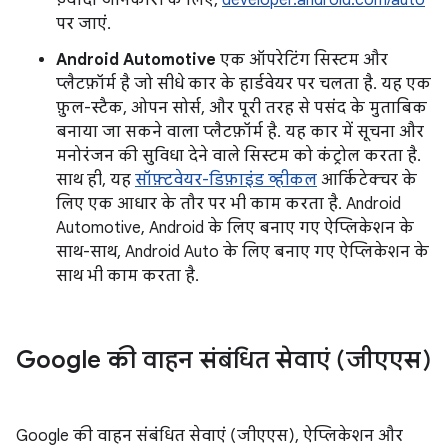
ज़्यादा जानकारी के लिए,
developer.android.com/auto
पर जाएं.
Android Automotive
एक ऑपरेटिंग सिस्टम और
प्लैटफ़ॉर्म है जो सीधे कार के हार्डवेयर पर चलता है. यह एक
फ़ुल-स्टैक, ओपन सोर्स, और पूरी तरह से पसंद के मुताबिक
बनाया जा सकने वाला प्लैटफ़ॉर्म है. यह कार में सूचना और
मनोरंजन की सुविधा देने वाले सिस्टम को कंट्रोल करता है.
साथ ही, यह
सॉफ़्टवेयर-डिफ़ाइंड व्हीकल
आर्किटेक्चर के
लिए एक आधार के तौर पर भी काम करता है. Android
Automotive, Android के लिए बनाए गए ऐप्लिकेशन के
साथ-साथ, Android Auto के लिए बनाए गए ऐप्लिकेशन के
साथ भी काम करता है.
Google की वाहन संबंधित सेवाएं (जीएएस)
Google की वाहन संबंधित सेवाएं (जीएएस), ऐप्लिकेशन और