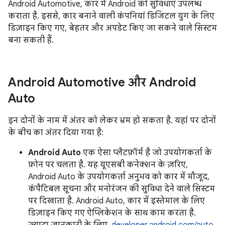
Android Automotive, कार में Android की सुविधाएं उपलब्ध
कराता है. इससे, कार बनाने वाली कंपनियां डिजिटल युग के लिए
डिज़ाइन किए गए, बेहतर और अपडेट किए जा सकने वाले सिस्टम
बना सकती हैं.
Android Automotive और Android
Auto
इन दोनों के नाम में अंतर को लेकर भ्रम हो सकता है. यहां पर दोनों
के बीच का अंतर दिया गया है:
Android Auto
एक ऐसा प्लैटफ़ॉर्म है जो उपयोगकर्ता के
फ़ोन पर चलता है. यह यूएसबी कनेक्शन के ज़रिए,
Android Auto के उपयोगकर्ता अनुभव को कार में मौजूद,
कंपैटिबल सूचना और मनोरंजन की सुविधा देने वाले सिस्टम
पर दिखाता है. Android Auto, कार में इस्तेमाल के लिए
डिज़ाइन किए गए ऐप्लिकेशन के साथ काम करता है.