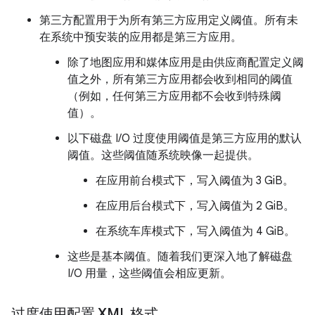
第三方配置用于为所有第三方应用定义阈值。所有未
在系统中预安装的应用都是第三方应用。
除了地图应用和媒体应用是由供应商配置定义阈
值之外，所有第三方应用都会收到相同的阈值
（例如，任何第三方应用都不会收到特殊阈
值）。
以下磁盘 I/O 过度使用阈值是第三方应用的默认
阈值。这些阈值随系统映像一起提供。
在应用前台模式下，写入阈值为 3 GiB。
在应用后台模式下，写入阈值为 2 GiB。
在系统车库模式下，写入阈值为 4 GiB。
这些是基本阈值。随着我们更深入地了解磁盘
I/O 用量，这些阈值会相应更新。
过度使用配置 XML 格式