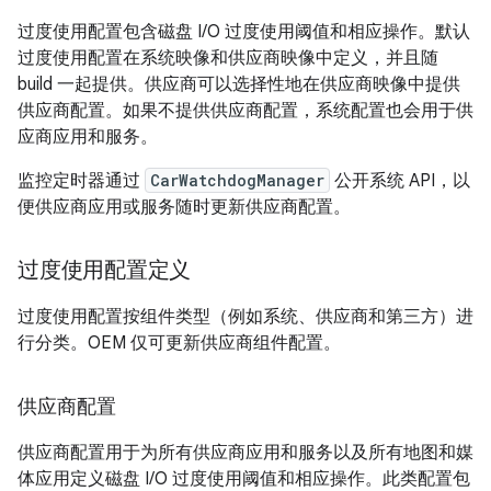
过度使用配置包含磁盘 I/O 过度使用阈值和相应操作。默认
过度使用配置在系统映像和供应商映像中定义，并且随
build 一起提供。供应商可以选择性地在供应商映像中提供
供应商配置。如果不提供供应商配置，系统配置也会用于供
应商应用和服务。
监控定时器通过
CarWatchdogManager
公开系统 API，以
便供应商应用或服务随时更新供应商配置。
过度使用配置定义
过度使用配置按组件类型（例如系统、供应商和第三方）进
行分类。OEM 仅可更新供应商组件配置。
供应商配置
供应商配置用于为所有供应商应用和服务以及所有地图和媒
体应用定义磁盘 I/O 过度使用阈值和相应操作。此类配置包