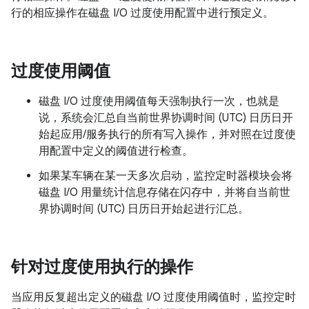
行的相应操作在磁盘 I/O 过度使用配置中进行预定义。
过度使用阈值
磁盘 I/O 过度使用阈值每天强制执行一次，也就是
说，系统会汇总自当前世界协调时间 (UTC) 日历日开
始起应用/服务执行的所有写入操作，并对照在过度使
用配置中定义的阈值进行检查。
如果某车辆在某一天多次启动，监控定时器模块会将
磁盘 I/O 用量统计信息存储在闪存中，并将自当前世
界协调时间 (UTC) 日历日开始起进行汇总。
针对过度使用执行的操作
当应用反复超出定义的磁盘 I/O 过度使用阈值时，监控定时