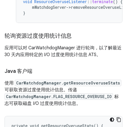
void
ResourceOveruseListener
::
terminate
()
{
mWatchdogServer->removeResourceOveruseLis
}
轮询资源过度使用统计信息
应用可以对 CarWatchdogManager 进行轮询，以了解最近
30 天内应用特定的 I/O 过度使用统计信息 ATS。
Java 客户端
使用
CarWatchdogManager.getResourceOveruseStats
可获取资源过度使用统计信息。传递
CarWatchdogManager.FLAG_RESOURCE_OVERUSE_IO
标
志可获取磁盘 I/O 过度使用统计信息。
private void getResourceOveruseStats() {
