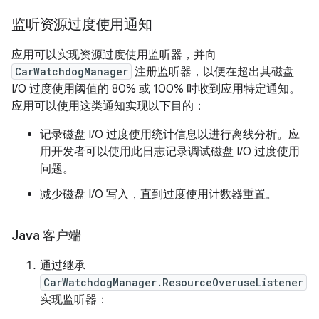
监听资源过度使用通知
应用可以实现资源过度使用监听器，并向
CarWatchdogManager
注册监听器，以便在超出其磁盘
I/O 过度使用阈值的 80% 或 100% 时收到应用特定通知。
应用可以使用这类通知实现以下目的：
记录磁盘 I/O 过度使用统计信息以进行离线分析。应
用开发者可以使用此日志记录调试磁盘 I/O 过度使用
问题。
减少磁盘 I/O 写入，直到过度使用计数器重置。
Java 客户端
通过继承
CarWatchdogManager.ResourceOveruseListener
实现监听器：