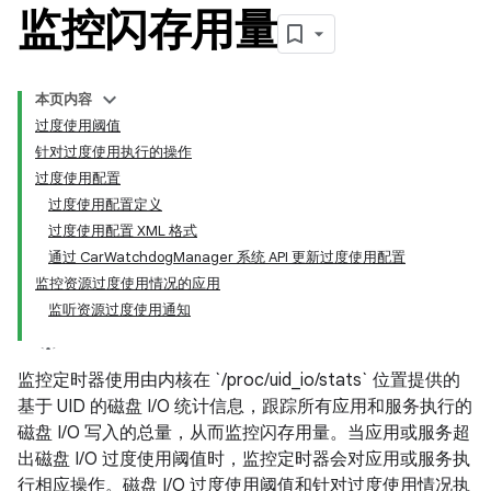
监控闪存用量
本页内容
过度使用阈值
针对过度使用执行的操作
过度使用配置
过度使用配置定义
过度使用配置 XML 格式
通过 CarWatchdogManager 系统 API 更新过度使用配置
监控资源过度使用情况的应用
监听资源过度使用通知
监控定时器使用由内核在 `/proc/uid_io/stats` 位置提供的
基于 UID 的磁盘 I/O 统计信息，跟踪所有应用和服务执行的
磁盘 I/O 写入的总量，从而监控闪存用量。当应用或服务超
出磁盘 I/O 过度使用阈值时，监控定时器会对应用或服务执
行相应操作。磁盘 I/O 过度使用阈值和针对过度使用情况执