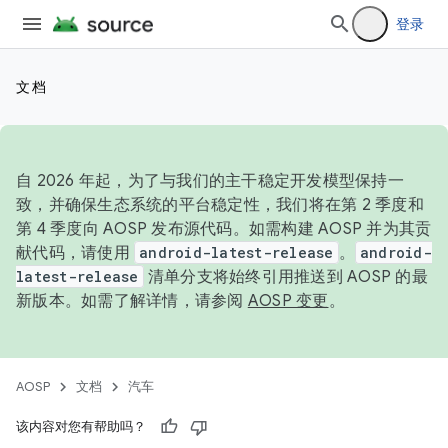
登录
文档
自 2026 年起，为了与我们的主干稳定开发模型保持一
致，并确保生态系统的平台稳定性，我们将在第 2 季度和
第 4 季度向 AOSP 发布源代码。如需构建 AOSP 并为其贡
献代码，请使用
android-latest-release
。
android-
latest-release
清单分支将始终引用推送到 AOSP 的最
新版本。如需了解详情，请参阅
AOSP 变更
。
AOSP
文档
汽车
该内容对您有帮助吗？