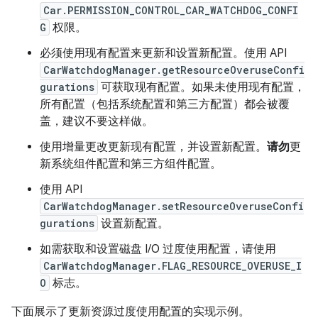
Car.PERMISSION_CONTROL_CAR_WATCHDOG_CONFI
G
权限。
必须使用现有配置来更新和设置新配置。使用 API
CarWatchdogManager.getResourceOveruseConfi
gurations
可获取现有配置。如果未使用现有配置，
所有配置（包括系统配置和第三方配置）都会被覆
盖，建议不要这样做。
使用增量更改更新现有配置，并设置新配置。
请勿
更
新系统组件配置和第三方组件配置。
使用 API
CarWatchdogManager.setResourceOveruseConfi
gurations
设置新配置。
如需获取和设置磁盘 I/O 过度使用配置，请使用
CarWatchdogManager.FLAG_RESOURCE_OVERUSE_I
O
标志。
下面展示了更新资源过度使用配置的实现示例。