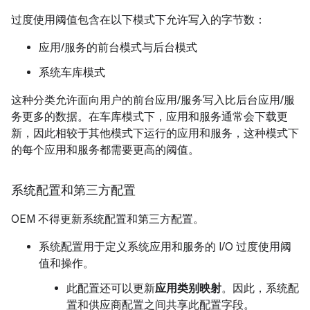
过度使用阈值包含在以下模式下允许写入的字节数：
应用/服务的前台模式与后台模式
系统车库模式
这种分类允许面向用户的前台应用/服务写入比后台应用/服
务更多的数据。在车库模式下，应用和服务通常会下载更
新，因此相较于其他模式下运行的应用和服务，这种模式下
的每个应用和服务都需要更高的阈值。
系统配置和第三方配置
OEM 不得更新系统配置和第三方配置。
系统配置用于定义系统应用和服务的 I/O 过度使用阈
值和操作。
此配置还可以更新
应用类别映射
。因此，系统配
置和供应商配置之间共享此配置字段。