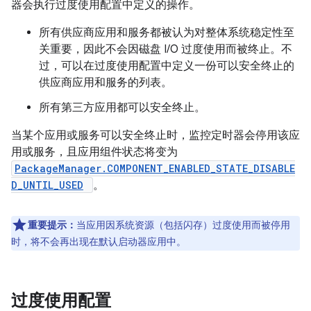
器会执行过度使用配置中定义的操作。
所有供应商应用和服务都被认为对整体系统稳定性至
关重要，因此不会因磁盘 I/O 过度使用而被终止。不
过，可以在过度使用配置中定义一份可以安全终止的
供应商应用和服务的列表。
所有第三方应用都可以安全终止。
当某个应用或服务可以安全终止时，监控定时器会停用该应
用或服务，且应用组件状态将变为
PackageManager.COMPONENT_ENABLED_STATE_DISABLE
D_UNTIL_USED
。
重要提示：
当应用因系统资源（包括闪存）过度使用而被停用
时，将不会再出现在默认启动器应用中。
过度使用配置