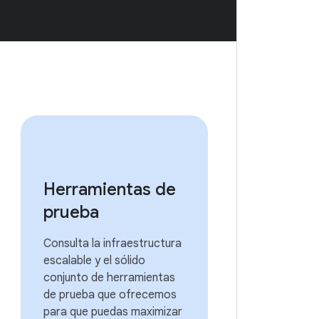
Herramientas de
prueba
Consulta la infraestructura
escalable y el sólido
conjunto de herramientas
de prueba que ofrecemos
para que puedas maximizar