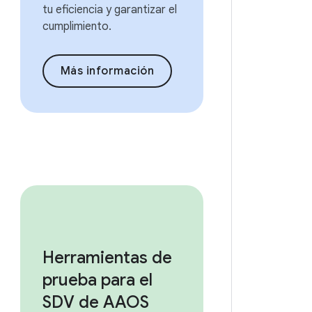
tu eficiencia y garantizar el
cumplimiento.
Más información
Herramientas de
prueba para el
SDV de AAOS