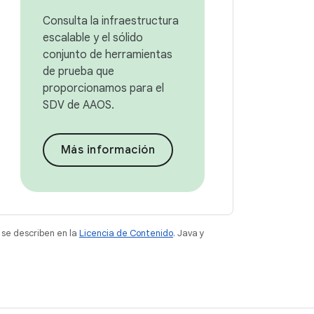
Consulta la infraestructura
escalable y el sólido
conjunto de herramientas
de prueba que
proporcionamos para el
SDV de AAOS.
Más información
 se describen en la
Licencia de Contenido
. Java y