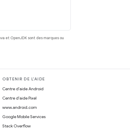
Java et OpenJDK sont des marques ou
OBTENIR DE L'AIDE
Centre d'aide Android
Centre d'aide Pixel
www.android.com
Google Mobile Services
Stack Overflow