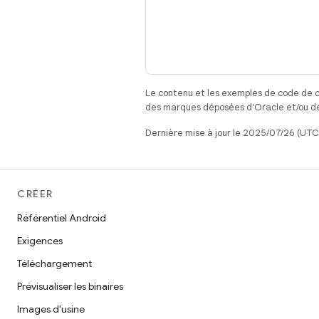
Le contenu et les exemples de code de c
des marques déposées d'Oracle et/ou de 
Dernière mise à jour le 2025/07/26 (UTC
CRÉER
Référentiel Android
Exigences
Téléchargement
Prévisualiser les binaires
Images d'usine