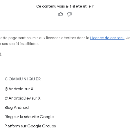
Ce contenu vous a-t-il été utile ?
ette page sont soumis aux licences décrites dans la
Licence de contenu
. 
ses sociétés affiliées.
).
COMMUNIQUER
@Android sur X
@AndroidDev sur X
Blog Android
Blog sur la sécurité Google
Platform sur Google Groups