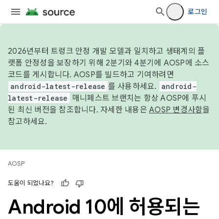
로그인
2026년부터 트렁크 안정 개발 모델과 일치하고 생태계의 플
랫폼 안정성을 보장하기 위해 2분기와 4분기에 AOSP에 소스
코드를 게시합니다. AOSP를 빌드하고 기여하려면
android-latest-release
를 사용하세요.
android-
latest-release
매니페스트 브랜치는 항상 AOSP에 푸시
된 최신 버전을 참조합니다. 자세한 내용은
AOSP 변경사항
을
참고하세요.
AOSP
도움이 되었나요?
Android 10에 허용되는