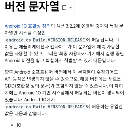
버전 문자열
Android 10 호환성 정의
의 섹션 3.2.2에 설명된 것처럼 특정 문
자열만 시스템 속성인
android.os.Build.VERSION.RELEASE
에 허용됩니다. 그
이유는 애플리케이션과 웹사이트가 이 문자열에 예측 가능한
값을 사용할 수 있고, 그러면 최종 사용자가 기기에서 실행 중인
Android 버전을 쉽고 확실하게 식별할 수 있기 때문입니다.
향후 Android 소프트웨어 버전에서 이 문자열이 수정되어도
API 동작은 변경되지 않을 수 있으므로, 해당 버전에는 새로운
CDD(호환성 정의 문서)가 포함되지 않을 수 있습니다. 이 페이
지에는 Android 10 기반 시스템에서 허용되는 버전이 명시되어
있습니다. Android 10에서
android.os.Build.VERSION.RELEASE
에 허용하는 유일한
값은 다음과 같습니다.
10