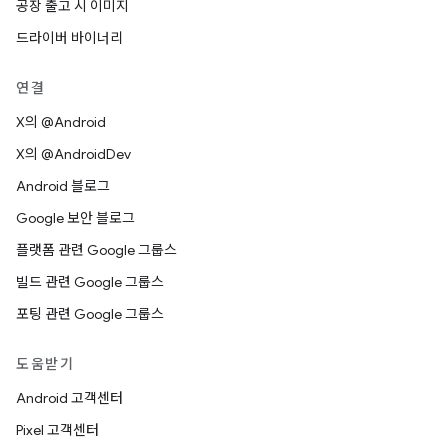
공장 출고 시 이미지
드라이버 바이너리
연결
X의 @Android
X의 @AndroidDev
Android 블로그
Google 보안 블로그
플랫폼 관련 Google 그룹스
빌드 관련 Google 그룹스
포팅 관련 Google 그룹스
도움받기
Android 고객센터
Pixel 고객센터