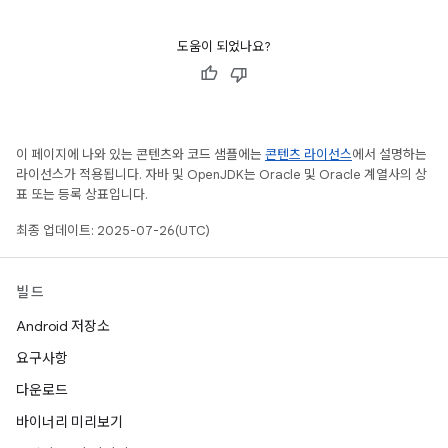
도움이 되었나요?
이 페이지에 나와 있는 콘텐츠와 코드 샘플에는
콘텐츠 라이선스
에서 설명하는
라이선스가 적용됩니다. 자바 및 OpenJDK는 Oracle 및 Oracle 계열사의 상
표 또는 등록 상표입니다.
최종 업데이트: 2025-07-26(UTC)
빌드
Android 저장소
요구사항
다운로드
바이너리 미리보기