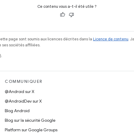
Ce contenu vous a-t-il été utile ?
ette page sont soumis aux licences décrites dans la
Licence de contenu
. 
ses sociétés affiliées.
).
COMMUNIQUER
@Android sur X
@AndroidDev sur X
Blog Android
Blog sur la sécurité Google
Platform sur Google Groups