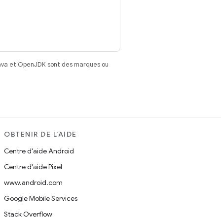
Java et OpenJDK sont des marques ou
OBTENIR DE L'AIDE
Centre d'aide Android
Centre d'aide Pixel
www.android.com
Google Mobile Services
Stack Overflow