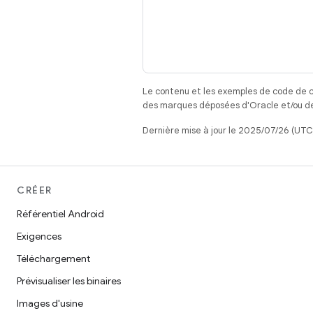
Le contenu et les exemples de code de c
des marques déposées d'Oracle et/ou de 
Dernière mise à jour le 2025/07/26 (UTC
CRÉER
Référentiel Android
Exigences
Téléchargement
Prévisualiser les binaires
Images d'usine