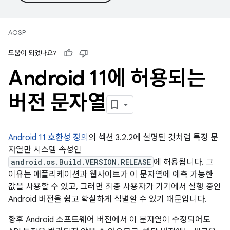
AOSP
도움이 되었나요?
Android 11에 허용되는
버전 문자열
Android 11 호환성 정의
의 섹션 3.2.2에 설명된 것처럼 특정 문
자열만 시스템 속성인
android.os.Build.VERSION.RELEASE
에 허용됩니다. 그
이유는 애플리케이션과 웹사이트가 이 문자열에 예측 가능한
값을 사용할 수 있고, 그러면 최종 사용자가 기기에서 실행 중인
Android 버전을 쉽고 확실하게 식별할 수 있기 때문입니다.
향후 Android 소프트웨어 버전에서 이 문자열이 수정되어도