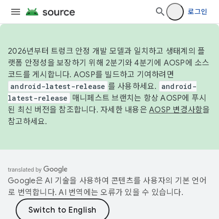
로그인
2026년부터 트렁크 안정 개발 모델과 일치하고 생태계의 플
랫폼 안정성을 보장하기 위해 2분기와 4분기에 AOSP에 소스
코드를 게시합니다. AOSP를 빌드하고 기여하려면
android-latest-release
를 사용하세요.
android-
latest-release
매니페스트 브랜치는 항상 AOSP에 푸시
된 최신 버전을 참조합니다. 자세한 내용은
AOSP 변경사항
을
참고하세요.
Google은 AI 기술을 사용하여 콘텐츠를 사용자의 기본 언어
로 번역합니다. AI 번역에는 오류가 있을 수 있습니다.