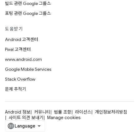
빌드 관련 Google 그룹스
포팅 관련 Google 그룹스
도움받기
Android 고객센터
Pixel 고객센터
www.android.com
Google Mobile Services
Stack Overflow
문제 추적기
Android 정보
커뮤니티
법률 조항
라이선스
개인정보처리방침
사이트 의견 보내기
Manage cookies