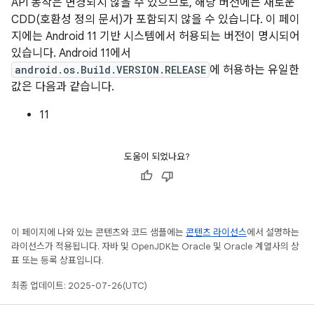
API 동작은 변경되지 않을 수 있으므로, 해당 버전에는 새로운
CDD(호환성 정의 문서)가 포함되지 않을 수 있습니다. 이 페이
지에는 Android 11 기반 시스템에서 허용되는 버전이 명시되어
있습니다. Android 11에서
android.os.Build.VERSION.RELEASE
에 허용하는 유일한
값은 다음과 같습니다.
11
도움이 되었나요?
이 페이지에 나와 있는 콘텐츠와 코드 샘플에는
콘텐츠 라이선스
에서 설명하는
라이선스가 적용됩니다. 자바 및 OpenJDK는 Oracle 및 Oracle 계열사의 상
표 또는 등록 상표입니다.
최종 업데이트: 2025-07-26(UTC)