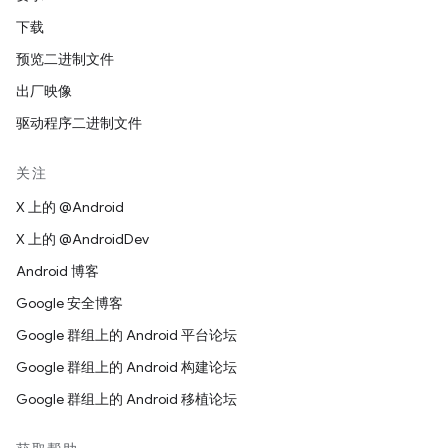
下载
预览二进制文件
出厂映像
驱动程序二进制文件
关注
X 上的 @Android
X 上的 @AndroidDev
Android 博客
Google 安全博客
Google 群组上的 Android 平台论坛
Google 群组上的 Android 构建论坛
Google 群组上的 Android 移植论坛