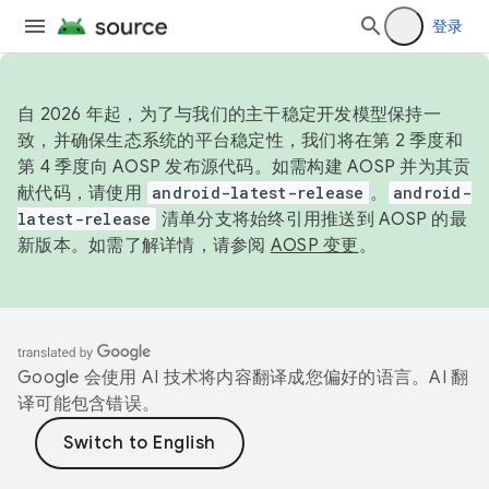
登录
自 2026 年起，为了与我们的主干稳定开发模型保持一
致，并确保生态系统的平台稳定性，我们将在第 2 季度和
第 4 季度向 AOSP 发布源代码。如需构建 AOSP 并为其贡
献代码，请使用
android-latest-release
。
android-
latest-release
清单分支将始终引用推送到 AOSP 的最
新版本。如需了解详情，请参阅
AOSP 变更
。
Google 会使用 AI 技术将内容翻译成您偏好的语言。AI 翻
译可能包含错误。