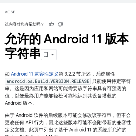
AOSP
该内容对您有帮助吗？
允许的 Android 11 版本
字符串
如
Android 11 兼容性定义
第 3.2.2 节所述，系统属性
android.os.Build.VERSION.RELEASE
只能使用特定字符
串。这是因为应用和网站可能需要该字符串具有可预测的
值，以便最终用户能够轻松可靠地识别其设备搭载的
Android 版本。
由于 Android 软件的后续版本可能会修改该字符串，但不会
更改任何 API 行为，因此这些版本可能不会附带新的兼容性
定义文档。此页中列出了基于 Android 11 的系统所允许的