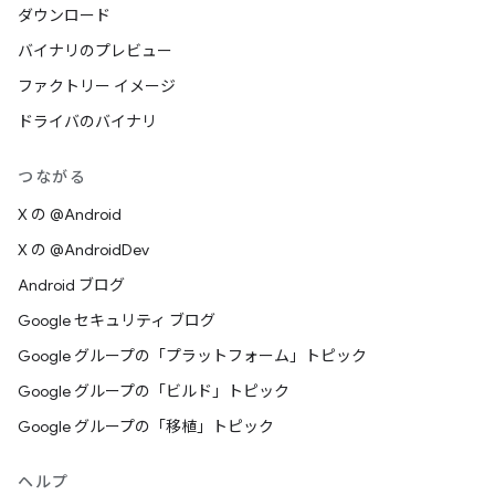
ダウンロード
バイナリのプレビュー
ファクトリー イメージ
ドライバのバイナリ
つながる
X の @Android
X の @AndroidDev
Android ブログ
Google セキュリティ ブログ
Google グループの「プラットフォーム」トピック
Google グループの「ビルド」トピック
Google グループの「移植」トピック
ヘルプ