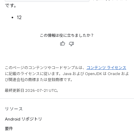
です。
12
この情報は役に立ちましたか？
このページのコンテンツやコードサンプルは、
コンテンツ ライセンス
に記載のライセンスに従います。Java および OpenJDK は Oracle およ
び関連会社の商標または登録商標です。
最終更新日 2026-07-21 UTC。
リソース
Android リポジトリ
要件