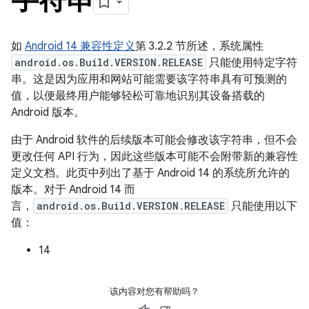
如
Android 14 兼容性定义
第 3.2.2 节所述，系统属性
android.os.Build.VERSION.RELEASE
只能使用特定字符
串。这是因为应用和网站可能需要该字符串具有可预测的
值，以便最终用户能够轻松可靠地识别其设备搭载的
Android 版本。
由于 Android 软件的后续版本可能会修改该字符串，但不会
更改任何 API 行为，因此这些版本可能不会附带新的兼容性
定义文档。此页中列出了基于 Android 14 的系统所允许的
版本。对于 Android 14 而
言，
android.os.Build.VERSION.RELEASE
只能使用以下
值：
14
该内容对您有帮助吗？