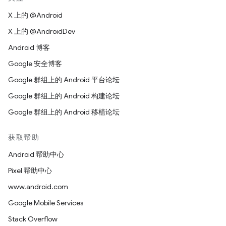
X 上的 @Android
X 上的 @AndroidDev
Android 博客
Google 安全博客
Google 群组上的 Android 平台论坛
Google 群组上的 Android 构建论坛
Google 群组上的 Android 移植论坛
获取帮助
Android 帮助中心
Pixel 帮助中心
www.android.com
Google Mobile Services
Stack Overflow