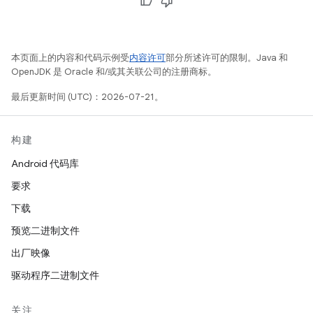
本页面上的内容和代码示例受
内容许可
部分所述许可的限制。Java 和
OpenJDK 是 Oracle 和/或其关联公司的注册商标。
最后更新时间 (UTC)：2026-07-21。
构建
Android 代码库
要求
下载
预览二进制文件
出厂映像
驱动程序二进制文件
关注