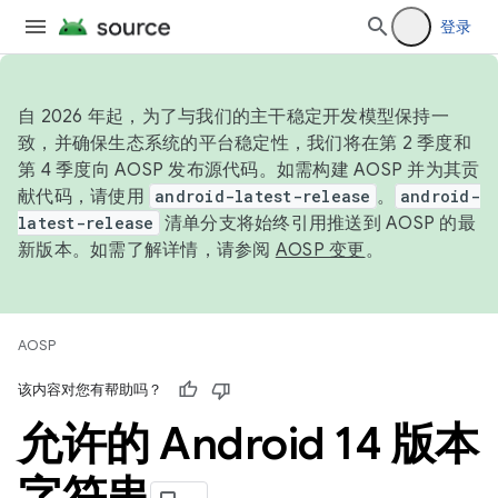
登录
自 2026 年起，为了与我们的主干稳定开发模型保持一
致，并确保生态系统的平台稳定性，我们将在第 2 季度和
第 4 季度向 AOSP 发布源代码。如需构建 AOSP 并为其贡
献代码，请使用
android-latest-release
。
android-
latest-release
清单分支将始终引用推送到 AOSP 的最
新版本。如需了解详情，请参阅
AOSP 变更
。
AOSP
该内容对您有帮助吗？
允许的 Android 14 版本
字符串