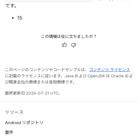
です。
15
この情報は役に立ちましたか？
このページのコンテンツやコードサンプルは、
コンテンツ ライセンス
に記載のライセンスに従います。Java および OpenJDK は Oracle およ
び関連会社の商標または登録商標です。
最終更新日 2026-07-21 UTC。
リソース
Android リポジトリ
要件