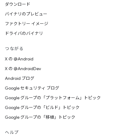
ダウンロード
バイナリのプレビュー
ファクトリー イメージ
ドライバのバイナリ
つながる
X の @Android
X の @AndroidDev
Android ブログ
Google セキュリティ ブログ
Google グループの「プラットフォーム」トピック
Google グループの「ビルド」トピック
Google グループの「移植」トピック
ヘルプ