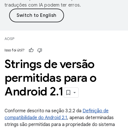
traduções com IA podem ter erros.
AOSP
Isso foi útil?
Strings de versão
permitidas para o
Android 2
.
1
Conforme descrito na seção 3.2.2 da
Definição de
compatibilidade do Android 2.1
, apenas determinadas
strings são permitidas para a propriedade do sistema