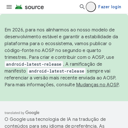
Fazer login
Em 2026, para nos alinharmos ao nosso modelo de
desenvolvimento estável e garantir a estabilidade da
plataforma para o ecossistema, vamos publicar o
código-fonte no AOSP no segundo e quarto
trimestres. Para criar e contribuir com o AOSP, use
android-latest-release
. A ramificação de
manifesto
android-latest-release
sempre vai
referenciar a versão mais recente enviada ao AOSP.
Para mais informações, consulte
Mudanças no AOSP
.
O Google usa tecnologia de IA na tradução de
conteúdos para seu idioma de preferência. As