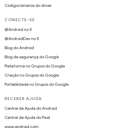
Códigos binários do driver
CONECTE-SE
@Android no X
@AndroidDev no X
Blog do Android
Blog de segurança do Google
Plataforma no Grupos do Google
Criação no Grupos do Google
Portabilidade no Grupos do Google
RECEBER AJUDA
Central de Ajuda do Android
Central de Ajuda do Pixel
www.android.com