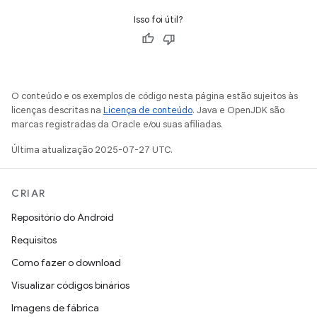
Isso foi útil?
O conteúdo e os exemplos de código nesta página estão sujeitos às
licenças descritas na
Licença de conteúdo
. Java e OpenJDK são
marcas registradas da Oracle e/ou suas afiliadas.
Última atualização 2025-07-27 UTC.
CRIAR
Repositório do Android
Requisitos
Como fazer o download
Visualizar códigos binários
Imagens de fábrica