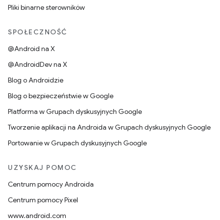
Pliki binarne sterowników
SPOŁECZNOŚĆ
@Android na X
@AndroidDev na X
Blog o Androidzie
Blog o bezpieczeństwie w Google
Platforma w Grupach dyskusyjnych Google
Tworzenie aplikacji na Androida w Grupach dyskusyjnych Google
Portowanie w Grupach dyskusyjnych Google
UZYSKAJ POMOC
Centrum pomocy Androida
Centrum pomocy Pixel
www.android.com