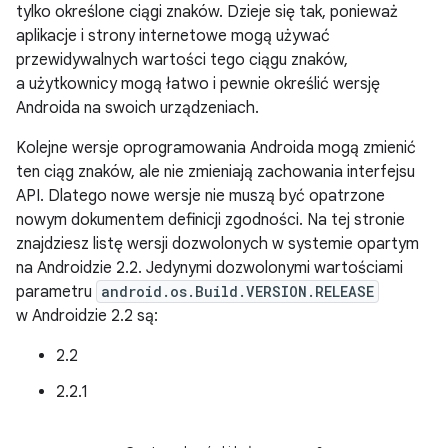
tylko określone ciągi znaków. Dzieje się tak, ponieważ
aplikacje i strony internetowe mogą używać
przewidywalnych wartości tego ciągu znaków,
a użytkownicy mogą łatwo i pewnie określić wersję
Androida na swoich urządzeniach.
Kolejne wersje oprogramowania Androida mogą zmienić
ten ciąg znaków, ale nie zmieniają zachowania interfejsu
API. Dlatego nowe wersje nie muszą być opatrzone
nowym dokumentem definicji zgodności. Na tej stronie
znajdziesz listę wersji dozwolonych w systemie opartym
na Androidzie 2.2. Jedynymi dozwolonymi wartościami
parametru
android.os.Build.VERSION.RELEASE
w Androidzie 2.2 są:
2.2
2.2.1