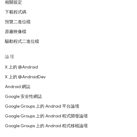
相關規定
下載程式碼
預覽二進位檔
原廠映像檔
驅動程式二進位檔
論壇
X 上的 @Android
X 上的 @AndroidDev
Android 網誌
Google 安全性網誌
Google Groups 上的 Android 平台論壇
Google Groups 上的 Android 程式開發論壇
Google Groups 上的 Android 程式移植論壇