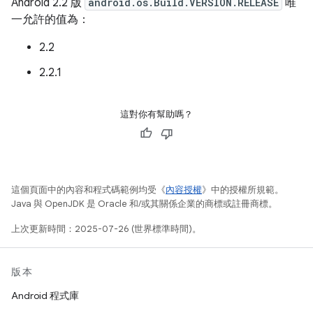
Android 2.2 版
android.os.Build.VERSION.RELEASE
唯
一允許的值為：
2.2
2.2.1
這對你有幫助嗎？
這個頁面中的內容和程式碼範例均受《
內容授權
》中的授權所規範。
Java 與 OpenJDK 是 Oracle 和/或其關係企業的商標或註冊商標。
上次更新時間：2025-07-26 (世界標準時間)。
版本
Android 程式庫