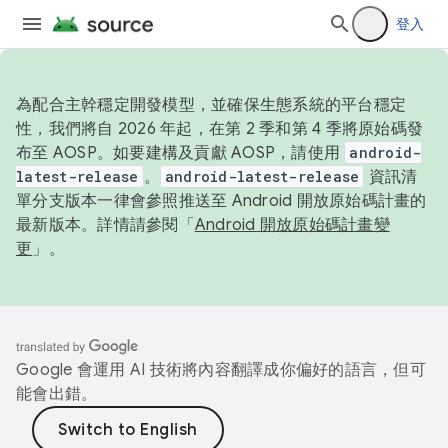
登入
為配合主幹穩定開發模型，並確保生態系統的平台穩定
性，我們將自 2026 年起，在第 2 季和第 4 季將原始碼發
布至 AOSP。如要建構及貢獻 AOSP，請使用
android-
latest-release
。
android-latest-release
資訊清
單分支版本一律會參照推送至 Android 開放原始碼計畫的
最新版本。詳情請參閱「
Android 開放原始碼計畫變
更
」。
Google 會運用 AI 技術將內容翻譯成你偏好的語言，但可
能會出錯。