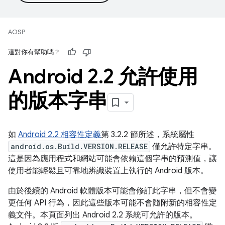
AOSP
這對你有幫助嗎？
Android 2
.
2 允許使用
的版本字串
如
Android 2.2 相容性定義
第 3.2.2 節所述，系統屬性
android.os.Build.VERSION.RELEASE
僅允許特定字串。
這是因為應用程式和網站可能會依賴這個字串的預測值，讓
使用者能輕鬆且可靠地辨識裝置上執行的 Android 版本。
由於後續的 Android 軟體版本可能會修訂此字串，但不會變
更任何 API 行為，因此這些版本可能不會隨附新的相容性定
義文件。本頁面列出 Android 2.2 系統可允許的版本。