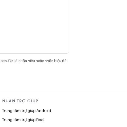
OpenJDK là nhãn hiệu hoặc nhãn hiệu đã
NHẬN TRỢ GIÚP
Trung tâm trợ giúp Android
Trung tâm trợ giúp Pixel