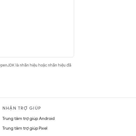
OpenJDK là nhãn hiệu hoặc nhãn hiệu đã
NHẬN TRỢ GIÚP
Trung tâm trợ giúp Android
Trung tâm trợ giúp Pixel