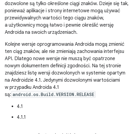
dozwolone są tylko określone ciągi znaków. Dzieje się tak,
ponieważ aplikacje i strony internetowe mogą używać
przewidywalnych wartości tego ciągu znaków,
a użytkownicy mogą łatwo i pewnie określić wersję
Androida na swoich urządzeniach.
Kolejne wersje oprogramowania Androida mogą zmienić
ten ciąg znaków, ale nie zmieniają zachowania interfejsu
API. Dlatego nowe wersje nie muszą być opatrzone
nowym dokumentem definicji zgodności. Na tej stronie
znajdziesz listę wersji dozwolonych w systemie opartym
na Androidzie 4.1. Jedynymi dozwolonymi wartościami
w przypadku Androida 4.1
są:
android.os.Build.VERSION.RELEASE
4.1
4.1.1