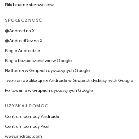
Pliki binarne sterowników
SPOŁECZNOŚĆ
@Android na X
@AndroidDev na X
Blog o Androidzie
Blog o bezpieczeństwie w Google
Platforma w Grupach dyskusyjnych Google
Tworzenie aplikacji na Androida w Grupach dyskusyjnych Google
Portowanie w Grupach dyskusyjnych Google
UZYSKAJ POMOC
Centrum pomocy Androida
Centrum pomocy Pixel
www.android.com