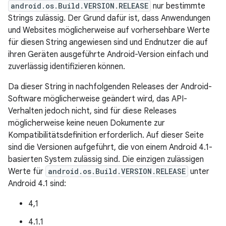
android.os.Build.VERSION.RELEASE
nur bestimmte
Strings zulässig. Der Grund dafür ist, dass Anwendungen
und Websites möglicherweise auf vorhersehbare Werte
für diesen String angewiesen sind und Endnutzer die auf
ihren Geräten ausgeführte Android-Version einfach und
zuverlässig identifizieren können.
Da dieser String in nachfolgenden Releases der Android-
Software möglicherweise geändert wird, das API-
Verhalten jedoch nicht, sind für diese Releases
möglicherweise keine neuen Dokumente zur
Kompatibilitätsdefinition erforderlich. Auf dieser Seite
sind die Versionen aufgeführt, die von einem Android 4.1-
basierten System zulässig sind. Die einzigen zulässigen
Werte für
android.os.Build.VERSION.RELEASE
unter
Android 4.1 sind:
4,1
4.1.1