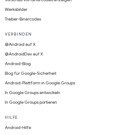
Werksbilder
Treiber-Binärcodes
VERBINDEN
@Android auf X
@AndroidDev auf X
Android-Blog
Blog für Google-Sicherheit
Android-Plattform in Google Groups
In Google Groups entwickeln
In Google Groups portieren
HILFE
Android-Hilfe