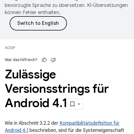
bevorzugte Sprache zu übersetzen. KI-Übersetzungen
können Fehler enthalten.
AOSP
War das hilfreich?
Zulässige
Versionsstrings für
Android 4
.
1
Wie in Abschnitt 3.2.2 der
Kompatibilitätsdefinition für
Android 4.1
beschrieben, sind für die Systemeigenschaft