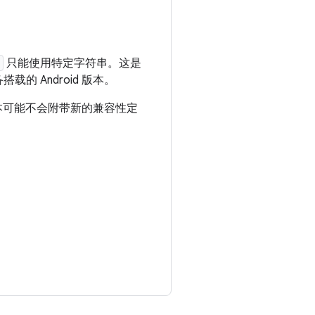
只能使用特定字符串。这是
 Android 版本。
些版本可能不会附带新的兼容性定
。