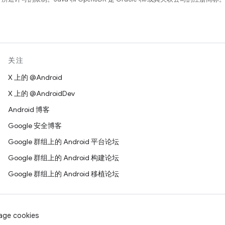
关注
X 上的 @Android
X 上的 @AndroidDev
Android 博客
Google 安全博客
Google 群组上的 Android 平台论坛
Google 群组上的 Android 构建论坛
Google 群组上的 Android 移植论坛
age cookies