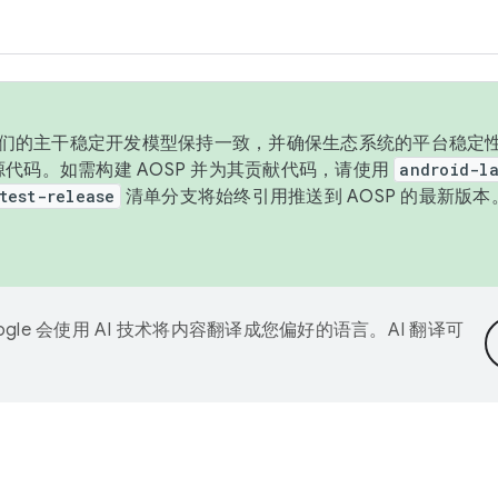
与我们的主干稳定开发模型保持一致，并确保生态系统的平台稳定性
发布源代码。如需构建 AOSP 并为其贡献代码，请使用
android-la
test-release
清单分支将始终引用推送到 AOSP 的最新版
ogle 会使用 AI 技术将内容翻译成您偏好的语言。AI 翻译可