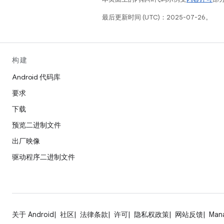
最后更新时间 (UTC)：2025-07-26。
构建
Android 代码库
要求
下载
预览二进制文件
出厂映像
驱动程序二进制文件
关于 Android
社区
法律条款
许可
隐私权政策
网站反馈
Man