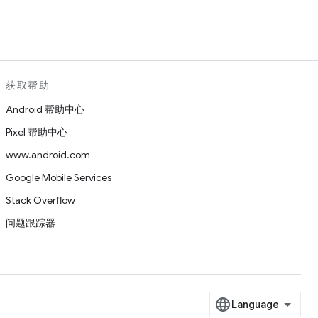
获取帮助
Android 帮助中心
Pixel 帮助中心
www.android.com
Google Mobile Services
Stack Overflow
问题跟踪器