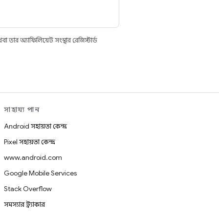
তার অ্যাফিলিয়েট সংস্থার রেজিস্টার্ড
সাহায্য পান
Android সহায়তা কেন্দ্র
Pixel সহায়তা কেন্দ্র
www.android.com
Google Mobile Services
Stack Overflow
সমস্যার ট্র্যাকার