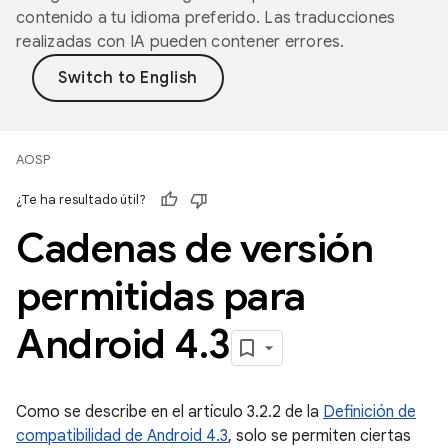
contenido a tu idioma preferido. Las traducciones
realizadas con IA pueden contener errores.
AOSP
¿Te ha resultado útil?
Cadenas de versión
permitidas para
Android 4
.
3
Como se describe en el artículo 3.2.2 de la
Definición de
compatibilidad de Android 4.3
, solo se permiten ciertas