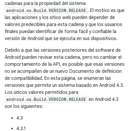
cadenas para la propiedad del sistema
android.os.Build.VERSION.RELEASE
. El motivo es que
las aplicaciones y los sitios web pueden depender de
valores predecibles para esta cadena y que los usuarios
finales puedan identificar de forma fácil y confiable la
versión de Android que se ejecuta en sus dispositivos.
Debido a que las versiones posteriores del software de
Android pueden revisar esta cadena, pero no cambiar el
comportamiento de la API, es posible que esas versiones
no se acompañen de un nuevo Documento de definición
de compatibilidad. En esta página, se enumeran las
versiones que permite un sistema basado en Android 4.3.
Los únicos valores permitidos para
android.os.Build.VERSION.RELEASE
en Android 4.3
son los siguientes:
4.3
4.3.1