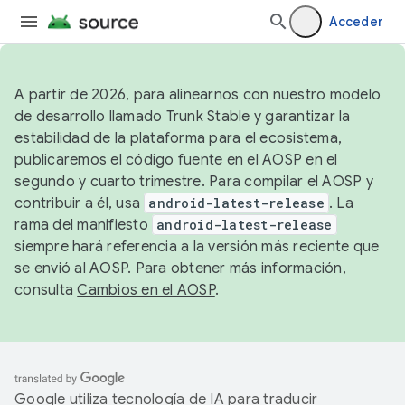
Acceder
A partir de 2026, para alinearnos con nuestro modelo
de desarrollo llamado Trunk Stable y garantizar la
estabilidad de la plataforma para el ecosistema,
publicaremos el código fuente en el AOSP en el
segundo y cuarto trimestre. Para compilar el AOSP y
contribuir a él, usa
android-latest-release
. La
rama del manifiesto
android-latest-release
siempre hará referencia a la versión más reciente que
se envió al AOSP. Para obtener más información,
consulta
Cambios en el AOSP
.
Google utiliza tecnología de IA para traducir