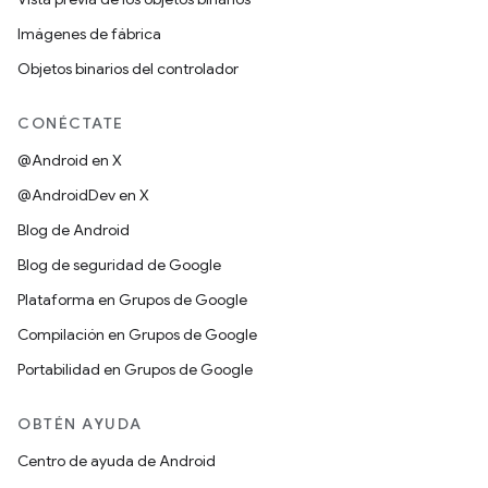
Imágenes de fábrica
Objetos binarios del controlador
CONÉCTATE
@Android en X
@AndroidDev en X
Blog de Android
Blog de seguridad de Google
Plataforma en Grupos de Google
Compilación en Grupos de Google
Portabilidad en Grupos de Google
OBTÉN AYUDA
Centro de ayuda de Android