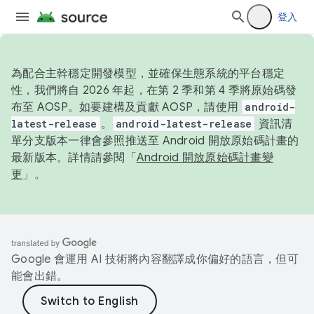
登入
為配合主幹穩定開發模型，並確保生態系統的平台穩定
性，我們將自 2026 年起，在第 2 季和第 4 季將原始碼發
布至 AOSP。如要建構及貢獻 AOSP，請使用
android-
latest-release
。
android-latest-release
資訊清
單分支版本一律會參照推送至 Android 開放原始碼計畫的
最新版本。詳情請參閱「
Android 開放原始碼計畫變
更
」。
Google 會運用 AI 技術將內容翻譯成你偏好的語言，但可
能會出錯。