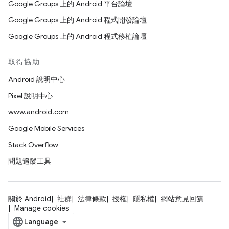
Google Groups 上的 Android 平台論壇
Google Groups 上的 Android 程式開發論壇
Google Groups 上的 Android 程式移植論壇
取得協助
Android 說明中心
Pixel 說明中心
www.android.com
Google Mobile Services
Stack Overflow
問題追蹤工具
關於 Android
社群
法律條款
授權
隱私權
網站意見回饋
Manage cookies