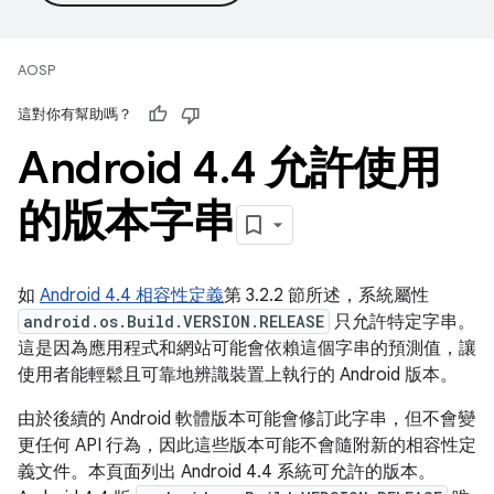
AOSP
這對你有幫助嗎？
Android 4
.
4 允許使用
的版本字串
如
Android 4.4 相容性定義
第 3.2.2 節所述，系統屬性
android.os.Build.VERSION.RELEASE
只允許特定字串。
這是因為應用程式和網站可能會依賴這個字串的預測值，讓
使用者能輕鬆且可靠地辨識裝置上執行的 Android 版本。
由於後續的 Android 軟體版本可能會修訂此字串，但不會變
更任何 API 行為，因此這些版本可能不會隨附新的相容性定
義文件。本頁面列出 Android 4.4 系統可允許的版本。