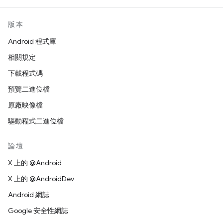
版本
Android 程式庫
相關規定
下載程式碼
預覽二進位檔
原廠映像檔
驅動程式二進位檔
論壇
X 上的 @Android
X 上的 @AndroidDev
Android 網誌
Google 安全性網誌