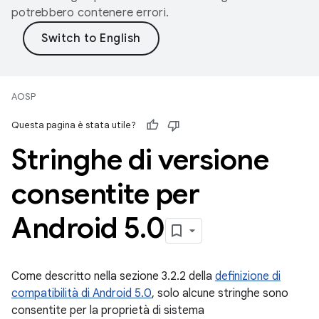
potrebbero contenere errori.
AOSP
Questa pagina è stata utile?
Stringhe di versione
consentite per
Android 5
.
0
Come descritto nella sezione 3.2.2 della
definizione di
compatibilità di Android 5.0
, solo alcune stringhe sono
consentite per la proprietà di sistema