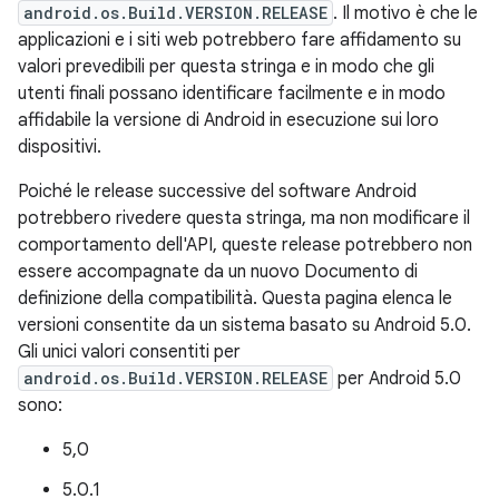
android.os.Build.VERSION.RELEASE
. Il motivo è che le
applicazioni e i siti web potrebbero fare affidamento su
valori prevedibili per questa stringa e in modo che gli
utenti finali possano identificare facilmente e in modo
affidabile la versione di Android in esecuzione sui loro
dispositivi.
Poiché le release successive del software Android
potrebbero rivedere questa stringa, ma non modificare il
comportamento dell'API, queste release potrebbero non
essere accompagnate da un nuovo Documento di
definizione della compatibilità. Questa pagina elenca le
versioni consentite da un sistema basato su Android 5.0.
Gli unici valori consentiti per
android.os.Build.VERSION.RELEASE
per Android 5.0
sono:
5,0
5.0.1