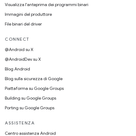
Visualizza l'anteprima dei programmi binari
Immagini del produttore
File binari del driver
CONNECT
@Android su X
@AndroidDev su X
Blog Android
Blog sulla sicurezza di Google
Piattaforma su Google Groups
Building su Google Groups
Porting su Google Groups
ASSISTENZA
Centro assistenza Android