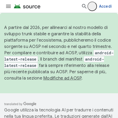
Accedi
A partire dal 2026, per allinearci al nostro modello di
sviluppo trunk stabile e garantire la stabilità della
piattaforma per l'ecosistema, pubblicheremo il codice
sorgente su AOSP nel secondo e nel quarto trimestre.
Per compilare e contribuire ad AOSP, utilizza
android-
latest-release
. Il branch del manifest
android-
latest-release
farà sempre riferimento alla release
più recente pubblicata su AOSP. Per saperne di più,
consulta la sezione
Modifiche ad AOSP
.
Google utilizza la tecnologia AI per tradurre i contenuti
nella tua lingua preferita. Le traduzioni generate dall'AI