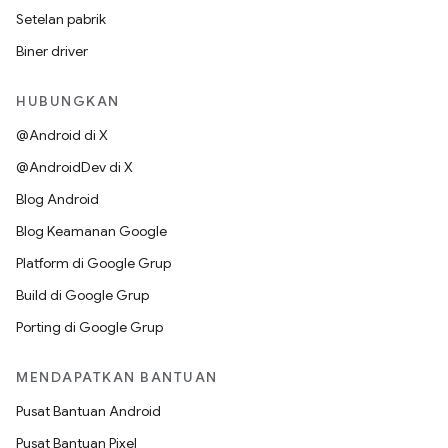
Setelan pabrik
Biner driver
HUBUNGKAN
@Android di X
@AndroidDev di X
Blog Android
Blog Keamanan Google
Platform di Google Grup
Build di Google Grup
Porting di Google Grup
MENDAPATKAN BANTUAN
Pusat Bantuan Android
Pusat Bantuan Pixel