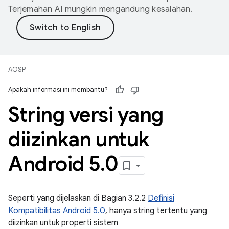
Terjemahan AI mungkin mengandung kesalahan.
AOSP
Apakah informasi ini membantu?
String versi yang
diizinkan untuk
Android 5
.
0
Seperti yang dijelaskan di Bagian 3.2.2
Definisi
Kompatibilitas Android 5.0
, hanya string tertentu yang
diizinkan untuk properti sistem