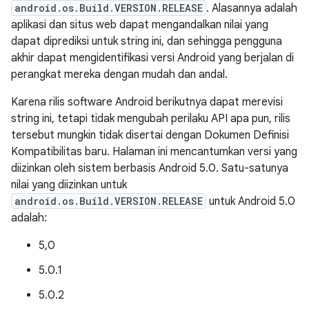
android.os.Build.VERSION.RELEASE
. Alasannya adalah
aplikasi dan situs web dapat mengandalkan nilai yang
dapat diprediksi untuk string ini, dan sehingga pengguna
akhir dapat mengidentifikasi versi Android yang berjalan di
perangkat mereka dengan mudah dan andal.
Karena rilis software Android berikutnya dapat merevisi
string ini, tetapi tidak mengubah perilaku API apa pun, rilis
tersebut mungkin tidak disertai dengan Dokumen Definisi
Kompatibilitas baru. Halaman ini mencantumkan versi yang
diizinkan oleh sistem berbasis Android 5.0. Satu-satunya
nilai yang diizinkan untuk
android.os.Build.VERSION.RELEASE
untuk Android 5.0
adalah:
5,0
5.0.1
5.0.2