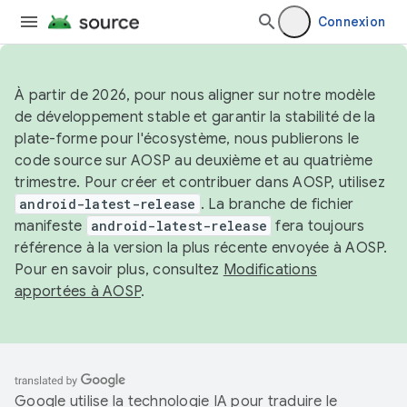
Connexion
À partir de 2026, pour nous aligner sur notre modèle
de développement stable et garantir la stabilité de la
plate-forme pour l'écosystème, nous publierons le
code source sur AOSP au deuxième et au quatrième
trimestre. Pour créer et contribuer dans AOSP, utilisez
android-latest-release
. La branche de fichier
manifeste
android-latest-release
fera toujours
référence à la version la plus récente envoyée à AOSP.
Pour en savoir plus, consultez
Modifications
apportées à AOSP
.
Google utilise la technologie IA pour traduire le