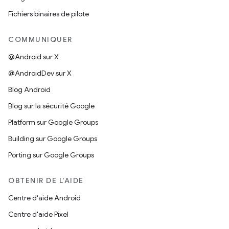
Fichiers binaires de pilote
COMMUNIQUER
@Android sur X
@AndroidDev sur X
Blog Android
Blog sur la sécurité Google
Platform sur Google Groups
Building sur Google Groups
Porting sur Google Groups
OBTENIR DE L'AIDE
Centre d'aide Android
Centre d'aide Pixel