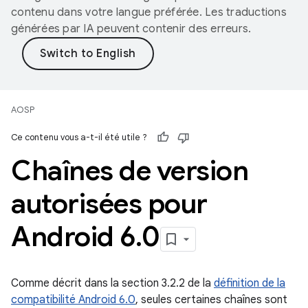
contenu dans votre langue préférée. Les traductions
générées par IA peuvent contenir des erreurs.
AOSP
Ce contenu vous a-t-il été utile ?
Chaînes de version
autorisées pour
Android 6
.
0
Comme décrit dans la section 3.2.2 de la
définition de la
compatibilité Android 6.0
, seules certaines chaînes sont