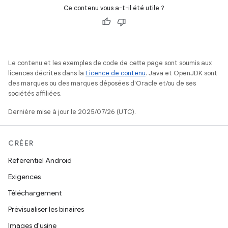
Ce contenu vous a-t-il été utile ?
Le contenu et les exemples de code de cette page sont soumis aux
licences décrites dans la
Licence de contenu
. Java et OpenJDK sont
des marques ou des marques déposées d'Oracle et/ou de ses
sociétés affiliées.
Dernière mise à jour le 2025/07/26 (UTC).
CRÉER
Référentiel Android
Exigences
Téléchargement
Prévisualiser les binaires
Images d'usine