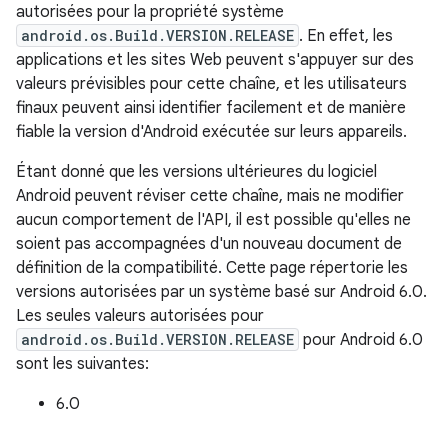
autorisées pour la propriété système
android.os.Build.VERSION.RELEASE
. En effet, les
applications et les sites Web peuvent s'appuyer sur des
valeurs prévisibles pour cette chaîne, et les utilisateurs
finaux peuvent ainsi identifier facilement et de manière
fiable la version d'Android exécutée sur leurs appareils.
Étant donné que les versions ultérieures du logiciel
Android peuvent réviser cette chaîne, mais ne modifier
aucun comportement de l'API, il est possible qu'elles ne
soient pas accompagnées d'un nouveau document de
définition de la compatibilité. Cette page répertorie les
versions autorisées par un système basé sur Android 6.0.
Les seules valeurs autorisées pour
android.os.Build.VERSION.RELEASE
pour Android 6.0
sont les suivantes:
6.0