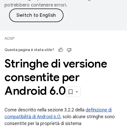
potrebbero contenere errori.
AOSP
Questa pagina è stata utile?
Stringhe di versione
consentite per
Android 6
.
0
Come descritto nella sezione 3.2.2 della
definizione di
compatibilità di Android 6.0
, solo alcune stringhe sono
consentite per la proprietà di sistema