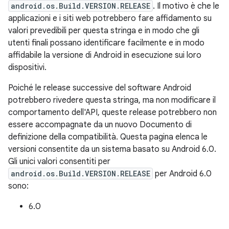
android.os.Build.VERSION.RELEASE
. Il motivo è che le
applicazioni e i siti web potrebbero fare affidamento su
valori prevedibili per questa stringa e in modo che gli
utenti finali possano identificare facilmente e in modo
affidabile la versione di Android in esecuzione sui loro
dispositivi.
Poiché le release successive del software Android
potrebbero rivedere questa stringa, ma non modificare il
comportamento dell'API, queste release potrebbero non
essere accompagnate da un nuovo Documento di
definizione della compatibilità. Questa pagina elenca le
versioni consentite da un sistema basato su Android 6.0.
Gli unici valori consentiti per
android.os.Build.VERSION.RELEASE
per Android 6.0
sono:
6.0