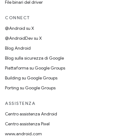
File binari del driver
CONNECT
@Android su X
@AndroidDev su X
Blog Android
Blog sulla sicurezza di Google
Piattaforma su Google Groups
Building su Google Groups
Porting su Google Groups
ASSISTENZA
Centro assistenza Android
Centro assistenza Pixel
www.android.com