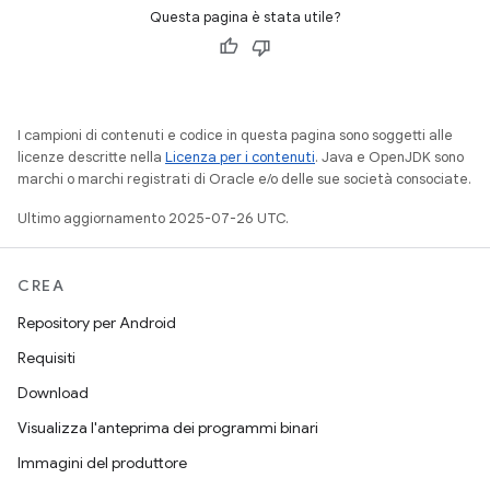
Questa pagina è stata utile?
I campioni di contenuti e codice in questa pagina sono soggetti alle
licenze descritte nella
Licenza per i contenuti
. Java e OpenJDK sono
marchi o marchi registrati di Oracle e/o delle sue società consociate.
Ultimo aggiornamento 2025-07-26 UTC.
CREA
Repository per Android
Requisiti
Download
Visualizza l'anteprima dei programmi binari
Immagini del produttore