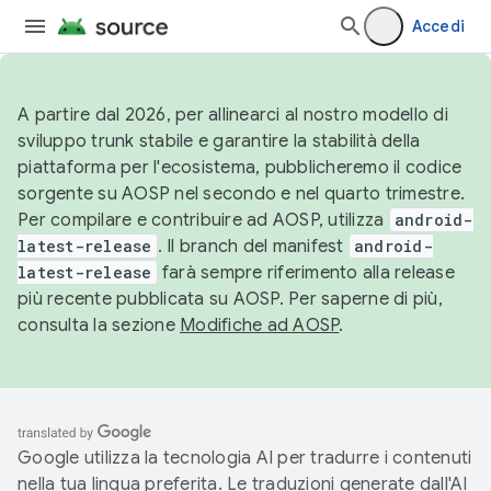
Accedi
A partire dal 2026, per allinearci al nostro modello di
sviluppo trunk stabile e garantire la stabilità della
piattaforma per l'ecosistema, pubblicheremo il codice
sorgente su AOSP nel secondo e nel quarto trimestre.
Per compilare e contribuire ad AOSP, utilizza
android-
latest-release
. Il branch del manifest
android-
latest-release
farà sempre riferimento alla release
più recente pubblicata su AOSP. Per saperne di più,
consulta la sezione
Modifiche ad AOSP
.
Google utilizza la tecnologia AI per tradurre i contenuti
nella tua lingua preferita. Le traduzioni generate dall'AI