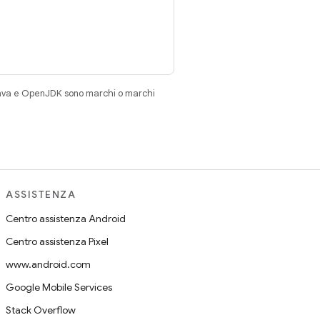
Java e OpenJDK sono marchi o marchi
ASSISTENZA
Centro assistenza Android
Centro assistenza Pixel
www.android.com
Google Mobile Services
Stack Overflow