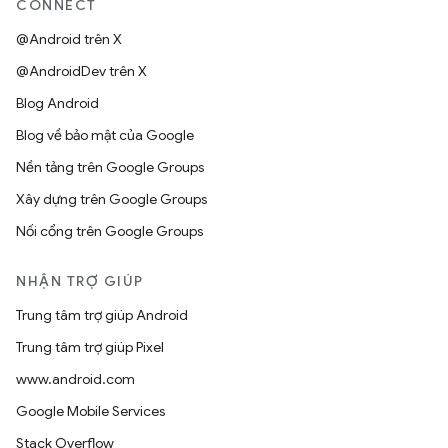
CONNECT
@Android trên X
@AndroidDev trên X
Blog Android
Blog về bảo mật của Google
Nền tảng trên Google Groups
Xây dựng trên Google Groups
Nối cổng trên Google Groups
NHẬN TRỢ GIÚP
Trung tâm trợ giúp Android
Trung tâm trợ giúp Pixel
www.android.com
Google Mobile Services
Stack Overflow