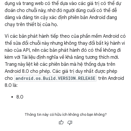
dụng và trang web có thể dựa vào các giá trị có thể dự
đoán cho chuỗi này, nhờ đó người dùng cuối có thể dễ
dàng và đáng tin cậy xác định phiên bản Android đang
chạy trên thiết bị của họ.
Vì các bản phát hành tiếp theo của phần mềm Android có
thể sửa đổi chuỗi này nhưng không thay đổi bất kỳ hành vi
nào của API, nên các bản phát hành đó có thể không đi
kèm với Tài liệu định nghĩa về khả năng tương thích mới.
Trang này liệt kê các phiên bản mà hệ thống dựa trên
Android 8.0 cho phép. Các giá trị duy nhất được phép
cho
android.os.Build.VERSION.RELEASE
trên Android
8.0 là:
8.0
Thông tin này có hữu ích không cho bạn không?