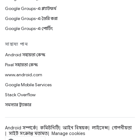
Google Groups-এ প্ল্যাটফর্ম
Google Groups-এ তৈরি করা
Google Groups-এ পোর্টিং
সাহায্য পান
Android সহায়তা কেন্দ্র
Pixel সহায়তা কেন্দ্র
www.android.com
Google Mobile Services
Stack Overflow
সমস্যার ট্র্যাকার
Android সম্পর্কে
কমিউনিটি
আইন বিষয়ক
লাইসেন্স
গোপনীয়তা
সাইট সংক্রান্ত মতামত
Manage cookies