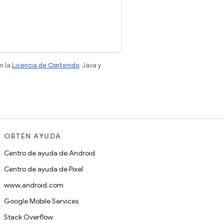
n la
Licencia de Contenido
. Java y
OBTÉN AYUDA
Centro de ayuda de Android
Centro de ayuda de Pixel
www.android.com
Google Mobile Services
Stack Overflow