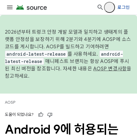
로그인
2026년부터 트렁크 안정 개발 모델과 일치하고 생태계의 플
랫폼 안정성을 보장하기 위해 2분기와 4분기에 AOSP에 소스
코드를 게시합니다. AOSP를 빌드하고 기여하려면
android-latest-release
를 사용하세요.
android-
latest-release
매니페스트 브랜치는 항상 AOSP에 푸시
된 최신 버전을 참조합니다. 자세한 내용은
AOSP 변경사항
을
참고하세요.
AOSP
도움이 되었나요?
Android 9에 허용되는