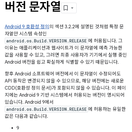
버전 문자열
Android 9 호환성 정의
의 섹션 3.2.2에 설명된 것처럼 특정 문
자열만 시스템 속성인
android.os.Build.VERSION.RELEASE
에 허용됩니다. 그
이유는 애플리케이션과 웹사이트가 이 문자열에 예측 가능한
값을 사용할 수 있고, 그러면 최종 사용자가 기기에서 실행 중인
Android 버전을 쉽고 확실하게 식별할 수 있기 때문입니다.
향후 Android 소프트웨어 버전에서 이 문자열이 수정되어도
API 동작은 변경되지 않을 수 있으므로, 해당 버전에는 새로운
CDD(호환성 정의 문서)가 포함되지 않을 수 있습니다. 이 페이
지에는 Android 9 기반 시스템에서 허용되는 버전이 명시되어
있습니다. Android 9에서
android.os.Build.VERSION.RELEASE
에 허용하는 유일한
값은 다음과 같습니다.
9