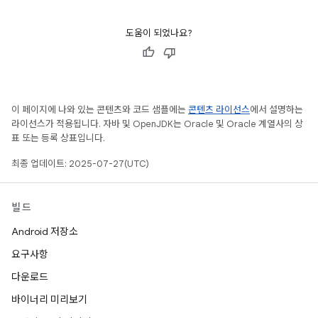
도움이 되었나요?
이 페이지에 나와 있는 콘텐츠와 코드 샘플에는
콘텐츠 라이선스
에서 설명하는
라이선스가 적용됩니다. 자바 및 OpenJDK는 Oracle 및 Oracle 계열사의 상
표 또는 등록 상표입니다.
최종 업데이트: 2025-07-27(UTC)
빌드
Android 저장소
요구사항
다운로드
바이너리 미리보기