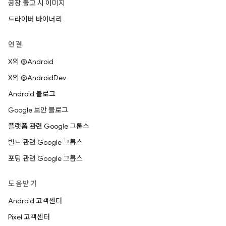
공장 출고 시 이미지
드라이버 바이너리
연결
X의 @Android
X의 @AndroidDev
Android 블로그
Google 보안 블로그
플랫폼 관련 Google 그룹스
빌드 관련 Google 그룹스
포팅 관련 Google 그룹스
도움받기
Android 고객센터
Pixel 고객센터