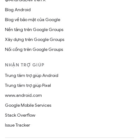
Blog Android
Blog về bảo mật của Google
Nền tảng trên Google Groups
Xây dựng trên Google Groups
Nối cổng trên Google Groups
NHẬN TRỢ GIÚP
Trung tâm trợ giúp Android
Trung tâm trợ giúp Pixel
www.android.com
Google Mobile Services
Stack Overflow
Issue Tracker