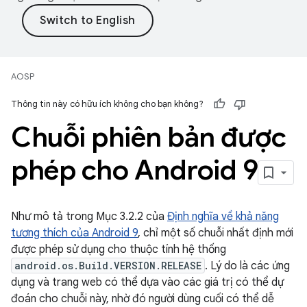
AOSP
Thông tin này có hữu ích không cho bạn không?
Chuỗi phiên bản được
phép cho Android 9
Như mô tả trong Mục 3.2.2 của
Định nghĩa về khả năng
tương thích của Android 9
, chỉ một số chuỗi nhất định mới
được phép sử dụng cho thuộc tính hệ thống
android.os.Build.VERSION.RELEASE
. Lý do là các ứng
dụng và trang web có thể dựa vào các giá trị có thể dự
đoán cho chuỗi này, nhờ đó người dùng cuối có thể dễ