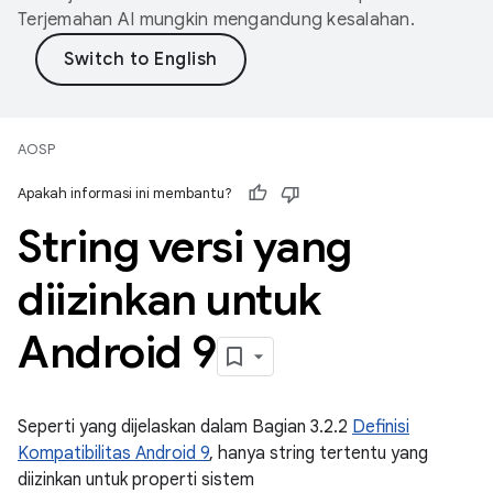
Terjemahan AI mungkin mengandung kesalahan.
AOSP
Apakah informasi ini membantu?
String versi yang
diizinkan untuk
Android 9
Seperti yang dijelaskan dalam Bagian 3.2.2
Definisi
Kompatibilitas Android 9
, hanya string tertentu yang
diizinkan untuk properti sistem