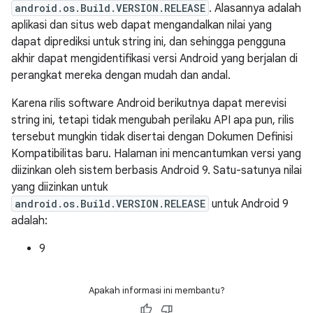
android.os.Build.VERSION.RELEASE
. Alasannya adalah
aplikasi dan situs web dapat mengandalkan nilai yang
dapat diprediksi untuk string ini, dan sehingga pengguna
akhir dapat mengidentifikasi versi Android yang berjalan di
perangkat mereka dengan mudah dan andal.
Karena rilis software Android berikutnya dapat merevisi
string ini, tetapi tidak mengubah perilaku API apa pun, rilis
tersebut mungkin tidak disertai dengan Dokumen Definisi
Kompatibilitas baru. Halaman ini mencantumkan versi yang
diizinkan oleh sistem berbasis Android 9. Satu-satunya nilai
yang diizinkan untuk
android.os.Build.VERSION.RELEASE
untuk Android 9
adalah:
9
Apakah informasi ini membantu?