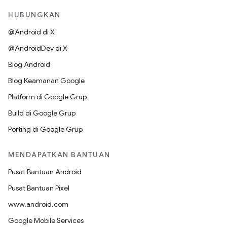
HUBUNGKAN
@Android di X
@AndroidDev di X
Blog Android
Blog Keamanan Google
Platform di Google Grup
Build di Google Grup
Porting di Google Grup
MENDAPATKAN BANTUAN
Pusat Bantuan Android
Pusat Bantuan Pixel
www.android.com
Google Mobile Services