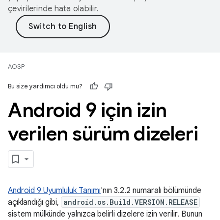
çevirilerinde hata olabilir.
AOSP
Bu size yardımcı oldu mu?
Android 9 için izin
verilen sürüm dizeleri
Android 9 Uyumluluk Tanımı
'nın 3.2.2 numaralı bölümünde
açıklandığı gibi,
android.os.Build.VERSION.RELEASE
sistem mülkünde yalnızca belirli dizelere izin verilir. Bunun