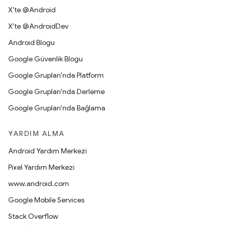
X'te @Android
X'te @AndroidDev
Android Blogu
Google Güvenlik Blogu
Google Grupları'nda Platform
Google Grupları'nda Derleme
Google Grupları'nda Bağlama
YARDIM ALMA
Android Yardım Merkezi
Pixel Yardım Merkezi
www.android.com
Google Mobile Services
Stack Overflow