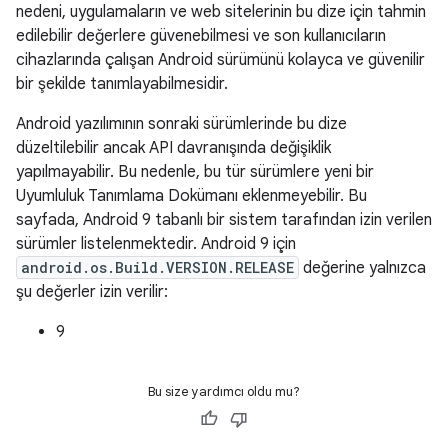
nedeni, uygulamaların ve web sitelerinin bu dize için tahmin
edilebilir değerlere güvenebilmesi ve son kullanıcıların
cihazlarında çalışan Android sürümünü kolayca ve güvenilir
bir şekilde tanımlayabilmesidir.
Android yazılımının sonraki sürümlerinde bu dize
düzeltilebilir ancak API davranışında değişiklik
yapılmayabilir. Bu nedenle, bu tür sürümlere yeni bir
Uyumluluk Tanımlama Dokümanı eklenmeyebilir. Bu
sayfada, Android 9 tabanlı bir sistem tarafından izin verilen
sürümler listelenmektedir. Android 9 için
android.os.Build.VERSION.RELEASE
değerine yalnızca
şu değerler izin verilir:
9
Bu size yardımcı oldu mu?