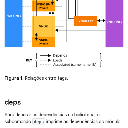
Figura 1.
Relações entre tags.
deps
Para depurar as dependências da biblioteca, o
subcomando
deps
imprime as dependências do módulo: