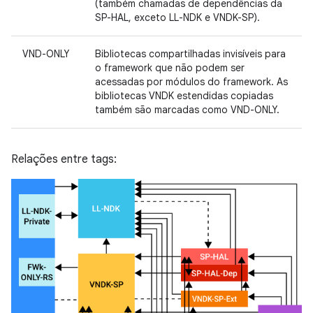
(também chamadas de dependências da
SP-HAL, exceto LL-NDK e VNDK-SP).
VND-ONLY
Bibliotecas compartilhadas invisíveis para
o framework que não podem ser
acessadas por módulos do framework. As
bibliotecas VNDK estendidas copiadas
também são marcadas como VND-ONLY.
Relações entre tags: