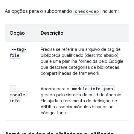
As opções para o subcomando
check-dep
incluem:
Opção
Descrição
--tag-
Precisa se referir a um arquivo de tag de
file
biblioteca qualificado (descrito abaixo),
que é uma planilha fornecida pelo Google
que descreve categorias de bibliotecas
compartilhadas de framework.
--
module-info
.
json
Aponta para o
module-
gerado pelo sistema de build do Android.
info
Ele ajuda a ferramenta de definição de
VNDK a associar módulos binários ao
código-fonte.