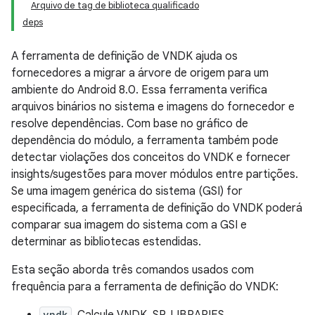
Arquivo de tag de biblioteca qualificado
deps
A ferramenta de definição de VNDK ajuda os
fornecedores a migrar a árvore de origem para um
ambiente do Android 8.0. Essa ferramenta verifica
arquivos binários no sistema e imagens do fornecedor e
resolve dependências. Com base no gráfico de
dependência do módulo, a ferramenta também pode
detectar violações dos conceitos do VNDK e fornecer
insights/sugestões para mover módulos entre partições.
Se uma imagem genérica do sistema (GSI) for
especificada, a ferramenta de definição do VNDK poderá
comparar sua imagem do sistema com a GSI e
determinar as bibliotecas estendidas.
Esta seção aborda três comandos usados com
frequência para a ferramenta de definição do VNDK:
vndk