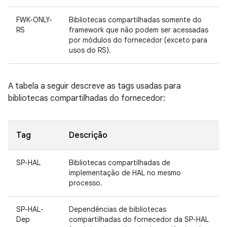
FWK-ONLY-
Bibliotecas compartilhadas somente do
RS
framework que não podem ser acessadas
por módulos do fornecedor (exceto para
usos do RS).
A tabela a seguir descreve as tags usadas para
bibliotecas compartilhadas do fornecedor:
Tag
Descrição
SP-HAL
Bibliotecas compartilhadas de
implementação de HAL no mesmo
processo.
SP-HAL-
Dependências de bibliotecas
Dep
compartilhadas do fornecedor da SP-HAL