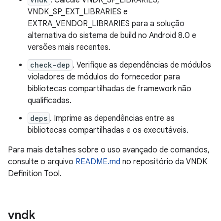
. Calcule VNDK_SP_LIBRARIES,
VNDK_SP_EXT_LIBRARIES e
EXTRA_VENDOR_LIBRARIES para a solução
alternativa do sistema de build no Android 8.0 e
versões mais recentes.
check-dep
. Verifique as dependências de módulos
violadores de módulos do fornecedor para
bibliotecas compartilhadas de framework não
qualificadas.
deps
. Imprime as dependências entre as
bibliotecas compartilhadas e os executáveis.
Para mais detalhes sobre o uso avançado de comandos,
consulte o arquivo
README.md
no repositório da VNDK
Definition Tool.
vndk