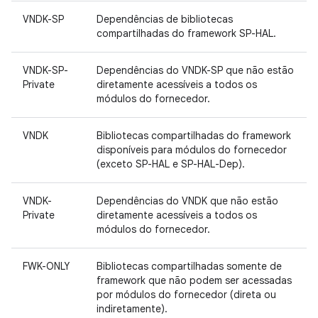
VNDK-SP
Dependências de bibliotecas
compartilhadas do framework SP-HAL.
VNDK-SP-
Dependências do VNDK-SP que não estão
Private
diretamente acessíveis a todos os
módulos do fornecedor.
VNDK
Bibliotecas compartilhadas do framework
disponíveis para módulos do fornecedor
(exceto SP-HAL e SP-HAL-Dep).
VNDK-
Dependências do VNDK que não estão
Private
diretamente acessíveis a todos os
módulos do fornecedor.
FWK-ONLY
Bibliotecas compartilhadas somente de
framework que não podem ser acessadas
por módulos do fornecedor (direta ou
indiretamente).