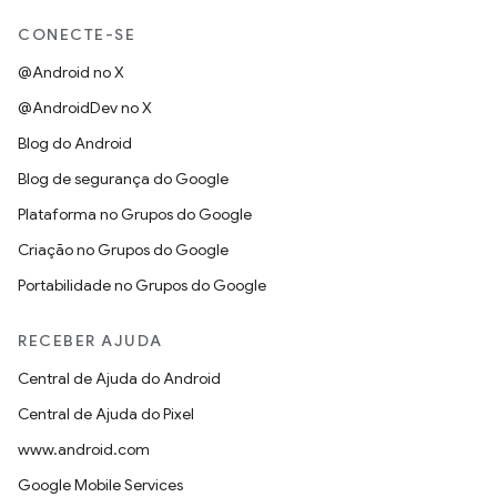
CONECTE-SE
@Android no X
@AndroidDev no X
Blog do Android
Blog de segurança do Google
Plataforma no Grupos do Google
Criação no Grupos do Google
Portabilidade no Grupos do Google
RECEBER AJUDA
Central de Ajuda do Android
Central de Ajuda do Pixel
www.android.com
Google Mobile Services