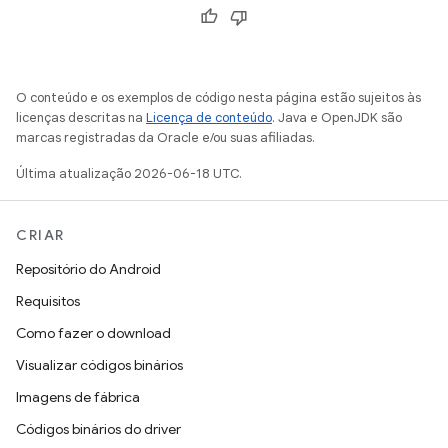
O conteúdo e os exemplos de código nesta página estão sujeitos às
licenças descritas na
Licença de conteúdo
. Java e OpenJDK são
marcas registradas da Oracle e/ou suas afiliadas.
Última atualização 2026-06-18 UTC.
CRIAR
Repositório do Android
Requisitos
Como fazer o download
Visualizar códigos binários
Imagens de fábrica
Códigos binários do driver