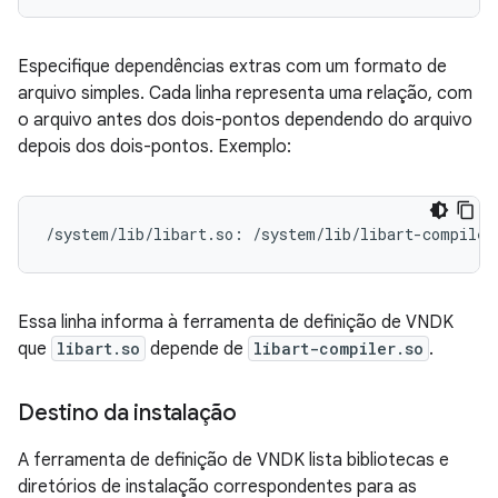
Especifique dependências extras com um formato de
arquivo simples. Cada linha representa uma relação, com
o arquivo antes dos dois-pontos dependendo do arquivo
depois dos dois-pontos. Exemplo:
/system/lib/libart.so: /system/lib/libart-compiler
Essa linha informa à ferramenta de definição de VNDK
que
libart.so
depende de
libart-compiler.so
.
Destino da instalação
A ferramenta de definição de VNDK lista bibliotecas e
diretórios de instalação correspondentes para as