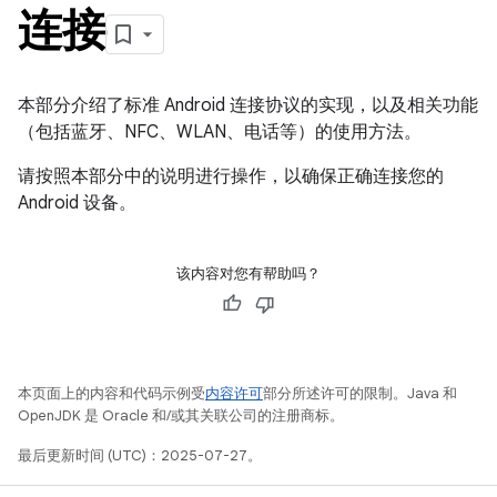
连接
本部分介绍了标准 Android 连接协议的实现，以及相关功能
（包括蓝牙、NFC、WLAN、电话等）的使用方法。
请按照本部分中的说明进行操作，以确保正确连接您的
Android 设备。
该内容对您有帮助吗？
本页面上的内容和代码示例受
内容许可
部分所述许可的限制。Java 和
OpenJDK 是 Oracle 和/或其关联公司的注册商标。
最后更新时间 (UTC)：2025-07-27。