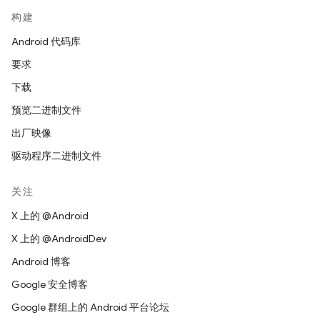
构建
Android 代码库
要求
下载
预览二进制文件
出厂映像
驱动程序二进制文件
关注
X 上的 @Android
X 上的 @AndroidDev
Android 博客
Google 安全博客
Google 群组上的 Android 平台论坛