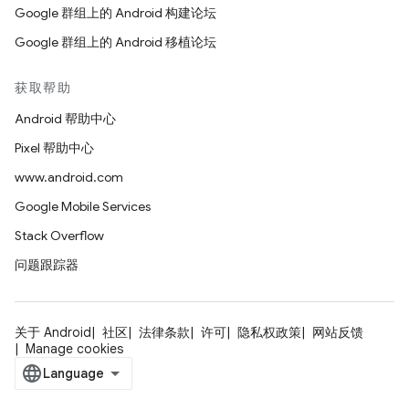
Google 群组上的 Android 构建论坛
Google 群组上的 Android 移植论坛
获取帮助
Android 帮助中心
Pixel 帮助中心
www.android.com
Google Mobile Services
Stack Overflow
问题跟踪器
关于 Android
社区
法律条款
许可
隐私权政策
网站反馈
Manage cookies