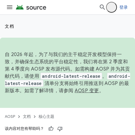
登录
文档
自 2026 年起，为了与我们的主干稳定开发模型保持一
致，并确保生态系统的平台稳定性，我们将在第 2 季度和
第 4 季度向 AOSP 发布源代码。如需构建 AOSP 并为其贡
献代码，请使用
android-latest-release
。
android-
latest-release
清单分支将始终引用推送到 AOSP 的最
新版本。如需了解详情，请参阅
AOSP 变更
。
AOSP
文档
核心主题
该内容对您有帮助吗？