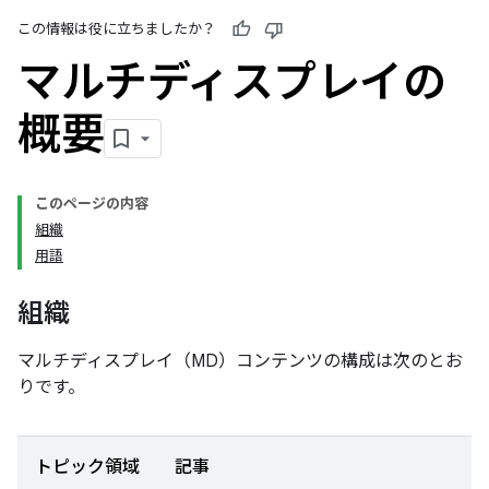
この情報は役に立ちましたか？
マルチディスプレイの
概要
このページの内容
組織
用語
組織
マルチディスプレイ（MD）コンテンツの構成は次のとお
りです。
トピック領域
記事