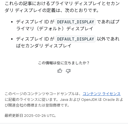
これらの記事におけるプライマリ ディスプレイとセカン
ダリ ディスプレイの定義は、次のとおりです。
ディスプレイ
ID が
DEFAULT_DISPLAY
であればプ
ライマリ（デフォルト）ディスプレイ
ディスプレイ ID
が
DEFAULT_DISPLAY
以外であれ
ばセカンダリ
ディスプレイ
この情報は役に立ちましたか？
このページのコンテンツやコードサンプルは、
コンテンツ ライセンス
に記載のライセンスに従います。Java および OpenJDK は Oracle およ
び関連会社の商標または登録商標です。
最終更新日 2025-03-26 UTC。