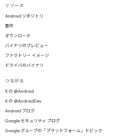
リソース
Android リポジトリ
要件
ダウンロード
バイナリのプレビュー
ファクトリー イメージ
ドライバのバイナリ
つながる
X の @Android
X の @AndroidDev
Android ブログ
Google セキュリティ ブログ
Google グループの「プラットフォーム」トピック