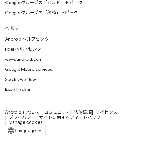
Google グループの「ビルド」トピック
Google グループの「移植」トピック
ヘルプ
Android ヘルプセンター
Pixel ヘルプセンター
www.android.com
Google Mobile Services
Stack Overflow
Issue Tracker
Android について
コミュニティ
法的事項
ライセンス
プライバシー
サイトに関するフィードバック
Manage cookies