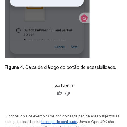
Figura 4
. Caixa de diálogo do botão de acessibilidade.
Isso foi útil?
O conteúdo e os exemplos de código nesta página estão sujeitos às
licenças descritas na
Licença de conteúdo
. Java e OpenJDK são