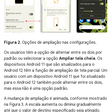
Figura 2
. Opções de ampliação nas configurações.
Os usuários têm a opção de alternar entre os dois por
padrão ou selecionar a opção
Ampliar tela cheia
. Os
dispositivos Android 11 que são atualizados para o
Android 12 têm a função de ampliação de tela parcial. Um
usuário com um dispositivo Android 11 que foi atualizado
para o Android 12 também pode alternar entre os dois,
mas essa não é uma opção padrão.
A mudança de ampliação é animada, conforme mostrado
na Figura 3. A escala aumenta ou diminui gradualmente
até que o valor de destino especificado seja atingido.