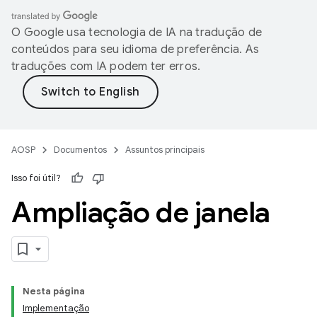
O Google usa tecnologia de IA na tradução de
conteúdos para seu idioma de preferência. As
traduções com IA podem ter erros.
AOSP
Documentos
Assuntos principais
Isso foi útil?
Ampliação de janela
Nesta página
Implementação