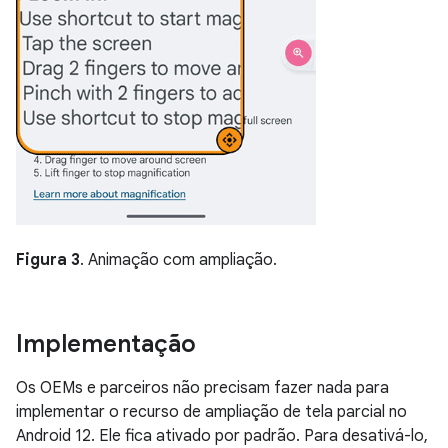
Figura 3
. Animação com ampliação.
Implementação
Os OEMs e parceiros não precisam fazer nada para
implementar o recurso de ampliação de tela parcial no
Android 12. Ele fica ativado por padrão. Para desativá-lo,