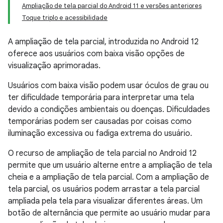
Ampliação de tela parcial do Android 11 e versões anteriores
Toque triplo e acessibilidade
A ampliação de tela parcial, introduzida no Android 12
oferece aos usuários com
baixa visão
opções de
visualização aprimoradas.
Usuários com baixa visão podem usar óculos de grau ou
ter dificuldade temporária para interpretar uma tela
devido a condições ambientais ou doenças. Dificuldades
temporárias podem ser causadas por coisas como
iluminação excessiva ou fadiga extrema do usuário.
O recurso de ampliação de tela parcial no Android 12
permite que um usuário alterne entre a ampliação de tela
cheia e a ampliação de tela parcial. Com a ampliação de
tela parcial, os usuários podem arrastar a tela parcial
ampliada pela tela para visualizar diferentes áreas. Um
botão de alternância que permite ao usuário mudar para