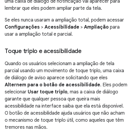
uma caixa de diálogo de notificação vai aparecer para
lembrar que eles podem ampliar parte da tela.
Se eles nunca usaram a ampliação total, podem acessar
Configurações
>
Acessibilidade
>
Ampliação
para
usar a ampliação total e parcial.
Toque triplo e acessibilidade
Quando os usuários selecionam a ampliação de tela
parcial usando um movimento de toque triplo, uma caixa
de diálogo de aviso aparece solicitando que eles
Alternem para o botão de acessibilidade
. Eles podem
selecionar
Usar toque triplo
, mas a caixa de diálogo
garante que qualquer pessoa que queira mais
acessibilidade na interface saiba que ela está disponível.
O botão de acessibilidade ajuda usuários que não acham
o mecanismo de toque triplo útil, como aqueles que têm
tremores nas mãos.