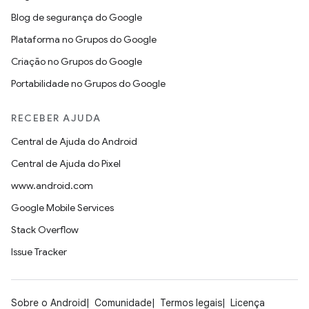
Blog de segurança do Google
Plataforma no Grupos do Google
Criação no Grupos do Google
Portabilidade no Grupos do Google
RECEBER AJUDA
Central de Ajuda do Android
Central de Ajuda do Pixel
www.android.com
Google Mobile Services
Stack Overflow
Issue Tracker
Sobre o Android
Comunidade
Termos legais
Licença