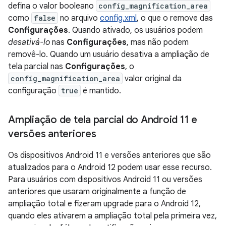
defina o valor booleano
config_magnification_area
como
false
no arquivo
config.xml
, o que o remove das
Configurações
. Quando ativado, os usuários podem
desativá-lo
nas
Configurações
, mas não podem
removê-lo. Quando um usuário desativa a ampliação de
tela parcial nas
Configurações
, o
config_magnification_area
valor original da
configuração
true
é mantido.
Ampliação de tela parcial do Android 11 e
versões anteriores
Os dispositivos Android 11 e versões anteriores que são
atualizados para o Android 12 podem usar esse recurso.
Para usuários com dispositivos Android 11 ou versões
anteriores que usaram originalmente a função de
ampliação total e fizeram upgrade para o Android 12,
quando eles ativarem a ampliação total pela primeira vez,