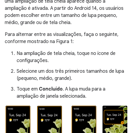
uma ampliação de tela cheia aparece quando a
ampliação é ativada. A partir do Android 14, os usuários
podem escolher entre um tamanho de lupa pequeno,
médio, grande ou de tela cheia.
Para alternar entre as visualizações, faça o seguinte,
conforme mostrado na Figura 1:
Na ampliação de tela cheia, toque no ícone de
configurações.
Selecione um dos três primeiros tamanhos de lupa
(pequeno, médio, grande).
Toque em
Concluído
. A lupa muda para a
ampliação de janela selecionada.