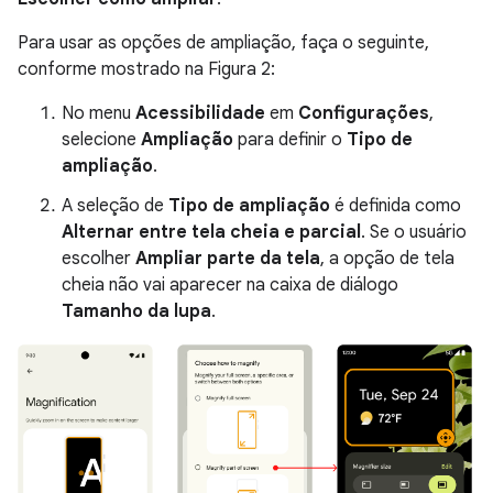
Para usar as opções de ampliação, faça o seguinte,
conforme mostrado na Figura 2:
No menu
Acessibilidade
em
Configurações
,
selecione
Ampliação
para definir o
Tipo de
ampliação
.
A seleção de
Tipo de ampliação
é definida como
Alternar entre tela cheia e parcial
. Se o usuário
escolher
Ampliar parte da tela
, a opção de tela
cheia não vai aparecer na caixa de diálogo
Tamanho da lupa
.