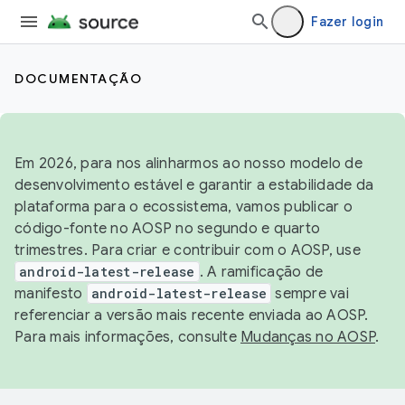
Fazer login
DOCUMENTAÇÃO
Em 2026, para nos alinharmos ao nosso modelo de
desenvolvimento estável e garantir a estabilidade da
plataforma para o ecossistema, vamos publicar o
código-fonte no AOSP no segundo e quarto
trimestres. Para criar e contribuir com o AOSP, use
android-latest-release
. A ramificação de
manifesto
android-latest-release
sempre vai
referenciar a versão mais recente enviada ao AOSP.
Para mais informações, consulte
Mudanças no AOSP
.