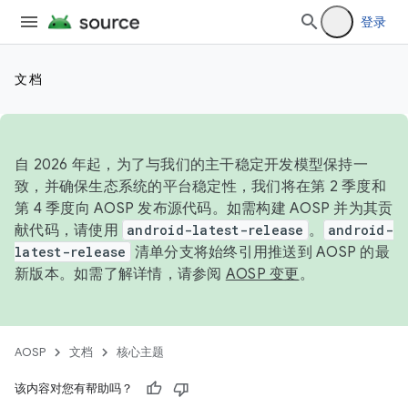
登录
文档
自 2026 年起，为了与我们的主干稳定开发模型保持一
致，并确保生态系统的平台稳定性，我们将在第 2 季度和
第 4 季度向 AOSP 发布源代码。如需构建 AOSP 并为其贡
献代码，请使用
android-latest-release
。
android-
latest-release
清单分支将始终引用推送到 AOSP 的最
新版本。如需了解详情，请参阅
AOSP 变更
。
AOSP
文档
核心主题
该内容对您有帮助吗？