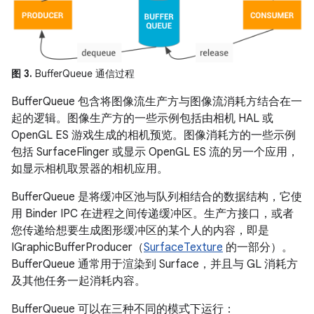
图 3.
BufferQueue 通信过程
BufferQueue 包含将图像流生产方与图像流消耗方结合在一
起的逻辑。图像生产方的一些示例包括由相机 HAL 或
OpenGL ES 游戏生成的相机预览。图像消耗方的一些示例
包括 SurfaceFlinger 或显示 OpenGL ES 流的另一个应用，
如显示相机取景器的相机应用。
BufferQueue 是将缓冲区池与队列相结合的数据结构，它使
用 Binder IPC 在进程之间传递缓冲区。生产方接口，或者
您传递给想要生成图形缓冲区的某个人的内容，即是
IGraphicBufferProducer（
SurfaceTexture
的一部分）。
BufferQueue 通常用于渲染到 Surface，并且与 GL 消耗方
及其他任务一起消耗内容。
BufferQueue 可以在三种不同的模式下运行：