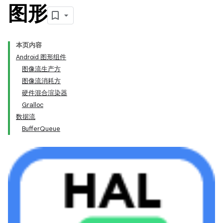
图形
本页内容
Android 图形组件
图像流生产方
图像流消耗方
硬件混合渲染器
Gralloc
数据流
BufferQueue