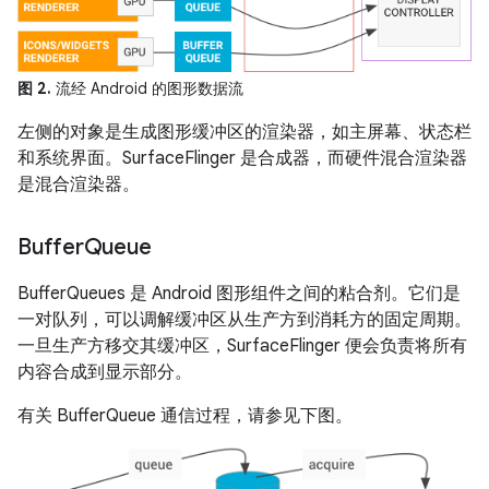
图 2.
流经 Android 的图形数据流
左侧的对象是生成图形缓冲区的渲染器，如主屏幕、状态栏
和系统界面。SurfaceFlinger 是合成器，而硬件混合渲染器
是混合渲染器。
Buffer
Queue
BufferQueues 是 Android 图形组件之间的粘合剂。它们是
一对队列，可以调解缓冲区从生产方到消耗方的固定周期。
一旦生产方移交其缓冲区，SurfaceFlinger 便会负责将所有
内容合成到显示部分。
有关 BufferQueue 通信过程，请参见下图。