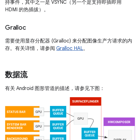
持事件，其中之一是 VSYNC（另一个是支持即插即用
HDMI 的热插拔）。
Gralloc
需要使用显存分配器 (Gralloc) 来分配图像生产方请求的内
存。有关详情，请参阅
Gralloc HAL
。
数据流
有关 Android 图形管道的描述，请参见下图：