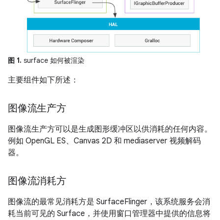
图 1.
surface 如何被渲染
主要组件如下所述：
图像流生产方
图像流生产方可以是生成图形缓冲区以供消耗的任何内容。
例如 OpenGL ES、Canvas 2D 和 mediaserver 视频解码
器。
图像流消耗方
图像流的最常见消耗方是 SurfaceFlinger，该系统服务会消
耗当前可见的 Surface，并使用窗口管理器中提供的信息将