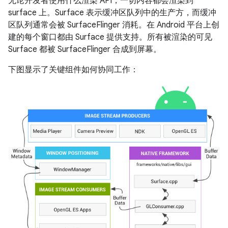
无论开发者使用什么渲染 API，一切内容都会渲染到
surface 上。Surface 表示缓冲区队列中的生产方，而缓冲
区队列通常会被 SurfaceFlinger 消耗。在 Android 平台上创
建的每个窗口都由 Surface 提供支持。所有被渲染的可见
Surface 都被 SurfaceFlinger 合成到屏幕。
下图显示了关键组件如何协同工作：