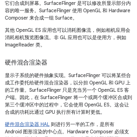
它们合成到屏幕。SurfaceFlinger 是可以修改所显示部分内
容的唯一服务。SurfaceFlinger 使用 OpenGL 和 Hardware
Composer 来合成一组 Surface。
其他 OpenGL ES 应用也可以消耗图像流，例如相机应用会
消耗相机预览图像流。非 GL 应用也可以是使用方，例如
ImageReader 类。
硬件混合渲染器
显示子系统的硬件抽象实现。SurfaceFlinger 可以将某些合
成工作委托给硬件混合渲染器，以分担 OpenGL 和 GPU 上
的工作量。SurfaceFlinger 只是充当另一个 OpenGL ES 客
户端。因此，在 SurfaceFlinger 将一个或两个缓冲区合成到
第三个缓冲区中的过程中，它会使用 OpenGL ES。这会让
合成的功耗比通过 GPU 执行所有计算时更低。
硬件混合渲染器 HAL
则进行另一半的工作，是所有
Android 图形渲染的中心点。Hardware Composer 必须支