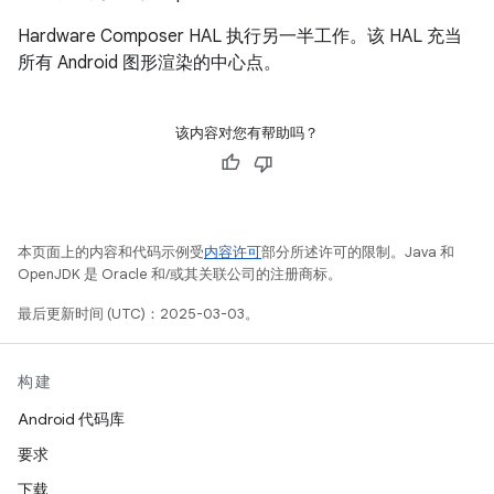
Hardware Composer HAL 执行另一半工作。该 HAL 充当
所有 Android 图形渲染的中心点。
该内容对您有帮助吗？
本页面上的内容和代码示例受
内容许可
部分所述许可的限制。Java 和
OpenJDK 是 Oracle 和/或其关联公司的注册商标。
最后更新时间 (UTC)：2025-03-03。
构建
Android 代码库
要求
下载