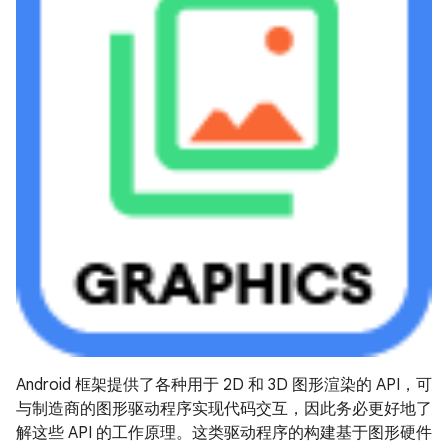
Android 框架提供了各种用于 2D 和 3D 图形渲染的 API，可
与制造商的图形驱动程序实现代码交互，因此务必更好地了
解这些 API 的工作原理。这类驱动程序的构建基于图形硬件