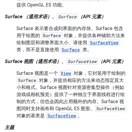
提供 OpenGL ES 功能。
Surface （通用术语）、
Surface
（API 元素）
Surface 表示要合成到界面的内存块。Surface 包含
用于绘图的
Surface
对象，并提供各种辅助方法来
绘制图层和调整界面大小。请使用
SurfaceView
类，而不是直接使用
Surface
类。
Surface 视图（通用术语）、
SurfaceView
（API 元素）
Surface 视图是一个
View
对象，它封装用于绘制的
Surface
对象，并提供相应的方法来动态指定其大
小和格式。Surface 视图针对资源密集型操作（例如
游戏或相机预览）提供了一种独立于界面线程进行绘
制的方式，但也会因此占用额外的内存。Surface 视
图同时支持画布和 OpenGL ES 图形。
SurfaceView
对象的基类是
SurfaceView
。
主题