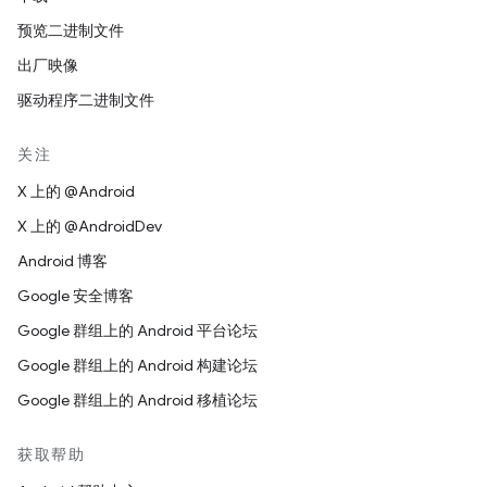
预览二进制文件
出厂映像
驱动程序二进制文件
关注
X 上的 @Android
X 上的 @AndroidDev
Android 博客
Google 安全博客
Google 群组上的 Android 平台论坛
Google 群组上的 Android 构建论坛
Google 群组上的 Android 移植论坛
获取帮助