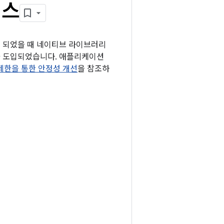
이스
하게 되었을 때 네이티브 라이브러리
스가 도입되었습니다. 애플리케이션
기호 제한을 통한 안정성 개선
을 참조하