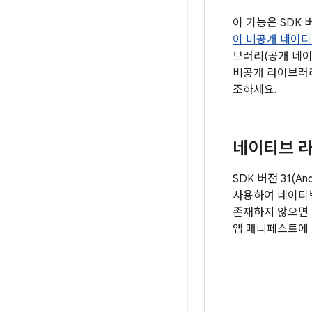
이 기능은 SDK
이 비공개 네이티
브러리(공개 네이
비공개 라이브러
조하세요.
네이티브 라
SDK 버전 31(
사용하여 네이티
존재하지 않으면 
앱 매니페스트에 