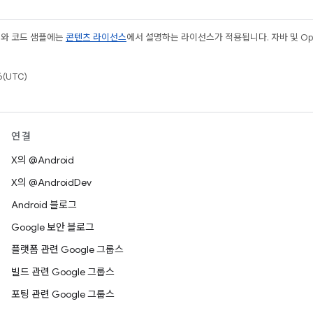
츠와 코드 샘플에는
콘텐츠 라이선스
에서 설명하는 라이선스가 적용됩니다. 자바 및 Open
(UTC)
연결
X의 @Android
X의 @AndroidDev
Android 블로그
Google 보안 블로그
플랫폼 관련 Google 그룹스
빌드 관련 Google 그룹스
포팅 관련 Google 그룹스