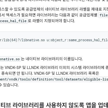
스할 수 있도록 공급업체의 네이티브 라이브러리 라벨을 제대로 지정
에서 액세스가 필요하면 라이브러리는 다음과 같이 공급업체별
file
cess_hal_file
로 라벨이 지정되어야 합니다.
r/lib(64)?/libnative.so u:object_r:same_process_hal_fil
bnative.so
는 네이티브 라이브러리의 이름입니다.
 VNDK-SP 및 LLNDK 라이브러리 이외의 시스템 라이브러리에
종속되면 안 됩니다. VNDK-SP 및 LLNDK 라이브러리 목록은
ent/vndk/tools/definition/tool/datasets/eligible-lis
수 있습니다.
티브 라이브러리를 사용하지 않도록 앱을 업