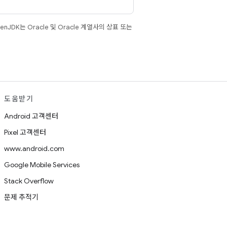
JDK는 Oracle 및 Oracle 계열사의 상표 또는
도움받기
Android 고객센터
Pixel 고객센터
www.android.com
Google Mobile Services
Stack Overflow
문제 추적기