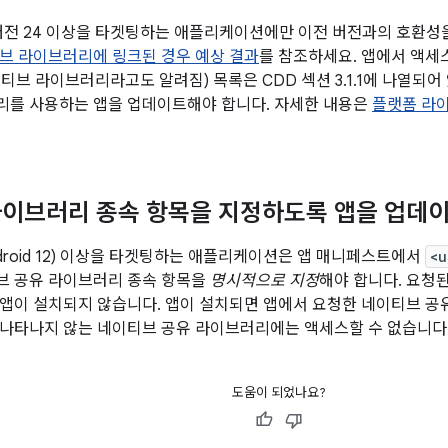
 버전 24 이상을 타겟팅하는 애플리케이션에만 이전 버전과의 호환성
브 라이브러리에 링크된 경우 예상 결과
를 참조하세요. 앱에서 액세스
티브 라이브러리라고도 알려짐) 목록은 CDD 섹션 3.1.1에 나열되어
리를 사용하는 앱을 업데이트해야 합니다. 자세한 내용은
플랫폼 라이
이브러리 종속 항목을 지정하도록 앱을 업데
Android 12) 이상을 타겟팅하는 애플리케이션은 앱 매니페스트에서
<u
브 공유 라이브러리 종속 항목을
명시적으로 지정
해야 합니다. 요청
앱이 설치되지 않습니다. 앱이 설치되면 앱에서 요청한 네이티브 공
나타나지 않는 네이티브 공유 라이브러리에는 액세스할 수 없습니다
도움이 되었나요?