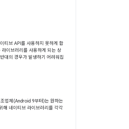
이티브 API를 사용하지 못하게 합
폼 라이브러리를 사용하게 되는 상
그 반대의 경우가 발생하기 어려워집
조업체(Android 9부터)는 원하는
 위해 네이티브 라이브러리를 각각