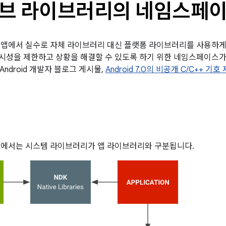
브 라이브러리의 네임스페
.0에는 앱에서 실수로 자체 라이브러리 대신 플랫폼 라이브러리를 사용
 가시성을 제한하고 상황을 해결할 수 있도록 하기 위한 네임스페이
ndroid 개발자 블로그 게시물,
Android 7.0의 비공개 C/C++ 
0 이상에서는 시스템 라이브러리가 앱 라이브러리와 구분됩니다.