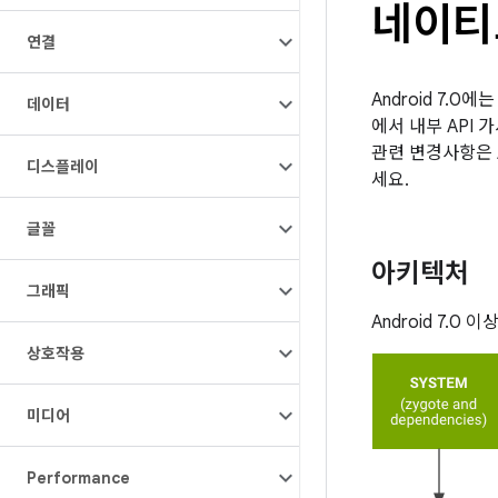
네이티
연결
Android 7
데이터
에서 내부 API
관련 변경사항은 A
디스플레이
세요.
글꼴
아키텍처
그래픽
Android 7.
상호작용
미디어
Performance