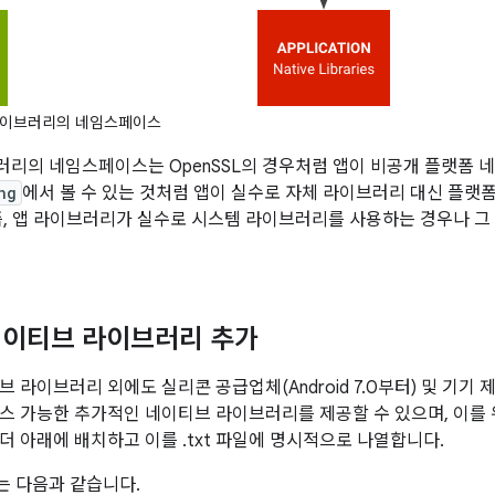
이브러리의 네임스페이스
리의 네임스페이스는 OpenSSL의 경우처럼 앱이 비공개 플랫폼 네
ng
에서 볼 수 있는 것처럼 앱이 실수로 자체 라이브러리 대신 플랫
즉, 앱 라이브러리가 실수로 시스템 라이브러리를 사용하는 경우나 
네이티브 라이브러리 추가
 라이브러리 외에도 실리콘 공급업체(Android 7.0부터) 및 기기 제
스 가능한 추가적인 네이티브 라이브러리를 제공할 수 있으며, 이를
더 아래에 배치하고 이를 .txt 파일에 명시적으로 나열합니다.
는 다음과 같습니다.