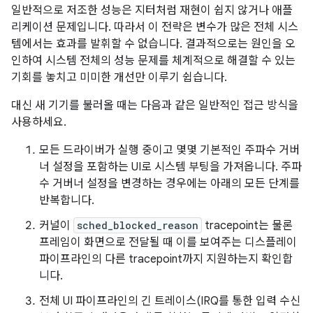
일반적으로 저조한 성능은 지터처럼 재현이 쉽지 않거나 애플
리케이션 문제입니다. 따라서 이 전략은 변수가 많은 전체 시스
템에서는 효과를 발휘할 수 없습니다. 결과적으로는 원인을 오
인하여 시스템 전체의 성능 문제를 체계적으로 해결할 수 있는
기회를 놓치고 미미한 개선만 이루기 쉽습니다.
대신 새 기기를 불러올 때는 다음과 같은 일반적인 접근 방식을
사용하세요.
모든 드라이버가 실행 중이고 몇몇 기본적인 주파수 거버
너 설정을 포함하는 UI로 시스템 부팅을 가져옵니다. 주파
수 거버너 설정을 변경하는 경우에는 아래의 모든 단계를
반복합니다.
커널이
sched_blocked_reason
tracepoint는 물론
프레임이 화면으로 전달될 때 이를 보여주는 디스플레이
파이프라인의 다른 tracepoint까지 지원하는지 확인합
니다.
전체 UI 파이프라인의 긴 트레이스(IRQ를 통한 입력 수신