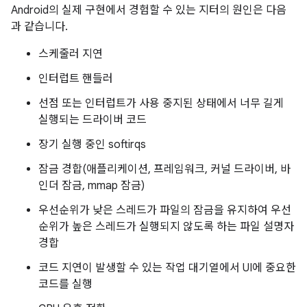
Android의 실제 구현에서 경험할 수 있는 지터의 원인은 다음
과 같습니다.
스케줄러 지연
인터럽트 핸들러
선점 또는 인터럽트가 사용 중지된 상태에서 너무 길게
실행되는 드라이버 코드
장기 실행 중인 softirqs
잠금 경합(애플리케이션, 프레임워크, 커널 드라이버, 바
인더 잠금, mmap 잠금)
우선순위가 낮은 스레드가 파일의 잠금을 유지하여 우선
순위가 높은 스레드가 실행되지 않도록 하는 파일 설명자
경합
코드 지연이 발생할 수 있는 작업 대기열에서 UI에 중요한
코드를 실행