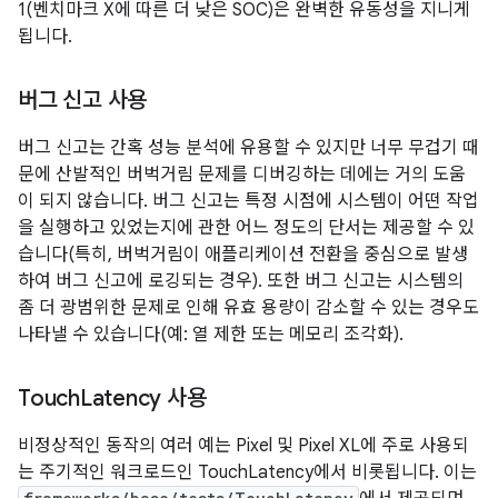
1(벤치마크 X에 따른 더 낮은 SOC)은 완벽한 유동성을 지니게
됩니다.
버그 신고 사용
버그 신고는 간혹 성능 분석에 유용할 수 있지만 너무 무겁기 때
문에 산발적인 버벅거림 문제를 디버깅하는 데에는 거의 도움
이 되지 않습니다. 버그 신고는 특정 시점에 시스템이 어떤 작업
을 실행하고 있었는지에 관한 어느 정도의 단서는 제공할 수 있
습니다(특히, 버벅거림이 애플리케이션 전환을 중심으로 발생
하여 버그 신고에 로깅되는 경우). 또한 버그 신고는 시스템의
좀 더 광범위한 문제로 인해 유효 용량이 감소할 수 있는 경우도
나타낼 수 있습니다(예: 열 제한 또는 메모리 조각화).
Touch
Latency 사용
비정상적인 동작의 여러 예는 Pixel 및 Pixel XL에 주로 사용되
는 주기적인 워크로드인 TouchLatency에서 비롯됩니다. 이는