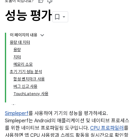
도움이 되었나요?
성능 평가
이 페이지의 내용
용량 대 지터
용량
지터
메모리 소모
초기 기기 성능 분석
합성 벤치마크 사용
버그 신고 사용
TouchLatency 사용
Simpleperf
를 사용하여 기기의 성능을 평가하세요.
Simpleperf는 Android의 애플리케이션 및 네이티브 프로세스
를 위한 네이티브 프로파일링 도구입니다.
CPU 프로파일러
를
사용하면 앱 CPU 사용량과 스레드 활동을 실시간으로 확인할