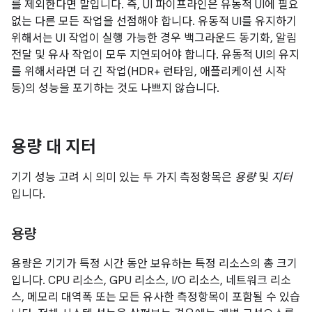
를 제외한다면 말입니다. 즉, UI 파이프라인은 유동적 UI에 필요
없는 다른 모든 작업을 선점해야 합니다. 유동적 UI를 유지하기
위해서는 UI 작업이 실행 가능한 경우 백그라운드 동기화, 알림
전달 및 유사 작업이 모두 지연되어야 합니다. 유동적 UI의 유지
를 위해서라면 더 긴 작업(HDR+ 런타임, 애플리케이션 시작
등)의 성능을 포기하는 것도 나쁘지 않습니다.
용량 대 지터
기기 성능 고려 시 의미 있는 두 가지 측정항목은
용량
및
지터
입니다.
용량
용량은 기기가 특정 시간 동안 보유하는 특정 리소스의 총 크기
입니다. CPU 리소스, GPU 리소스, I/O 리소스, 네트워크 리소
스, 메모리 대역폭 또는 모든 유사한 측정항목이 포함될 수 있습