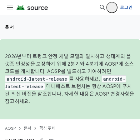
로그인
문서
2026년부터 트렁크 안정 개발 모델과 일치하고 생태계의 플
랫폼 안정성을 보장하기 위해 2분기와 4분기에 AOSP에 소스
코드를 게시합니다. AOSP를 빌드하고 기여하려면
android-latest-release
를 사용하세요.
android-
latest-release
매니페스트 브랜치는 항상 AOSP에 푸시
된 최신 버전을 참조합니다. 자세한 내용은
AOSP 변경사항
을
참고하세요.
AOSP
문서
핵심 주제