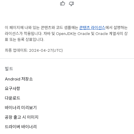
이 페이지에 나와 있는 콘텐츠와 코드 샘플에는
콘텐츠 라이선스
에서 설명하는
라이선스가 적용됩니다. 자바 및 OpenJDK는 Oracle 및 Oracle 계열사의 상
표 또는 등록 상표입니다.
최종 업데이트: 2024-04-27(UTC)
빌드
Android 저장소
요구사항
다운로드
바이너리 미리보기
공장 출고 시 이미지
드라이버 바이너리