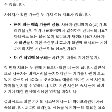
수 있습니다.
사용자가 확인 가능한 두 가지 성능 지표가 있습니다.
눈에 띄는 예측 가능한 성능
. 사용자 인터페이스(UI)가 프
레임을 건너뛰거나 60FPS에서 일정하게 렌더링되나요?
아티팩트 또는 팝핑 없이 오디오가 재생되나요? 사용자
가 화면을 터치한 순간부터 효과가 화면에 표시되는 시점
까지의 지연 시간은 어느 정도인가요?
더 긴 작업에 요구되는 시간
(예: 애플리케이션 열기).
첫 번째 지표는 두 번째 지표보다 훨씬 더 눈에 띕니다. 일반적
으로 사용자는 버벅거림을 눈치채지만 두 기기를 나란히 보고
있지 않은 이상 500ms 및 600ms 애플리케이션 시작 시간의
차이를 인지할 수 없습니다. 터치 지연 시간은 즉시 눈에 띄며
기기에 대한 인식에 상당한 영향을 미칩니다.
결과적으로 빠른 기기의 시스템에서는 UI 파이프라인이 가장
중요합니다. UI 파이프라인의 작동을 유지하는 데 필요한 요소