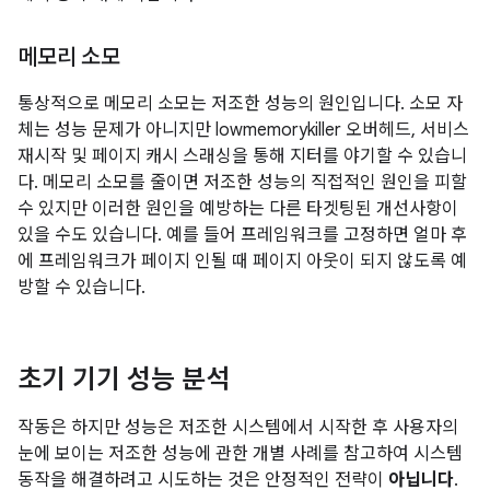
메모리 소모
통상적으로 메모리 소모는 저조한 성능의 원인입니다. 소모 자
체는 성능 문제가 아니지만 lowmemorykiller 오버헤드, 서비스
재시작 및 페이지 캐시 스래싱을 통해 지터를 야기할 수 있습니
다. 메모리 소모를 줄이면 저조한 성능의 직접적인 원인을 피할
수 있지만 이러한 원인을 예방하는 다른 타겟팅된 개선사항이
있을 수도 있습니다. 예를 들어 프레임워크를 고정하면 얼마 후
에 프레임워크가 페이지 인될 때 페이지 아웃이 되지 않도록 예
방할 수 있습니다.
초기 기기 성능 분석
작동은 하지만 성능은 저조한 시스템에서 시작한 후 사용자의
눈에 보이는 저조한 성능에 관한 개별 사례를 참고하여 시스템
동작을 해결하려고 시도하는 것은 안정적인 전략이
아닙니다
.