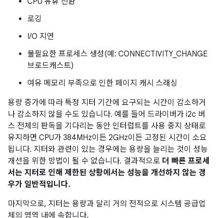
CPU 유휴 전환
로깅
I/O 지연
불필요한 프로세스 생성(예: CONNECTIVITY_CHANGE
브로드캐스트)
여유 메모리 부족으로 인한 페이지 캐시 스래싱
용량 증가에 따라 특정 지터 기간에 요구되는 시간이 감소하거
나 감소하지 않을 수도 있습니다. 예를 들어 드라이버가 i2c 버
스 전체의 판독을 기다리는 동안 인터럽트를 사용 중지 상태로
유지하면 CPU가 384MHz이든 2GHz이든 고정된 시간이 소요
됩니다. 지터와 관련이 있는 경우에는 용량을 늘리는 것이 성능
개선을 위한 방법이 될 수 없습니다. 결과적으로
더 빠른 프로세
서는 지터로 인해 제한된 상황에서는 성능을 개선하지 않는 경
우가 일반적입니다.
마지막으로, 지터는 용량과 달리 거의 전적으로 시스템 공급업
체의 영역 내에 속합니다.