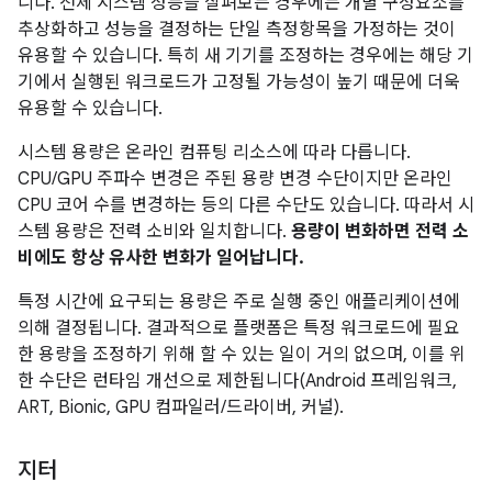
니다. 전체 시스템 성능을 살펴보는 경우에는 개별 구성요소를
추상화하고 성능을 결정하는 단일 측정항목을 가정하는 것이
유용할 수 있습니다. 특히 새 기기를 조정하는 경우에는 해당 기
기에서 실행된 워크로드가 고정될 가능성이 높기 때문에 더욱
유용할 수 있습니다.
시스템 용량은 온라인 컴퓨팅 리소스에 따라 다릅니다.
CPU/GPU 주파수 변경은 주된 용량 변경 수단이지만 온라인
CPU 코어 수를 변경하는 등의 다른 수단도 있습니다. 따라서 시
스템 용량은 전력 소비와 일치합니다.
용량이 변화하면 전력 소
비에도 항상 유사한 변화가 일어납니다.
특정 시간에 요구되는 용량은 주로 실행 중인 애플리케이션에
의해 결정됩니다. 결과적으로 플랫폼은 특정 워크로드에 필요
한 용량을 조정하기 위해 할 수 있는 일이 거의 없으며, 이를 위
한 수단은 런타임 개선으로 제한됩니다(Android 프레임워크,
ART, Bionic, GPU 컴파일러/드라이버, 커널).
지터