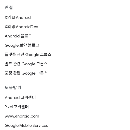
연결
X의 @Android
X의 @AndroidDev
Android 블로그
Google 보안 블로그
플랫폼 관련 Google 그룹스
빌드 관련 Google 그룹스
포팅 관련 Google 그룹스
도움받기
Android 고객센터
Pixel 고객센터
www.android.com
Google Mobile Services