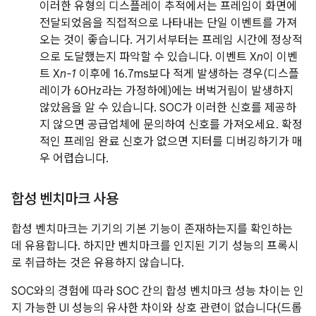
이러한 유형의 디스플레이 추적에서는 프레임이 화면에
전달되었음을 직접적으로 나타내는 단일 이벤트를 가져
오는 것이 좋습니다. 거기서부터는 프레임 시간에 정상적
으로 도달했는지 파악할 수 있습니다. 이벤트 X
n
이 이벤
트 X
n-1
이후에 16.7ms보다 적게 발생하는 경우(디스플
레이가 60Hz라는 가정하에)에는 버벅거림이 발생하지
않았음을 알 수 있습니다. SOC가 이러한 신호를 제공하
지 않으면 공급업체에 문의하여 신호를 가져오세요. 확정
적인 프레임 완료 신호가 없으면 지터를 디버깅하기가 매
우 어렵습니다.
합성 벤치마크 사용
합성 벤치마크는 기기의 기본 기능이 존재하는지를 확인하는
데 유용합니다. 하지만 벤치마크를 인지된 기기 성능의 프록시
로 취급하는 것은 유용하지 않습니다.
SOC와의 경험에 따라 SOC 간의 합성 벤치마크 성능 차이는 인
지 가능한 UI 성능의 유사한 차이와 상호 관련이 없습니다(드롭