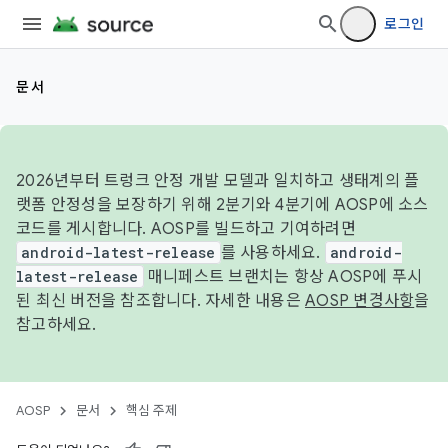
로그인
문서
2026년부터 트렁크 안정 개발 모델과 일치하고 생태계의 플
랫폼 안정성을 보장하기 위해 2분기와 4분기에 AOSP에 소스
코드를 게시합니다. AOSP를 빌드하고 기여하려면
android-latest-release
를 사용하세요.
android-
latest-release
매니페스트 브랜치는 항상 AOSP에 푸시
된 최신 버전을 참조합니다. 자세한 내용은
AOSP 변경사항
을
참고하세요.
AOSP
문서
핵심 주제