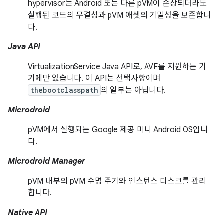
hypervisor는 Android 또는 다른 pVM이 손상되더라도
실행된 코드의 무결성과 pVM 애셋의 기밀성을 보존합니
다.
Java API
VirtualizationService Java API로, AVF를 지원하는 기
기에만 있습니다. 이 API는 선택사항이며
thebootclasspath
의 일부는 아닙니다.
Microdroid
pVM에서 실행되는 Google 제공 미니 Android OS입니
다.
Microdroid Manager
pVM 내부의 pVM 수명 주기와 인스턴스 디스크를 관리
합니다.
Native API