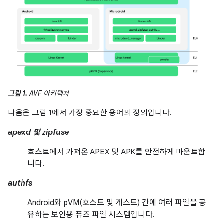
그림 1.
AVF 아키텍처
다음은 그림 1에서 가장 중요한 용어의 정의입니다.
apexd 및 zipfuse
호스트에서 가져온 APEX 및 APK를 안전하게 마운트합
니다.
authfs
Android와 pVM(호스트 및 게스트) 간에 여러 파일을 공
유하는 보안용 퓨즈 파일 시스템입니다.