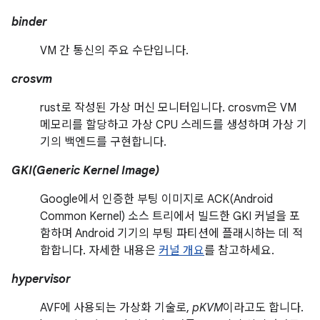
binder
VM 간 통신의 주요 수단입니다.
crosvm
rust로 작성된 가상 머신 모니터입니다. crosvm은 VM
메모리를 할당하고 가상 CPU 스레드를 생성하며 가상 기
기의 백엔드를 구현합니다.
GKI(Generic Kernel Image)
Google에서 인증한 부팅 이미지로 ACK(Android
Common Kernel) 소스 트리에서 빌드한 GKI 커널을 포
함하며 Android 기기의 부팅 파티션에 플래시하는 데 적
합합니다. 자세한 내용은
커널 개요
를 참고하세요.
hypervisor
AVF에 사용되는 가상화 기술로,
pKVM
이라고도 합니다.