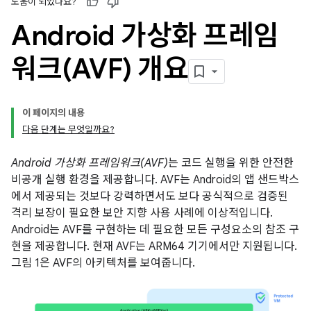
도움이 되었나요?
Android 가상화 프레임
워크(AVF) 개요
이 페이지의 내용
다음 단계는 무엇일까요?
Android 가상화 프레임워크(AVF)
는 코드 실행을 위한 안전한
비공개 실행 환경을 제공합니다. AVF는 Android의 앱 샌드박스
에서 제공되는 것보다 강력하면서도 보다 공식적으로 검증된
격리 보장이 필요한 보안 지향 사용 사례에 이상적입니다.
Android는 AVF를 구현하는 데 필요한 모든 구성요소의 참조 구
현을 제공합니다. 현재 AVF는 ARM64 기기에서만 지원됩니다.
그림 1은 AVF의 아키텍처를 보여줍니다.