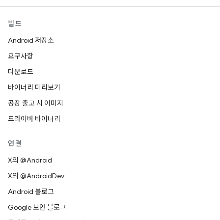
빌드
Android 저장소
요구사항
다운로드
바이너리 미리보기
공장 출고 시 이미지
드라이버 바이너리
연결
X의 @Android
X의 @AndroidDev
Android 블로그
Google 보안 블로그