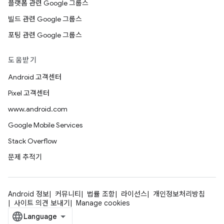
플랫폼 관련 Google 그룹스
빌드 관련 Google 그룹스
포팅 관련 Google 그룹스
도움받기
Android 고객센터
Pixel 고객센터
www.android.com
Google Mobile Services
Stack Overflow
문제 추적기
Android 정보
커뮤니티
법률 조항
라이선스
개인정보처리방침
사이트 의견 보내기
Manage cookies