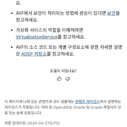
요.
AVF에서 보안이 처리되는 방법에 관심이 있다면
보안
을
참고하세요.
가상화 서비스의 역할을 이해하려면
VirtualizationService
를 참고하세요.
AVF의 소스 코드 또는 개별 구성요소에 관한 자세한 설명
은
AOSP 저장소
를 참고하세요.
도움이 되었나요?
이 페이지에 나와 있는 콘텐츠와 코드 샘플에는
콘텐츠 라이선스
에서 설명하는
라이선스가 적용됩니다. 자바 및 OpenJDK는 Oracle 및 Oracle 계열사의 상
표 또는 등록 상표입니다.
최종 업데이트: 2024-04-27(UTC)