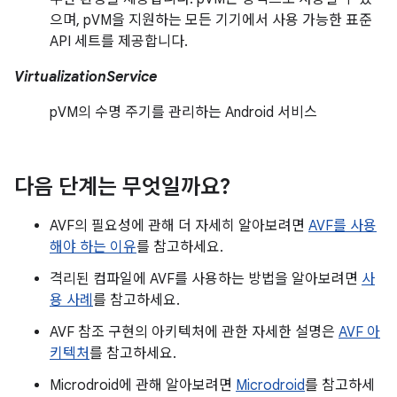
으며, pVM을 지원하는 모든 기기에서 사용 가능한 표준
API 세트를 제공합니다.
VirtualizationService
pVM의 수명 주기를 관리하는 Android 서비스
다음 단계는 무엇일까요?
AVF의 필요성에 관해 더 자세히 알아보려면
AVF를 사용
해야 하는 이유
를 참고하세요.
격리된 컴파일에 AVF를 사용하는 방법을 알아보려면
사
용 사례
를 참고하세요.
AVF 참조 구현의 아키텍처에 관한 자세한 설명은
AVF 아
키텍처
를 참고하세요.
Microdroid에 관해 알아보려면
Microdroid
를 참고하세