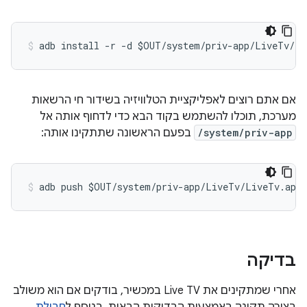
אם אתם רוצים לאפליקציית הטלוויזיה בשידור חי הרשאות
מערכת, תוכלו להשתמש בקוד הבא כדי לדחוף אותה אל
/system/priv-app
בפעם הראשונה שתתקינו אותה:
בדיקה
אחרי שמתקינים את Live TV במכשיר, בודקים אם הוא משולב