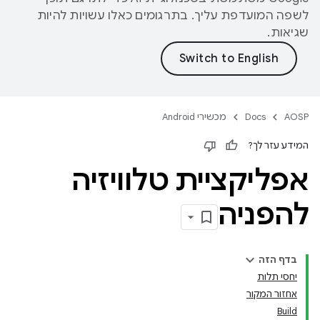
לשפה המועדפת עליך. בתרגומים כאלו עשויות להיות
שגיאות.
AOSP
Docs
מכשירי Android
המידע עזר לך?
אפליקציית טלוויזיה
להפניה
בדף הזה
יחסי תלות
אחזור המקור
Build