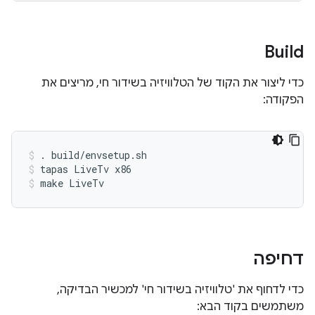
Build
כדי ליצור את הקוד של הטלוויזיה בשידור חי, מריצים את
הפקודה:
. build/envsetup.sh
tapas LiveTv x86
make LiveTv
דחיפה
כדי לדחוף את 'טלוויזיה בשידור חי' למכשיר הבדיקה,
משתמשים בקוד הבא: