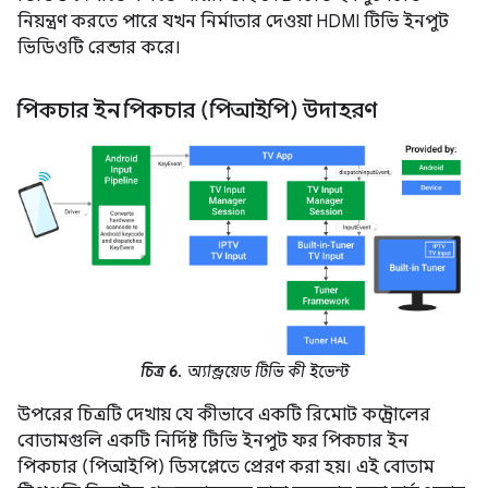
নিয়ন্ত্রণ করতে পারে যখন নির্মাতার দেওয়া HDMI টিভি ইনপুট
ভিডিওটি রেন্ডার করে।
পিকচার ইন পিকচার (পিআইপি) উদাহরণ
চিত্র 6.
অ্যান্ড্রয়েড টিভি কী ইভেন্ট
উপরের চিত্রটি দেখায় যে কীভাবে একটি রিমোট কন্ট্রোলের
বোতামগুলি একটি নির্দিষ্ট টিভি ইনপুট ফর পিকচার ইন
পিকচার (পিআইপি) ডিসপ্লেতে প্রেরণ করা হয়। এই বোতাম