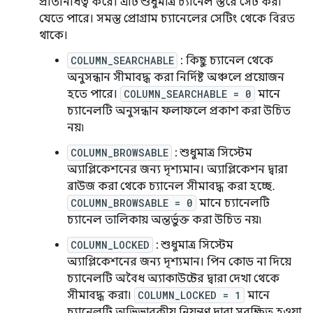
প্রতিনিধিত্ব করে। এটি শুধুমাত্র চ্যানেল স্তরে সেট করা
যেতে পারে। সমস্ত প্রোগ্রাম চ্যানেলের সেটিং থেকে বিরত
থাকে।
COLUMN_SEARCHABLE
: কিছু চ্যানেল থেকে
অনুসন্ধান সীমাবদ্ধ করা নির্দিষ্ট অঞ্চলে প্রয়োজন
হতে পারে।
COLUMN_SEARCHABLE = 0
মানে
চ্যানেলটি অনুসন্ধান ফলাফলে প্রকাশ করা উচিত
নয়৷
COLUMN_BROWSABLE
: শুধুমাত্র সিস্টেম
অ্যাপ্লিকেশনের জন্য দৃশ্যমান। অ্যাপ্লিকেশন দ্বারা
ব্রাউজ করা থেকে চ্যানেল সীমাবদ্ধ করা হচ্ছে.
COLUMN_BROWSABLE = 0
মানে চ্যানেলটি
চ্যানেল তালিকায় অন্তর্ভুক্ত করা উচিত নয়৷
COLUMN_LOCKED
: শুধুমাত্র সিস্টেম
অ্যাপ্লিকেশনের জন্য দৃশ্যমান। পিন কোড না দিয়ে
চ্যানেলটি অবৈধ অ্যাকাউন্টের দ্বারা দেখা থেকে
সীমাবদ্ধ করা।
COLUMN_LOCKED = 1
মানে
চ্যানেলটি অভিভাবকীয় নিয়ন্ত্রণ দ্বারা সুরক্ষিত হওয়া