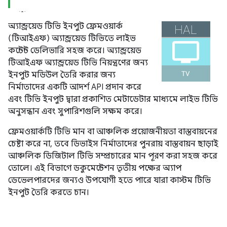
অ্যান্ড্রয়েড টিভি ইনপুট ফ্রেমওয়ার্ক
(টিআইএফ) অ্যান্ড্রয়েড টিভিতে লাইভ
কন্টেন্ট ডেলিভারি সহজ করে। অ্যান্ড্রয়েড
টিআইএফ অ্যান্ড্রয়েড টিভি নিয়ন্ত্রণের জন্য
ইনপুট মডিউল তৈরি করার জন্য
নির্মাতাদের একটি আদর্শ API প্রদান করে
এবং টিভি ইনপুট দ্বারা প্রকাশিত মেটাডেটার মাধ্যমে লাইভ টিভি
অনুসন্ধান এবং সুপারিশগুলি সক্ষম করে।
ফ্রেমওয়ার্কটি টিভি মান বা আঞ্চলিক প্রয়োজনীয়তা বাস্তবায়নের
চেষ্টা করে না, তবে ডিভাইস নির্মাতাদের পুনরায় বাস্তবায়ন ছাড়াই
আঞ্চলিক ডিজিটাল টিভি সম্প্রচারের মান পূরণ করা সহজ করে
তোলে। এই বিভাগে ডকুমেন্টেশন তৃতীয় পক্ষের অ্যাপ
ডেভেলপারদের জন্যও উপযোগী হতে পারে যারা কাস্টম টিভি
ইনপুট তৈরি করতে চান।