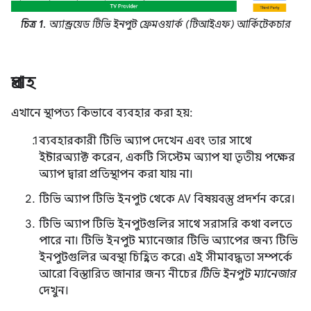
চিত্র 1.
অ্যান্ড্রয়েড টিভি ইনপুট ফ্রেমওয়ার্ক (টিআইএফ) আর্কিটেকচার
প্রবাহ
এখানে স্থাপত্য কিভাবে ব্যবহার করা হয়:
ব্যবহারকারী টিভি অ্যাপ দেখেন এবং তার সাথে
ইন্টারঅ্যাক্ট করেন, একটি সিস্টেম অ্যাপ যা তৃতীয় পক্ষের
অ্যাপ দ্বারা প্রতিস্থাপন করা যায় না।
টিভি অ্যাপ টিভি ইনপুট থেকে AV বিষয়বস্তু প্রদর্শন করে।
টিভি অ্যাপ টিভি ইনপুটগুলির সাথে সরাসরি কথা বলতে
পারে না। টিভি ইনপুট ম্যানেজার টিভি অ্যাপের জন্য টিভি
ইনপুটগুলির অবস্থা চিহ্নিত করে৷ এই সীমাবদ্ধতা সম্পর্কে
আরো বিস্তারিত জানার জন্য নীচের
টিভি ইনপুট ম্যানেজার
দেখুন।