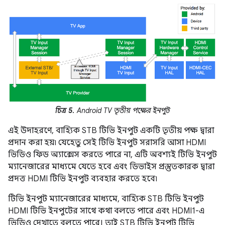
চিত্র 5.
Android TV তৃতীয় পক্ষের ইনপুট
এই উদাহরণে, বাহ্যিক STB টিভি ইনপুট একটি তৃতীয় পক্ষ দ্বারা
প্রদান করা হয়৷ যেহেতু সেই টিভি ইনপুট সরাসরি আসা HDMI
ভিডিও ফিড অ্যাক্সেস করতে পারে না, এটি অবশ্যই টিভি ইনপুট
ম্যানেজারের মাধ্যমে যেতে হবে এবং ডিভাইস প্রস্তুতকারক দ্বারা
প্রদত্ত HDMI টিভি ইনপুট ব্যবহার করতে হবে৷
টিভি ইনপুট ম্যানেজারের মাধ্যমে, বাহ্যিক STB টিভি ইনপুট
HDMI টিভি ইনপুটের সাথে কথা বলতে পারে এবং HDMI1-এ
ভিডিও দেখাতে বলতে পারে। তাই STB টিভি ইনপুট টিভি