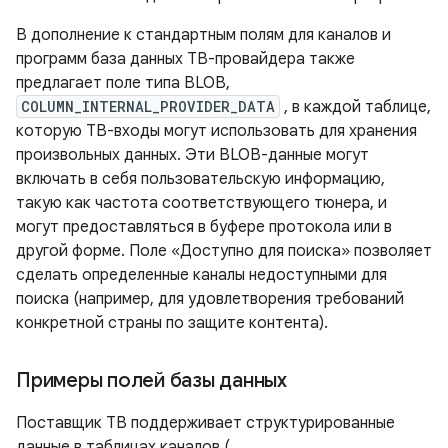
В дополнение к стандартным полям для каналов и
программ база данных ТВ-провайдера также
предлагает поле типа BLOB,
COLUMN_INTERNAL_PROVIDER_DATA
, в каждой таблице,
которую ТВ-входы могут использовать для хранения
произвольных данных. Эти BLOB-данные могут
включать в себя пользовательскую информацию,
такую ​​как частота соответствующего тюнера, и
могут предоставляться в буфере протокола или в
другой форме. Поле «Доступно для поиска» позволяет
сделать определенные каналы недоступными для
поиска (например, для удовлетворения требований
конкретной страны по защите контента).
Примеры полей базы данных
Поставщик ТВ поддерживает структурированные
данные в таблицах каналов (