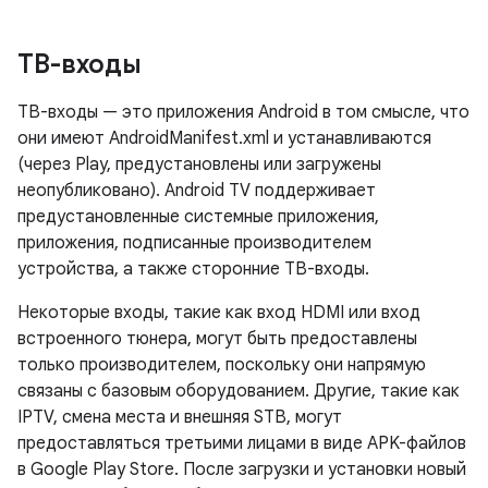
ТВ-входы
ТВ-входы — это приложения Android в том смысле, что
они имеют AndroidManifest.xml и устанавливаются
(через Play, предустановлены или загружены
неопубликовано). Android TV поддерживает
предустановленные системные приложения,
приложения, подписанные производителем
устройства, а также сторонние ТВ-входы.
Некоторые входы, такие как вход HDMI или вход
встроенного тюнера, могут быть предоставлены
только производителем, поскольку они напрямую
связаны с базовым оборудованием. Другие, такие как
IPTV, смена места и внешняя STB, могут
предоставляться третьими лицами в виде APK-файлов
в Google Play Store. После загрузки и установки новый