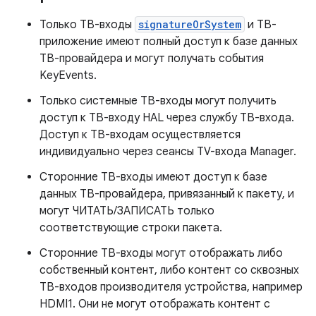
Только ТВ-входы
signatureOrSystem
и ТВ-
приложение имеют полный доступ к базе данных
ТВ-провайдера и могут получать события
KeyEvents.
Только системные ТВ-входы могут получить
доступ к ТВ-входу HAL через службу ТВ-входа.
Доступ к ТВ-входам осуществляется
индивидуально через сеансы TV-входа Manager.
Сторонние ТВ-входы имеют доступ к базе
данных ТВ-провайдера, привязанный к пакету, и
могут ЧИТАТЬ/ЗАПИСАТЬ только
соответствующие строки пакета.
Сторонние ТВ-входы могут отображать либо
собственный контент, либо контент со сквозных
ТВ-входов производителя устройства, например
HDMI1. Они не могут отображать контент с