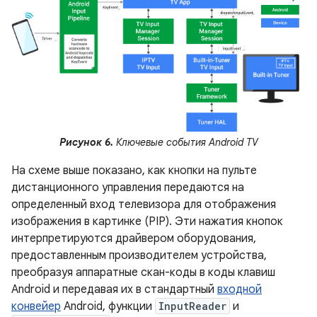
Рисунок 6.
Ключевые события Android TV
На схеме выше показано, как кнопки на пульте
дистанционного управления передаются на
определенный вход телевизора для отображения
изображения в картинке (PIP). Эти нажатия кнопок
интерпретируются драйвером оборудования,
предоставленным производителем устройства,
преобразуя аппаратные скан-коды в коды клавиш
Android и передавая их в стандартный
входной
конвейер
Android, функции
InputReader
и