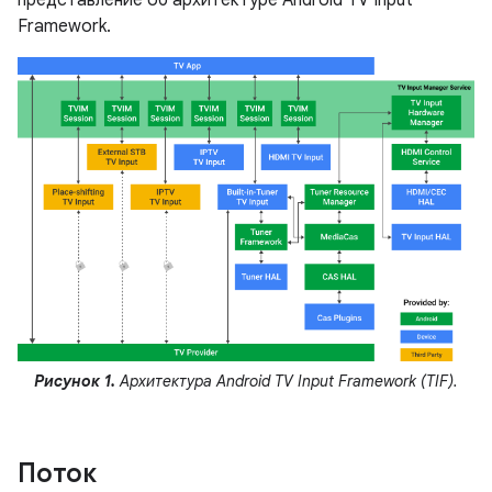
представление об архитектуре Android TV Input
Framework.
Рисунок 1.
Архитектура Android TV Input Framework (TIF).
Поток