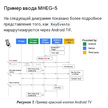
Пример ввода MHEG-5
На следующей диаграмме показано более подробное
представление того, как
KeyEvents
маршрутизируются через Android TIF.
Рисунок 7.
Пример красной кнопки Android TV