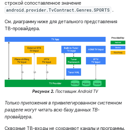
строкой сопоставленное значение
android.provider.TvContract.Genres.SPORTS
.
См. диаграмму ниже для детального представления
ТВ-провайдера.
Рисунок 2.
Поставщик Android TV
Только приложения в привилегированном системном
разделе могут читать всю базу данных ТВ-
провайдера.
Сквозные ТВ-входы не сохраняют каналы и программы.