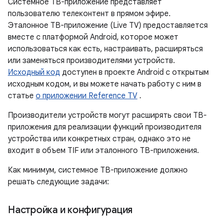
Системное ТВ-приложение представляет
пользователю телеконтент в прямом эфире.
Эталонное ТВ-приложение (Live TV) предоставляется
вместе с платформой Android, которое может
использоваться как есть, настраивать, расширяться
или заменяться производителями устройств.
Исходный код
доступен в проекте Android с открытым
исходным кодом, и вы можете начать работу с ним в
статье
о приложении Reference TV
.
Производители устройств могут расширять свои ТВ-
приложения для реализации функций производителя
устройства или конкретных стран, однако это не
входит в объем TIF или эталонного ТВ-приложения.
Как минимум, системное ТВ-приложение должно
решать следующие задачи:
Настройка и конфигурация