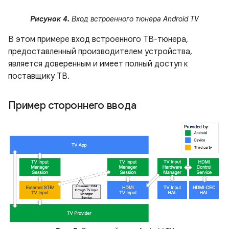
Рисунок 4.
Вход встроенного тюнера Android TV
В этом примере вход встроенного ТВ-тюнера,
предоставленный производителем устройства,
является доверенным и имеет полный доступ к
поставщику ТВ.
Пример стороннего ввода