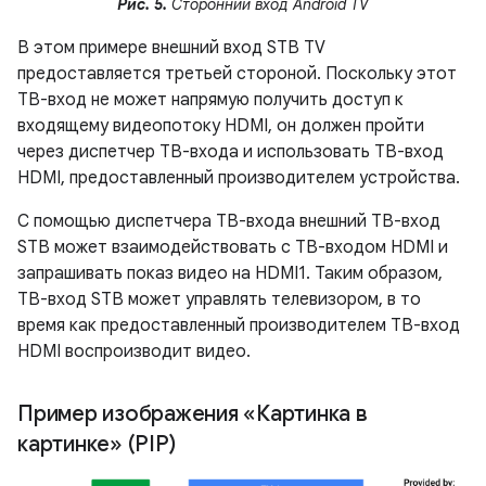
Рис. 5.
Сторонний вход Android TV
В этом примере внешний вход STB TV
предоставляется третьей стороной. Поскольку этот
ТВ-вход не может напрямую получить доступ к
входящему видеопотоку HDMI, он должен пройти
через диспетчер ТВ-входа и использовать ТВ-вход
HDMI, предоставленный производителем устройства.
С помощью диспетчера ТВ-входа внешний ТВ-вход
STB может взаимодействовать с ТВ-входом HDMI и
запрашивать показ видео на HDMI1. Таким образом,
ТВ-вход STB может управлять телевизором, в то
время как предоставленный производителем ТВ-вход
HDMI воспроизводит видео.
Пример изображения «Картинка в
картинке» (PIP)