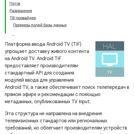
Поток
Разрешения
ТВ-провайдер
Примеры полей базы данных
Платформа ввода Android TV (TIF)
упрощает доставку живого контента
на Android TV. Android TIF
предоставляет производителям
стандартный API для создания
модулей ввода для управления
Android TV, а также обеспечивает поиск телепередач в
прямом эфире и рекомендации с помощью
метаданных, опубликованных TV Input.
Эта структура не направлена ​​на внедрение
телевизионных стандартов или региональных
требований, но облегчает производителям устройств