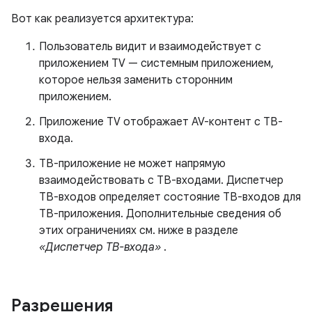
Вот как реализуется архитектура:
Пользователь видит и взаимодействует с
приложением TV — системным приложением,
которое нельзя заменить сторонним
приложением.
Приложение TV отображает AV-контент с ТВ-
входа.
ТВ-приложение не может напрямую
взаимодействовать с ТВ-входами. Диспетчер
ТВ-входов определяет состояние ТВ-входов для
ТВ-приложения. Дополнительные сведения об
этих ограничениях см. ниже в разделе
«Диспетчер ТВ-входа»
.
Разрешения