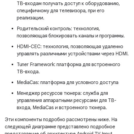
ТВ-входам получать доступ к оборудованию,
специфичному для телевизора, при его
реализации.
Родительский контроль: технология,
позволяющая блокировать каналы и программы.
HDMI-CEC: технология, позволяющая удаленно
управлять различными устройствами через HDMI.
Tuner Framework: платформа для встроенного
ТВ-входа.
MediaCas: платформа для условного доступа
Менеджер ресурсов тюнера: служба для
управления аппаратными ресурсами для ТВ-
входа, MediaCas и встроенного тюнера.
Эти компоненты подробно рассмотрены ниже. На
следующей диаграмме представлено подробное