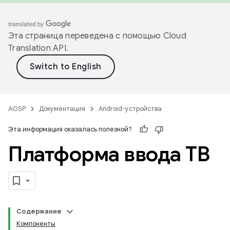
Эта страница переведена с помощью
Cloud
Translation API
.
AOSP
Документация
Android-устройства
Эта информация оказалась полезной?
Платформа ввода ТВ
Содержание
Компоненты