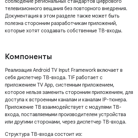
соблюдение региональных стандартов цифрового
телевизионного вещания без повторного внедрения.
Документация в этом разделе также может быть
полезна сторонним разработчикам приложений,
которые хотят создавать собственные ТВ-входы.
Компоненты
Реализация Android TV Input Framework включает в
себя диспетчер ТВ-входа. TIF работает с
приложением TV App, системным приложением,
которое нельзя заменить сторонним приложением, для
доступа к встроенным каналам и каналам IP-тюнера.
Приложение ТВ взаимодействует с модулями ТВ-
входа, поставляемыми производителем устройства
или другими сторонами, через диспетчер ТВ-входа.
Структура ТВ-входа состоит из: