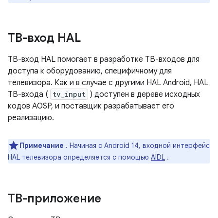
ТВ-вход HAL
ТВ-вход HAL помогает в разработке ТВ-входов для
доступа к оборудованию, специфичному для
телевизора. Как и в случае с другими HAL Android, HAL
ТВ-входа (
tv_input
) доступен в дереве исходных
кодов AOSP, и поставщик разрабатывает его
реализацию.
Примечание
. Начиная с Android 14, входной интерфейс
HAL телевизора определяется с помощью
AIDL
.
ТВ-приложение