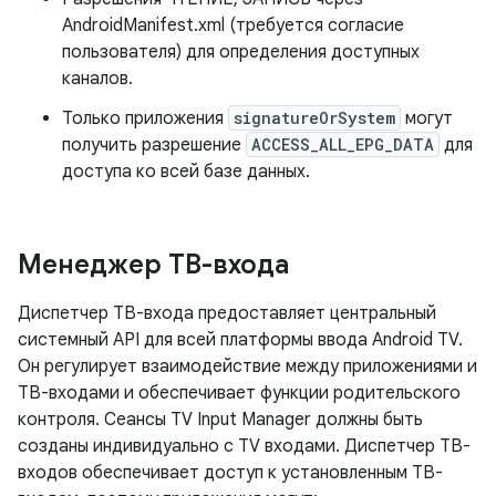
AndroidManifest.xml (требуется согласие
пользователя) для определения доступных
каналов.
Только приложения
signatureOrSystem
могут
получить разрешение
ACCESS_ALL_EPG_DATA
для
доступа ко всей базе данных.
Менеджер ТВ-входа
Диспетчер ТВ-входа предоставляет центральный
системный API для всей платформы ввода Android TV.
Он регулирует взаимодействие между приложениями и
ТВ-входами и обеспечивает функции родительского
контроля. Сеансы TV Input Manager должны быть
созданы индивидуально с TV входами. Диспетчер ТВ-
входов обеспечивает доступ к установленным ТВ-