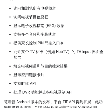
访问和浏览所有电视频道
访问电视节目信息栏
显示电子收视指南 (EPG) 数据
支持多个音频和字幕轨道
提供家长控制 PIN 码输入口令
允许某个 TV 标准（例如 HbbTV）的 TV Input 界面叠
加层
填充电视频道和节目的搜索结果
显示应用链接卡片
支持时移 API
处理 DVR 功能并支持电视录制 API
随着新 Android 版本的发布，平台 TIF API 得到扩展，此功
能集将有所增加。CTS 验证程序涵盖了相关的兼容性测