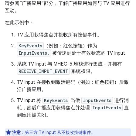
请参阅“广播应用”部分，了解广播应用如何与 TV 应用进行
互动。
在此示例中：
TV 应用获得焦点并接收所有按键事件。
KeyEvents
（例如：红色按钮）作为
InputEvents.
被传递到处于有效状态的 TV Input
系统 TV Input 与 MHEG-5 堆栈进行集成，并拥有
RECEIVE_INPUT_EVENT
系统权限。
TV Input 在接收到激活键码（例如：红色按钮）后激
活广播应用。
TV Input 将
KeyEvents
当做
InputEvents
进行消
耗，然后广播应用获得焦点并处理
InputEvents
直
到应用被关闭。
注意
：第三方 TV Input 从不接收按键事件。