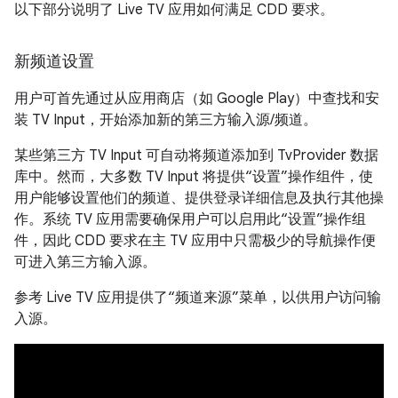
以下部分说明了 Live TV 应用如何满足 CDD 要求。
新频道设置
用户可首先通过从应用商店（如 Google Play）中查找和安
装 TV Input，开始添加新的第三方输入源/频道。
某些第三方 TV Input 可自动将频道添加到 TvProvider 数据
库中。然而，大多数 TV Input 将提供“设置”操作组件，使
用户能够设置他们的频道、提供登录详细信息及执行其他操
作。系统 TV 应用需要确保用户可以启用此“设置”操作组
件，因此 CDD 要求在主 TV 应用中只需极少的导航操作便
可进入第三方输入源。
参考 Live TV 应用提供了“频道来源”菜单，以供用户访问输
入源。