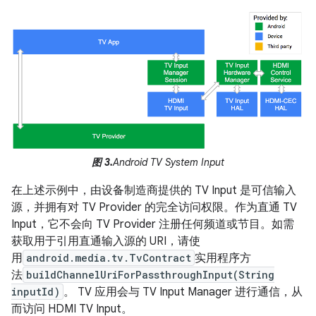
图 3.
Android TV System Input
在上述示例中，由设备制造商提供的 TV Input 是可信输入
源，并拥有对 TV Provider 的完全访问权限。作为直通 TV
Input，它不会向 TV Provider 注册任何频道或节目。如需
获取用于引用直通输入源的 URI，请使
用
android.media.tv.TvContract
实用程序方
法
buildChannelUriForPassthroughInput(String
inputId)
。 TV 应用会与 TV Input Manager 进行通信，从
而访问 HDMI TV Input。