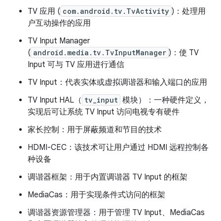
TV 应用 (
com.android.tv.TvActivity
)：处理用
户互动操作的应用
TV Input Manager
(
android.media.tv.TvInputManager
)：使 TV
Input 可与 TV 应用进行通信
TV Input：代表实体或虚拟调谐器和输入端口的应用
TV Input HAL（
tv_input
模块）：一种硬件定义，
实现后可让系统 TV Input 访问电视专有硬件
家长控制：用于屏蔽频道和节目的技术
HDMI-CEC：该技术可让用户通过 HDMI 远程控制各
种设备
调谐器框架：用于内置调谐器 TV Input 的框架
MediaCas：用于实现条件式访问的框架
调谐器资源管理器：用于管理 TV Input、MediaCas