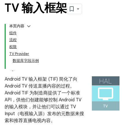
TV 输入框架
本页内容
组件
流程
权限
TV Provider
数据库字段示例
Android TV 输入框架 (TIF) 简化了向
Android TV 传送直播内容的过程。
Android TIF 为制造商提供了一个标准
API，供他们创建能够控制 Android TV
的输入模块，并让他们可以通过 TV
Input（电视输入源）发布的元数据来搜
索和推荐直播电视内容。