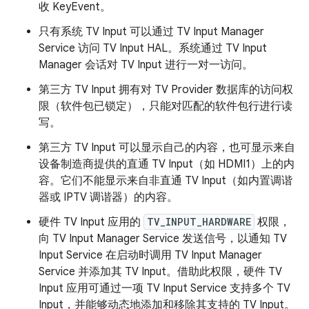
收 KeyEvent。
只有系统 TV Input 可以通过 TV Input Manager
Service 访问 TV Input HAL。系统通过 TV Input
Manager 会话对 TV Input 进行一对一访问。
第三方 TV Input 拥有对 TV Provider 数据库的访问权
限（软件包已锁定），只能对匹配的软件包行进行读
写。
第三方 TV Input 可以显示自己的内容，也可显示来自
设备制造商提供的直通 TV Input（如 HDMI1）上的内
容。它们不能显示来自非直通 TV Input（如内置调谐
器或 IPTV 调谐器）的内容。
硬件 TV Input 应用的
TV_INPUT_HARDWARE
权限，
向 TV Input Manager Service 发送信号，以通知 TV
Input Service 在启动时调用 TV Input Manager
Service 并添加其 TV Input。借助此权限，硬件 TV
Input 应用可通过一项 TV Input Service 支持多个 TV
Input，并能够动态地添加和移除其支持的 TV Input。