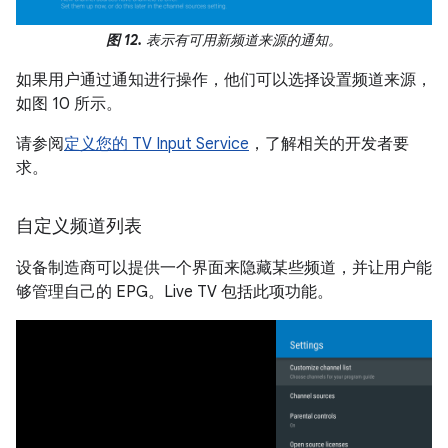
图 12.
表示有可用新频道来源的通知。
如果用户通过通知进行操作，他们可以选择设置频道来源，
如图 10 所示。
请参阅
定义您的 TV Input Service
，了解相关的开发者要
求。
自定义频道列表
设备制造商可以提供一个界面来隐藏某些频道，并让用户能
够管理自己的 EPG。Live TV 包括此项功能。