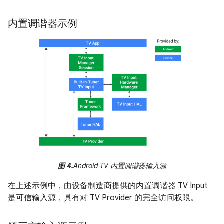
内置调谐器示例
图 4.
Android TV 内置调谐器输入源
在上述示例中，由设备制造商提供的内置调谐器 TV Input
是可信输入源，具有对 TV Provider 的完全访问权限。