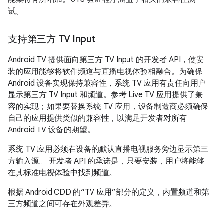
试。
支持第三方 TV Input
Android TV 提供面向第三方 TV Input 的开发者 API，使安
装的应用能够将软件频道与直播电视体验相融合。为确保
Android 设备实现保持兼容性，系统 TV 应用有责任向用户
显示第三方 TV Input 和频道。参考 Live TV 应用提供了兼
容的实现；如果要替换系统 TV 应用，设备制造商必须确保
自己的应用提供类似的兼容性，以满足开发者对所有
Android TV 设备的期望。
系统 TV 应用必须在设备的默认直播电视服务旁边显示第三
方输入源。 开发者 API 的承诺是，只要安装，用户将能够
在其标准电视体验中找到频道。
根据 Android CDD 的“TV 应用”部分的定义，内置频道和第
三方频道之间可存在外观差异。