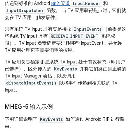
传递到标准的 Android
输入管道
InputReader
和
InputDispatcher
函数。 当 TV 应用获得焦点时，它们就
会在 TV 应用上触发事件。
只有系统 TV Input 才有资格接收
InputEvents
（前提是这
些系统 TV Input 具有
RECEIVE_INPUT_EVENT
系统权
限）。TV Input 负责确定要消耗哪些 InputEvent，并允许
TV 应用处理它不需要消耗的按键。
TV 应用负责确定哪些系统 TV Input 处于有效状态（即用户
已选择）、区分传入的
KeyEvents
并将它们路由到正确的
TV Input Manager 会话，以及调用
dispatchInputEvent()
以将事件传递到相关联的 TV
Input。
MHEG-5 输入示例
下图详细说明了
KeyEvents
如何通过 Android TIF 进行路
由。