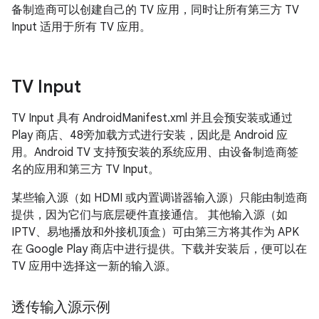
备制造商可以创建自己的 TV 应用，同时让所有第三方 TV
Input 适用于所有 TV 应用。
TV Input
TV Input 具有 AndroidManifest.xml 并且会预安装或通过
Play 商店、48旁加载方式进行安装，因此是 Android 应
用。Android TV 支持预安装的系统应用、由设备制造商签
名的应用和第三方 TV Input。
某些输入源（如 HDMI 或内置调谐器输入源）只能由制造商
提供，因为它们与底层硬件直接通信。 其他输入源（如
IPTV、易地播放和外接机顶盒）可由第三方将其作为 APK
在 Google Play 商店中进行提供。下载并安装后，便可以在
TV 应用中选择这一新的输入源。
透传输入源示例