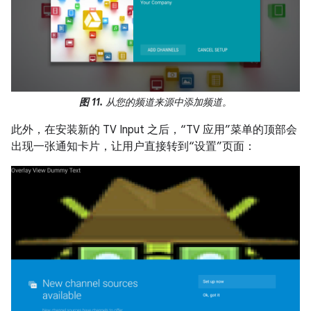
图 11.
从您的频道来源中添加频道。
此外，在安装新的 TV Input 之后，“TV 应用”菜单的顶部会
出现一张通知卡片，让用户直接转到“设置”页面：