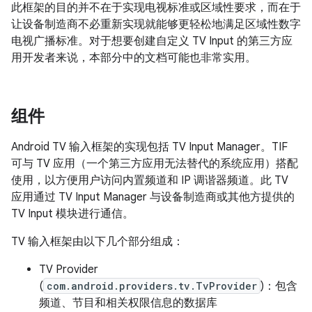
此框架的目的并不在于实现电视标准或区域性要求，而在于
让设备制造商不必重新实现就能够更轻松地满足区域性数字
电视广播标准。对于想要创建自定义 TV Input 的第三方应
用开发者来说，本部分中的文档可能也非常实用。
组件
Android TV 输入框架的实现包括 TV Input Manager。TIF
可与 TV 应用（一个第三方应用无法替代的系统应用）搭配
使用，以方便用户访问内置频道和 IP 调谐器频道。此 TV
应用通过 TV Input Manager 与设备制造商或其他方提供的
TV Input 模块进行通信。
TV 输入框架由以下几个部分组成：
TV Provider
(
com.android.providers.tv.TvProvider
)：包含
频道、节目和相关权限信息的数据库