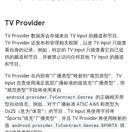
TV Provider
TV Provider 数据库会存储来自 TV Input 的频道和节目。
TV Provider 还发布和管理相关权限，以使 TV Input 只能查
看自身的记录。例如，特定的 TV Input 只能查看它自己提
供的频道和节目，并被禁止访问任何其他 TV Input 的频道
和节目。
TV Provider 在内部将“广播类型”映射到“规范类型”。TV
Input 负责使用满足底层广播标准的值填充“广播类型”，而
“规范类型”字段将使用来自
android.provider.TvContract.Genres
的正确相关类
型自动填充。例如，对于广播标准 ATSC A/65 和类型为
0x25（意为“体育”）的节目，TV Input 将使用字符串
“Sports”填充“广播类型”，并且 TV Provider 将使用映射的
值
android.provider.TvContract.Genres.SPORTS
填