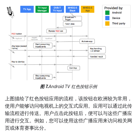
图 7.
Android TV 红色按钮示例
上图描绘了红色按钮应用的流程，该按钮在欧洲较为常用，
使用户能够访问电视机上的交互式应用。应用可以通过此传
输流程进行传送。用户点击此按钮后，便可以与这些广播应
用进行交互。例如，您可以使用这些广播应用来访问相关网
页或体育赛事比分。