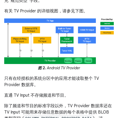
充“规范类型”字段。
有关 TV Provider 的详细视图，请参见下图。
图 2.
Android TV Provider
只有在经授权的系统分区中的应用才能读取整个 TV
Provider 数据库。
直通 TV Input 不存储频道和节目。
除了频道和节目的标准字段以外，TV Provider 数据库还在
TV Input 可能用来存储任意数据的每个表格中提供 BLOB