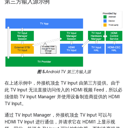
第三方输入源示例
图 5.
Android TV 第三方输入源
在上述示例中，外接机顶盒 TV Input 由第三方提供。由于
此 TV Input 无法直接访问传入的 HDMI 视频 Feed，所以必
须借助 TV Input Manager 并使用设备制造商提供的 HDMI
TV Input。
通过 TV Input Manager，外接机顶盒 TV Input 可以与
HDMI TV Input 进行通信，并请求它在 HDMI1 上显示视