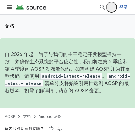
登录
文档
自 2026 年起，为了与我们的主干稳定开发模型保持一
致，并确保生态系统的平台稳定性，我们将在第 2 季度和
第 4 季度向 AOSP 发布源代码。如需构建 AOSP 并为其贡
献代码，请使用
android-latest-release
。
android-
latest-release
清单分支将始终引用推送到 AOSP 的最
新版本。如需了解详情，请参阅
AOSP 变更
。
AOSP
文档
Android 设备
该内容对您有帮助吗？