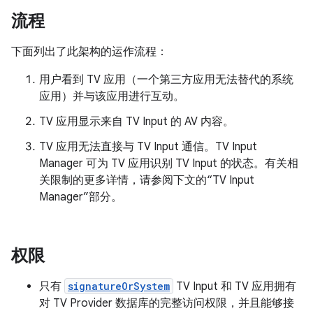
流程
下面列出了此架构的运作流程：
用户看到 TV 应用（一个第三方应用无法替代的系统
应用）并与该应用进行互动。
TV 应用显示来自 TV Input 的 AV 内容。
TV 应用无法直接与 TV Input 通信。TV Input
Manager 可为 TV 应用识别 TV Input 的状态。有关相
关限制的更多详情，请参阅下文的“TV Input
Manager”部分。
权限
只有
signatureOrSystem
TV Input 和 TV 应用拥有
对 TV Provider 数据库的完整访问权限，并且能够接