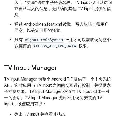
入”、“更新”语句中获得该名称。TV Input 仅可以访问
它自己写入的信息，无法访问其他 TV Input 提供的信
息。
通过 AndroidManifest.xml 读取、写入权限（需用户
同意）以确定可用的频道。
只有
signatureOrSystem
应用才可以获取访问整个
数据库的
ACCESS_ALL_EPG_DATA
权限。
TV Input Manager
TV Input Manager 为整个 Android TIF 提供了一个中央系统
API。它对应用与 TV Input 之间的交互进行控制，并提供家
长控制功能。TV Input Manager 必须与 TV Input 创建一对
一的会话。TV Input Manager 允许应用访问安装的 TV
Input，以便应用可以：
列出 TV Input 并查看其状态