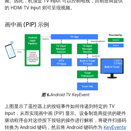
频。因此，机顶盒 TV Input 可以控制电视，而制造商提供
的 HDMI TV Input 则可呈现视频。
画中画 (PIP) 示例
图 6.
Android TV KeyEvent
上图显示了遥控器上的按钮事件如何传递到特定的 TV
Input，从而实现画中画 (PIP) 显示。设备制造商提供的硬件
驱动程序会对这些按下按钮的操作进行解析，将硬件扫描码
转换为 Android 键码，然后将 Android 键码作为
KeyEvents