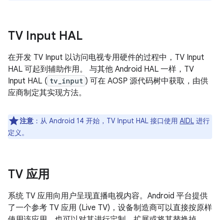
TV Input HAL
在开发 TV Input 以访问电视专用硬件的过程中，TV Input
HAL 可起到辅助作用。 与其他 Android HAL 一样，TV
Input HAL (
tv_input
) 可在 AOSP 源代码树中获取，由供
应商制定其实现方法。
注意
：从 Android 14 开始，TV Input HAL 接口使用
AIDL
进行
定义。
TV 应用
系统 TV 应用向用户呈现直播电视内容。Android 平台提供
了一个参考 TV 应用 (Live TV)，设备制造商可以直接按原样
使用该应用，也可以对其进行定制、扩展或将其替换掉。