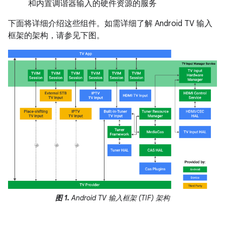
和内置调谐器输入的硬件资源的服务
下面将详细介绍这些组件。如需详细了解 Android TV 输入
框架的架构，请参见下图。
图 1.
Android TV 输入框架 (TIF) 架构