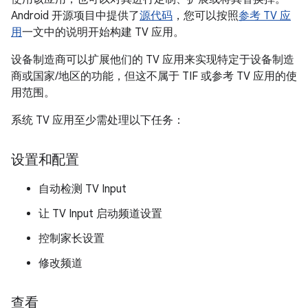
Android 开源项目中提供了
源代码
，您可以按照
参考 TV 应
用
一文中的说明开始构建 TV 应用。
设备制造商可以扩展他们的 TV 应用来实现特定于设备制造
商或国家/地区的功能，但这不属于 TIF 或参考 TV 应用的使
用范围。
系统 TV 应用至少需处理以下任务：
设置和配置
自动检测 TV Input
让 TV Input 启动频道设置
控制家长设置
修改频道
查看