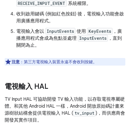
RECEIVE_INPUT_EVENT
系統權限。
收到啟用鍵碼 (例如紅色按鈕) 後，電視輸入功能會啟
用廣播應用程式。
電視輸入會以
InputEvents
使用
KeyEvents
，廣
播應用程式會成為焦點並處理
InputEvents
，直到
關閉為止。
注意
：第三方電視輸入裝置永遠不會收到按鍵。
電視輸入 HAL
TV Input HAL 可協助開發 TV 輸入功能，以存取電視專屬硬
體。和其他 Android HAL 一樣，Android 開放原始碼計畫來
源樹狀結構會提供電視輸入 HAL (
tv_input
)，而供應商會
開發其實作項目。