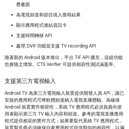
疊畫面
為電視頻道和節目填入搜尋結果
顯示應用程式連結資訊卡
支援時間轉移 API
處理 DVR 功能並支援 TV recording API
隨著新的 Android 版本推出，平台 TIF API 擴充，這組功能
也會隨之增加。CTS Verifier 可提供相容性測試涵蓋率。
支援第三方電視輸入
Android TV 為第三方電視輸入裝置提供開發人員 API，讓已
安裝的應用程式可將軟體頻道納入電視直播體驗。為確保
Android 裝置實作相容性，系統 TV 應用程式必須負責向使
用者顯示第三方 TV 輸入內容和頻道。參考的電視直播應用
程式提供相容的實作方式；如果要取代系統 TV 應用程式，
裝置製造商必須確保自家應用程式提供類似的相容性，以滿