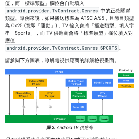
值，而「標準類型」欄位會自動填入
android.provider.TvContract.Genres
中的正確關聯
類型。舉例來說，如果播送標準為 ATSC A/65，且節目類型
為 0x25 (意即「運動」)，TV 輸入會將「播送類型」填入字
串「Sports」，而 TV 供應商會將「標準類型」欄位填入對
應值
android.provider.TvContract.Genres.SPORTS
。
請參閱下方圖表，瞭解電視供應商的詳細檢視畫面。
圖 2.
Android TV 供應商