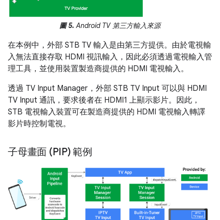
圖 5.
Android TV 第三方輸入來源
在本例中，外部 STB TV 輸入是由第三方提供。由於電視輸
入無法直接存取 HDMI 視訊輸入，因此必須透過電視輸入管
理工具，並使用裝置製造商提供的 HDMI 電視輸入。
透過 TV Input Manager，外部 STB TV Input 可以與 HDMI
TV Input 通訊，要求後者在 HDMI1 上顯示影片。因此，
STB 電視輸入裝置可在製造商提供的 HDMI 電視輸入轉譯
影片時控制電視。
子母畫面 (PIP) 範例