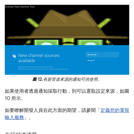
圖 12.
有新管道來源的通知可供使用。
如果使用者透過通知採取行動，則可以選取設定來源，如圖
10 所示。
如要瞭解開發人員在此方面的期望，請參閱「
定義您的電視
輸入服務
」。