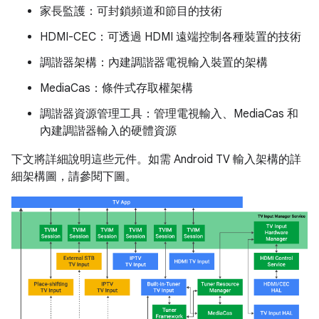
家長監護：可封鎖頻道和節目的技術
HDMI-CEC：可透過 HDMI 遠端控制各種裝置的技術
調諧器架構：內建調諧器電視輸入裝置的架構
MediaCas：條件式存取權架構
調諧器資源管理工具：管理電視輸入、MediaCas 和
內建調諧器輸入的硬體資源
下文將詳細說明這些元件。如需 Android TV 輸入架構的詳
細架構圖，請參閱下圖。