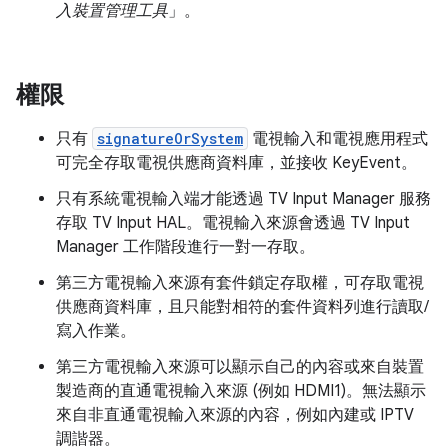
入裝置管理工具
」。
權限
只有
signatureOrSystem
電視輸入和電視應用程式
可完全存取電視供應商資料庫，並接收 KeyEvent。
只有系統電視輸入端才能透過 TV Input Manager 服務
存取 TV Input HAL。電視輸入來源會透過 TV Input
Manager 工作階段進行一對一存取。
第三方電視輸入來源有套件鎖定存取權，可存取電視
供應商資料庫，且只能對相符的套件資料列進行讀取/
寫入作業。
第三方電視輸入來源可以顯示自己的內容或來自裝置
製造商的直通電視輸入來源 (例如 HDMI1)。無法顯示
來自非直通電視輸入來源的內容，例如內建或 IPTV
調諧器。