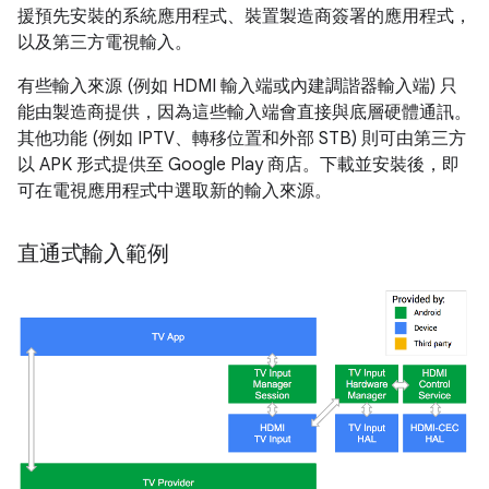
援預先安裝的系統應用程式、裝置製造商簽署的應用程式，
以及第三方電視輸入。
有些輸入來源 (例如 HDMI 輸入端或內建調諧器輸入端) 只
能由製造商提供，因為這些輸入端會直接與底層硬體通訊。
其他功能 (例如 IPTV、轉移位置和外部 STB) 則可由第三方
以 APK 形式提供至 Google Play 商店。下載並安裝後，即
可在電視應用程式中選取新的輸入來源。
直通式輸入範例