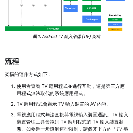
圖 1.
Android TV 輸入架構 (TIF) 架構
流程
架構的運作方式如下：
使用者查看 TV 應用程式並進行互動，這是第三方應
用程式無法取代的系統應用程式。
TV 應用程式會顯示 TV 輸入裝置的 AV 內容。
電視應用程式無法直接與電視輸入裝置通訊。TV 輸入
裝置管理工具會識別 TV 應用程式的 TV 輸入裝置狀
態。如要進一步瞭解這些限制，請參閱下方的「
TV 輸