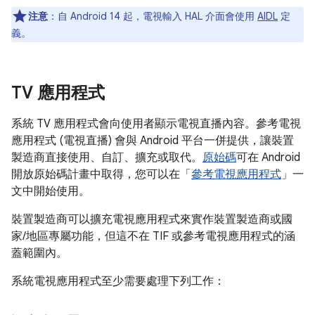
注意
：自 Android 14 起，電視輸入 HAL 介面會使用
AIDL
定
義。
TV 應用程式
系統 TV 應用程式會向使用者顯示電視直播內容。參考電視
應用程式 (電視直播) 會與 Android 平台一併提供，讓裝置
製造商直接使用、自訂、擴充或取代。
原始碼
可在 Android
開放原始碼計畫中取得，您可以在「
參考電視應用程式
」一
文中開始使用。
裝置製造商可以擴充電視應用程式來實作裝置製造商或國
家/地區專屬功能，但這不在 TIF 或參考電視應用程式的涵
蓋範圍內。
系統電視應用程式至少需要處理下列工作：