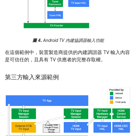
圖 4.
Android TV 內建協調器輸入功能
在這個範例中，裝置製造商提供的內建調諧器 TV 輸入內容
是可信任的，且具有 TV 供應者的完整存取權。
第三方輸入來源範例