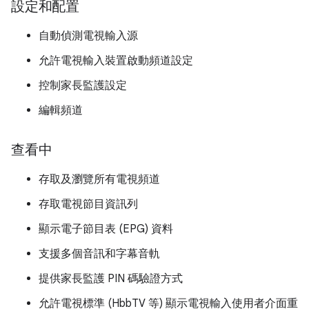
設定和配置
自動偵測電視輸入源
允許電視輸入裝置啟動頻道設定
控制家長監護設定
編輯頻道
查看中
存取及瀏覽所有電視頻道
存取電視節目資訊列
顯示電子節目表 (EPG) 資料
支援多個音訊和字幕音軌
提供家長監護 PIN 碼驗證方式
允許電視標準 (HbbTV 等) 顯示電視輸入使用者介面重