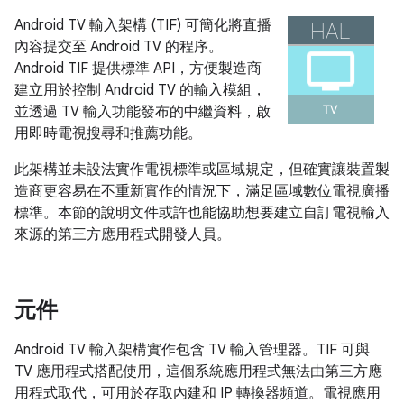
Android TV 輸入架構 (TIF) 可簡化將直播
內容提交至 Android TV 的程序。
Android TIF 提供標準 API，方便製造商
建立用於控制 Android TV 的輸入模組，
並透過 TV 輸入功能發布的中繼資料，啟
用即時電視搜尋和推薦功能。
此架構並未設法實作電視標準或區域規定，但確實讓裝置製
造商更容易在不重新實作的情況下，滿足區域數位電視廣播
標準。本節的說明文件或許也能協助想要建立自訂電視輸入
來源的第三方應用程式開發人員。
元件
Android TV 輸入架構實作包含 TV 輸入管理器。TIF 可與
TV 應用程式搭配使用，這個系統應用程式無法由第三方應
用程式取代，可用於存取內建和 IP 轉換器頻道。電視應用