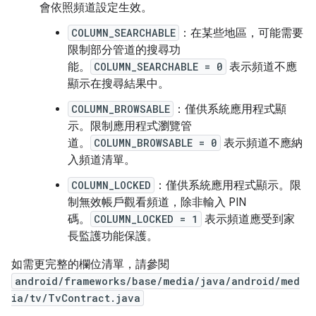
會依照頻道設定生效。
COLUMN_SEARCHABLE
：在某些地區，可能需要
限制部分管道的搜尋功
能。
COLUMN_SEARCHABLE = 0
表示頻道不應
顯示在搜尋結果中。
COLUMN_BROWSABLE
：僅供系統應用程式顯
示。限制應用程式瀏覽管
道。
COLUMN_BROWSABLE = 0
表示頻道不應納
入頻道清單。
COLUMN_LOCKED
：僅供系統應用程式顯示。限
制無效帳戶觀看頻道，除非輸入 PIN
碼。
COLUMN_LOCKED = 1
表示頻道應受到家
長監護功能保護。
如需更完整的欄位清單，請參閱
android/frameworks/base/media/java/android/med
ia/tv/TvContract.java