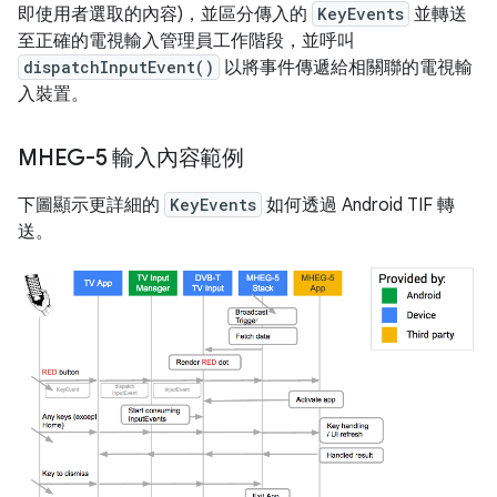
即使用者選取的內容)，並區分傳入的
KeyEvents
並轉送
至正確的電視輸入管理員工作階段，並呼叫
dispatchInputEvent()
以將事件傳遞給相關聯的電視輸
入裝置。
MHEG-5 輸入內容範例
下圖顯示更詳細的
KeyEvents
如何透過 Android TIF 轉
送。