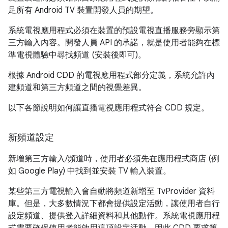
足所有 Android TV 裝置開發人員的期望。
系統電視應用程式必須在裝置的預設電視直播服務旁顯示第
三方輸入內容。開發人員 API 的承諾，就是使用者能夠在標
準電視體驗中尋找頻道 (安裝後即可)。
根據 Android CDD 的電視應用程式部分定義，系統允許內
建頻道和第三方頻道之間的視覺差異。
以下各節說明如何讓直播電視應用程式符合 CDD 規定。
新頻道設定
新增第三方輸入/頻道時，使用者必須先在應用程式商店 (例
如 Google Play) 中找到並安裝 TV 輸入裝置。
某些第三方電視輸入會自動將頻道新增至 TvProvider 資料
庫。但是，大多數情況下都會提供設定活動，讓使用者自行
設定頻道、提供登入詳細資料和其他動作。系統電視應用程