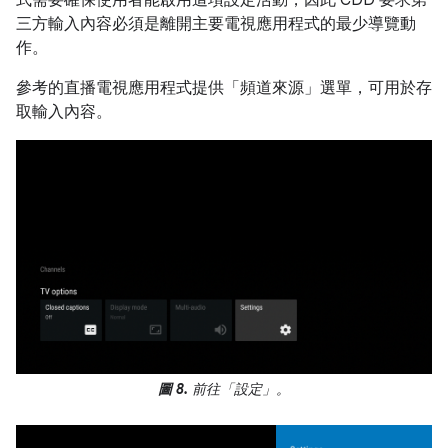
式需要確保使用者能啟用這項設定活動，因此 CDD 要求第
三方輸入內容必須是離開主要電視應用程式的最少導覽動
作。
參考的直播電視應用程式提供「頻道來源」選單，可用於存
取輸入內容。
圖 8.
前往「設定」
。