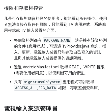
權限和存取權控管
凡是可存取對應資料列的使用者，都能看到所有欄位。使用
者無法直接存取任何欄位，只能看到 TV 應用程式、系統應
用程式或 TV 輸入裝置的介面。
每個資料列都有
PACKAGE_NAME
，這是擁有該資料列
的套件 (應用程式)，可透過 TvProvider.java 查詢、插
入、更新。電視輸入裝置只能存取自己寫入的資訊，
且與其他電視輸入裝置提供的資訊隔離。
透過 AndroidManifest.xml 取得 READ、WRITE 權限
(需要使用者同意)，以便判斷可用的管道。
只有
signatureOrSystem
應用程式可以取得
ACCESS_ALL_EPG_DATA
權限，存取整個資料庫。
電視輸入來源管理員