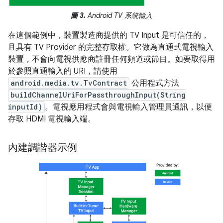
圖 3.
Android TV 系統輸入
在這個範例中，裝置製造商提供的 TV Input 是可信任的，
且具有 TV Provider 的完整存取權。它做為直通式電視輸入
裝置，不會向電視供應商註冊任何頻道或節目。如要取得用
於參照直通輸入的 URI，請使用
android.media.tv.TvContract
公用程式方法
buildChannelUriForPassthroughInput(String
inputId)
。電視應用程式會與電視輸入管理員通訊，以便
存取 HDMI 電視輸入端。
內建調諧器示例